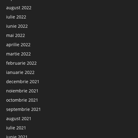
august 2022
iulie 2022
iunie 2022
mai 2022
aprilie 2022
martie 2022
februarie 2022
ianuarie 2022
decembrie 2021
noiembrie 2021
octombrie 2021
septembrie 2021
august 2021
iulie 2021
iunie 2021