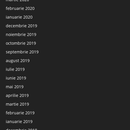
februarie 2020
ianuarie 2020
decembrie 2019
noiembrie 2019
octombrie 2019
septembrie 2019
august 2019
iulie 2019
iunie 2019
mai 2019
aprilie 2019
martie 2019
februarie 2019
ianuarie 2019