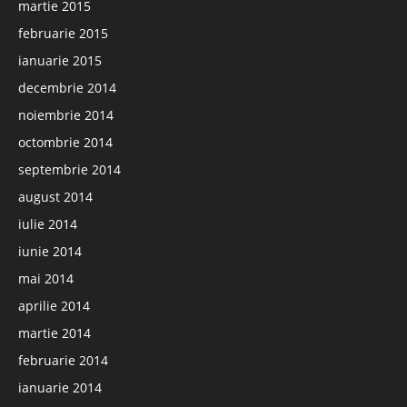
martie 2015
februarie 2015
ianuarie 2015
decembrie 2014
noiembrie 2014
octombrie 2014
septembrie 2014
august 2014
iulie 2014
iunie 2014
mai 2014
aprilie 2014
martie 2014
februarie 2014
ianuarie 2014