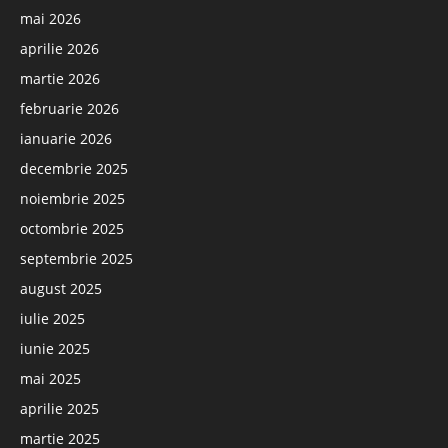
mai 2026
aprilie 2026
martie 2026
februarie 2026
ianuarie 2026
decembrie 2025
noiembrie 2025
octombrie 2025
septembrie 2025
august 2025
iulie 2025
iunie 2025
mai 2025
aprilie 2025
martie 2025