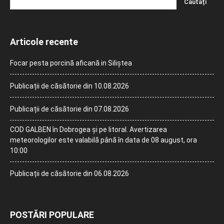
Articole recente
Focar pesta porcină aficană in Siliștea
Publicații de căsătorie din 10.08.2026
Publicații de căsătorie din 07.08.2026
COD GALBEN în Dobrogea și pe litoral. Avertizarea
meteorologilor este valabilă până în data de 08 august, ora
10:00
Publicații de căsătorie din 06.08.2026
POSTĂRI POPULARE