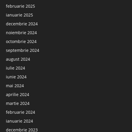
februarie 2025
ianuarie 2025
decembrie 2024
noiembrie 2024
octombrie 2024
septembrie 2024
august 2024
iulie 2024
iunie 2024
mai 2024
aprilie 2024
martie 2024
februarie 2024
ianuarie 2024
decembrie 2023