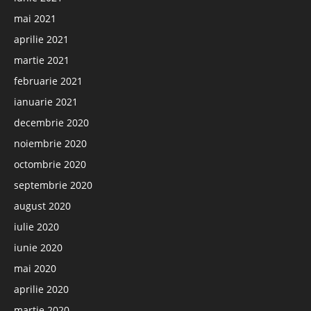
mai 2021
aprilie 2021
martie 2021
februarie 2021
ianuarie 2021
decembrie 2020
noiembrie 2020
octombrie 2020
septembrie 2020
august 2020
iulie 2020
iunie 2020
mai 2020
aprilie 2020
martie 2020