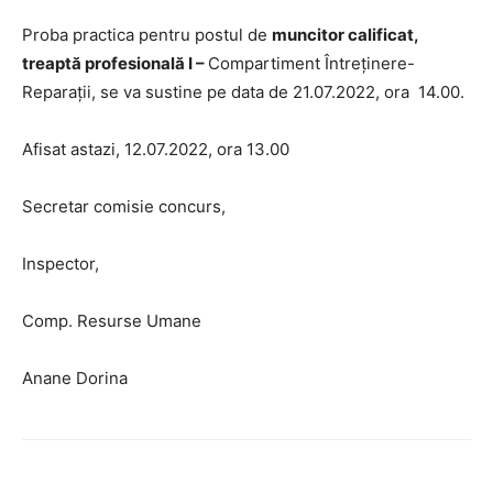
Proba practica pentru postul de
muncitor calificat,
treaptă profesională I
–
Compartiment Întreținere-
Reparații, se va sustine pe data de 21.07.2022, ora 14.00.
Afisat astazi, 12.07.2022, ora 13.00
Secretar comisie concurs,
Inspector,
Comp. Resurse Umane
Anane Dorina