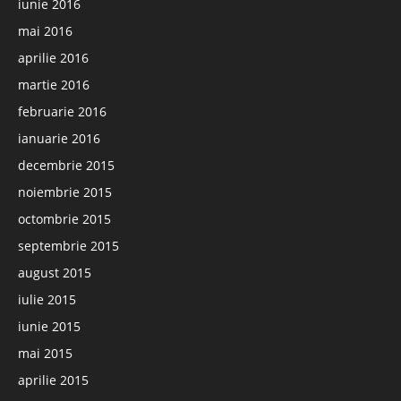
iunie 2016
mai 2016
aprilie 2016
martie 2016
februarie 2016
ianuarie 2016
decembrie 2015
noiembrie 2015
octombrie 2015
septembrie 2015
august 2015
iulie 2015
iunie 2015
mai 2015
aprilie 2015