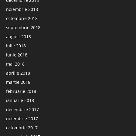
decembrie 2018
noiembrie 2018
octombrie 2018
septembrie 2018
august 2018
iulie 2018
iunie 2018
mai 2018
aprilie 2018
martie 2018
februarie 2018
ianuarie 2018
decembrie 2017
noiembrie 2017
octombrie 2017