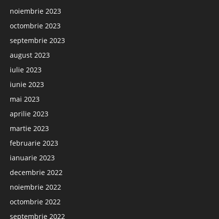
noiembrie 2023
octombrie 2023
septembrie 2023
august 2023
iulie 2023
iunie 2023
mai 2023
aprilie 2023
martie 2023
februarie 2023
ianuarie 2023
decembrie 2022
noiembrie 2022
octombrie 2022
septembrie 2022