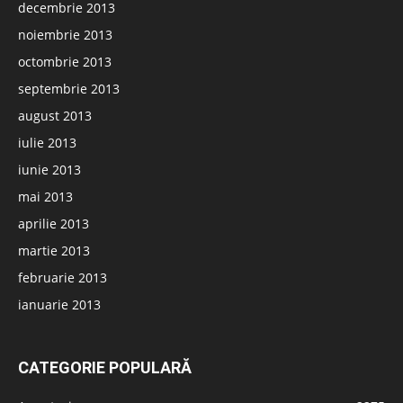
decembrie 2013
noiembrie 2013
octombrie 2013
septembrie 2013
august 2013
iulie 2013
iunie 2013
mai 2013
aprilie 2013
martie 2013
februarie 2013
ianuarie 2013
CATEGORIE POPULARĂ