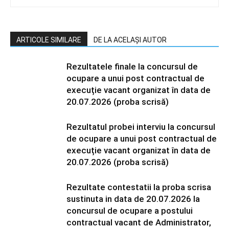
ARTICOLE SIMILARE
DE LA ACELAȘI AUTOR
Rezultatele finale la concursul de
ocupare a unui post contractual de
execuție vacant organizat în data de
20.07.2026 (proba scrisă)
Rezultatul probei interviu la concursul
de ocupare a unui post contractual de
execuție vacant organizat în data de
20.07.2026 (proba scrisă)
Rezultate contestatii la proba scrisa
sustinuta in data de 20.07.2026 la
concursul de ocupare a postului
contractual vacant de Administrator,