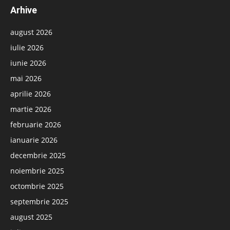
Arhive
august 2026
iulie 2026
iunie 2026
mai 2026
aprilie 2026
martie 2026
februarie 2026
ianuarie 2026
decembrie 2025
noiembrie 2025
octombrie 2025
septembrie 2025
august 2025