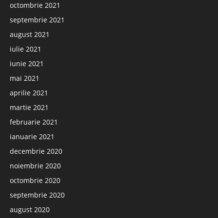
octombrie 2021
septembrie 2021
august 2021
iulie 2021
iunie 2021
mai 2021
aprilie 2021
martie 2021
februarie 2021
ianuarie 2021
decembrie 2020
noiembrie 2020
octombrie 2020
septembrie 2020
august 2020