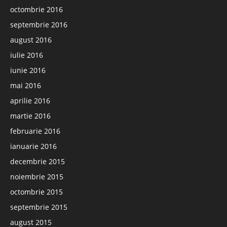
octombrie 2016
septembrie 2016
august 2016
iulie 2016
iunie 2016
mai 2016
aprilie 2016
martie 2016
februarie 2016
ianuarie 2016
decembrie 2015
noiembrie 2015
octombrie 2015
septembrie 2015
august 2015