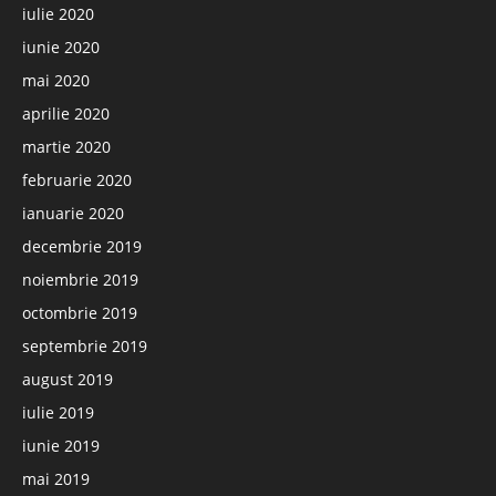
iulie 2020
iunie 2020
mai 2020
aprilie 2020
martie 2020
februarie 2020
ianuarie 2020
decembrie 2019
noiembrie 2019
octombrie 2019
septembrie 2019
august 2019
iulie 2019
iunie 2019
mai 2019