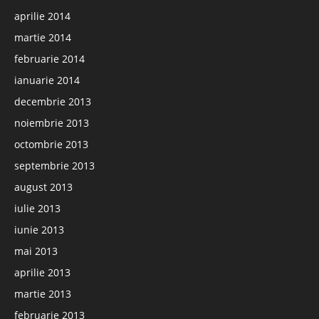
aprilie 2014
martie 2014
februarie 2014
ianuarie 2014
decembrie 2013
noiembrie 2013
octombrie 2013
septembrie 2013
august 2013
iulie 2013
iunie 2013
mai 2013
aprilie 2013
martie 2013
februarie 2013