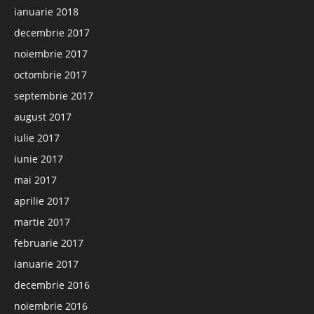
ianuarie 2018
decembrie 2017
noiembrie 2017
octombrie 2017
septembrie 2017
august 2017
iulie 2017
iunie 2017
mai 2017
aprilie 2017
martie 2017
februarie 2017
ianuarie 2017
decembrie 2016
noiembrie 2016