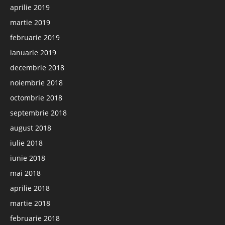
aprilie 2019
martie 2019
februarie 2019
ianuarie 2019
decembrie 2018
noiembrie 2018
octombrie 2018
septembrie 2018
august 2018
iulie 2018
iunie 2018
mai 2018
aprilie 2018
martie 2018
februarie 2018