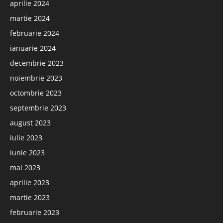
aprilie 2024
martie 2024
februarie 2024
ianuarie 2024
decembrie 2023
noiembrie 2023
octombrie 2023
septembrie 2023
august 2023
iulie 2023
iunie 2023
mai 2023
aprilie 2023
martie 2023
februarie 2023