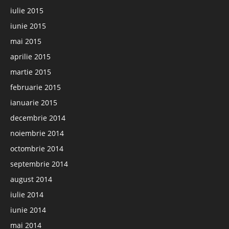
iulie 2015
iunie 2015
mai 2015
aprilie 2015
martie 2015
februarie 2015
ianuarie 2015
decembrie 2014
noiembrie 2014
octombrie 2014
septembrie 2014
august 2014
iulie 2014
iunie 2014
mai 2014