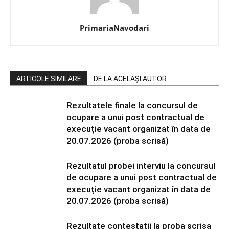
PrimariaNavodari
ARTICOLE SIMILARE
DE LA ACELAȘI AUTOR
Rezultatele finale la concursul de
ocupare a unui post contractual de
execuție vacant organizat în data de
20.07.2026 (proba scrisă)
Rezultatul probei interviu la concursul
de ocupare a unui post contractual de
execuție vacant organizat în data de
20.07.2026 (proba scrisă)
Rezultate contestatii la proba scrisa