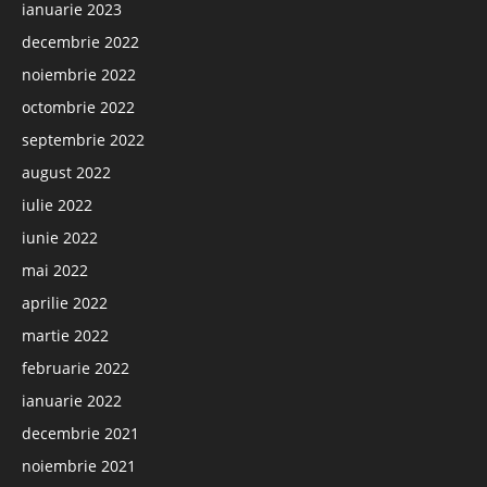
ianuarie 2023
decembrie 2022
noiembrie 2022
octombrie 2022
septembrie 2022
august 2022
iulie 2022
iunie 2022
mai 2022
aprilie 2022
martie 2022
februarie 2022
ianuarie 2022
decembrie 2021
noiembrie 2021