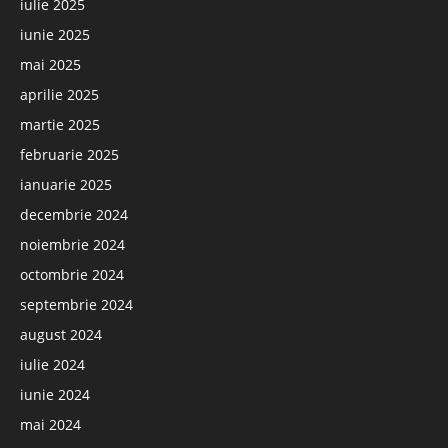
iulie 2025
iunie 2025
mai 2025
aprilie 2025
martie 2025
februarie 2025
ianuarie 2025
decembrie 2024
noiembrie 2024
octombrie 2024
septembrie 2024
august 2024
iulie 2024
iunie 2024
mai 2024