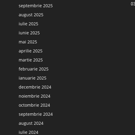
03
septembrie 2025
august 2025
iulie 2025
iunie 2025
mai 2025
aprilie 2025
martie 2025
februarie 2025
ianuarie 2025
decembrie 2024
noiembrie 2024
octombrie 2024
septembrie 2024
august 2024
iulie 2024