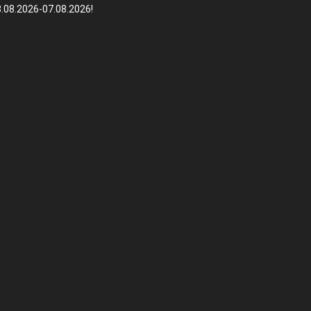
.08.2026-07.08.2026!