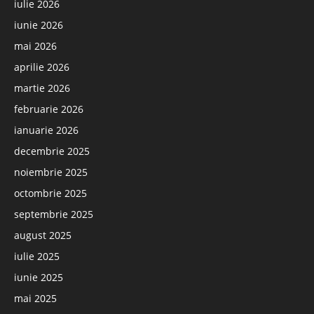
iulie 2026
iunie 2026
mai 2026
aprilie 2026
martie 2026
februarie 2026
ianuarie 2026
decembrie 2025
noiembrie 2025
octombrie 2025
septembrie 2025
august 2025
iulie 2025
iunie 2025
mai 2025