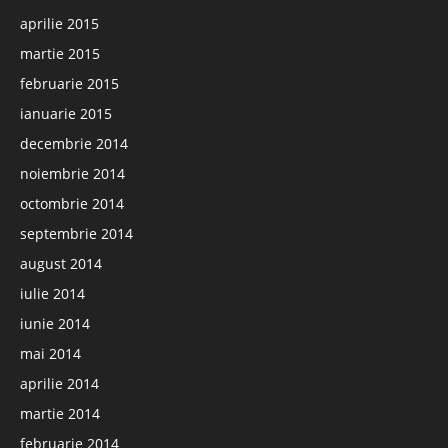
aprilie 2015
martie 2015
februarie 2015
ianuarie 2015
decembrie 2014
noiembrie 2014
octombrie 2014
septembrie 2014
august 2014
iulie 2014
iunie 2014
mai 2014
aprilie 2014
martie 2014
februarie 2014