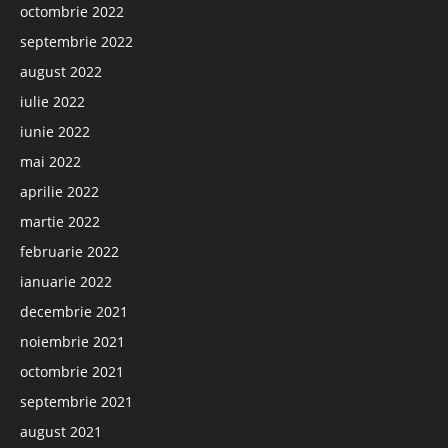
octombrie 2022
septembrie 2022
august 2022
iulie 2022
iunie 2022
mai 2022
aprilie 2022
martie 2022
februarie 2022
ianuarie 2022
decembrie 2021
noiembrie 2021
octombrie 2021
septembrie 2021
august 2021