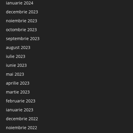
ianuarie 2024
decembrie 2023
noiembrie 2023
octombrie 2023
septembrie 2023
august 2023
iulie 2023
iunie 2023
mai 2023
aprilie 2023
martie 2023
februarie 2023
ianuarie 2023
decembrie 2022
noiembrie 2022