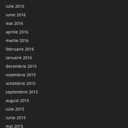
iulie 2016
iunie 2016
mai 2016
aprilie 2016
martie 2016
februarie 2016
ianuarie 2016
decembrie 2015
noiembrie 2015
octombrie 2015
septembrie 2015
august 2015
iulie 2015
iunie 2015
mai 2015