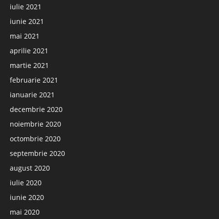
iulie 2021
iunie 2021
mai 2021
aprilie 2021
martie 2021
februarie 2021
ianuarie 2021
decembrie 2020
noiembrie 2020
octombrie 2020
septembrie 2020
august 2020
iulie 2020
iunie 2020
mai 2020