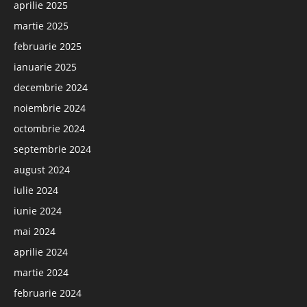
aprilie 2025
martie 2025
februarie 2025
ianuarie 2025
decembrie 2024
noiembrie 2024
octombrie 2024
septembrie 2024
august 2024
iulie 2024
iunie 2024
mai 2024
aprilie 2024
martie 2024
februarie 2024