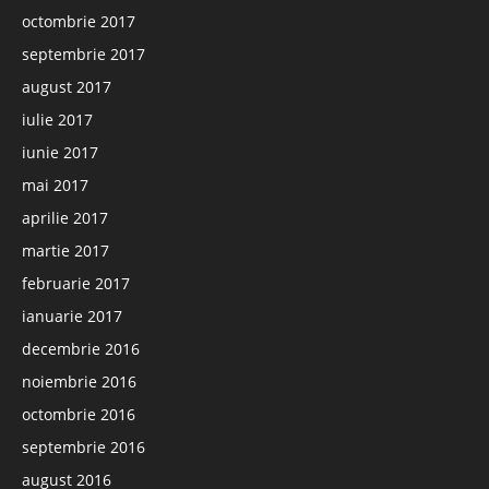
octombrie 2017
septembrie 2017
august 2017
iulie 2017
iunie 2017
mai 2017
aprilie 2017
martie 2017
februarie 2017
ianuarie 2017
decembrie 2016
noiembrie 2016
octombrie 2016
septembrie 2016
august 2016