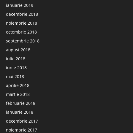
ianuarie 2019
decembrie 2018
noiembrie 2018
octombrie 2018
septembrie 2018
august 2018
iulie 2018
iunie 2018
mai 2018
aprilie 2018
martie 2018
februarie 2018
ianuarie 2018
decembrie 2017
noiembrie 2017