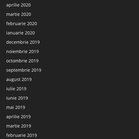
aprilie 2020
martie 2020
februarie 2020
ianuarie 2020
decembrie 2019
noiembrie 2019
octombrie 2019
septembrie 2019
august 2019
iulie 2019
iunie 2019
mai 2019
aprilie 2019
martie 2019
februarie 2019