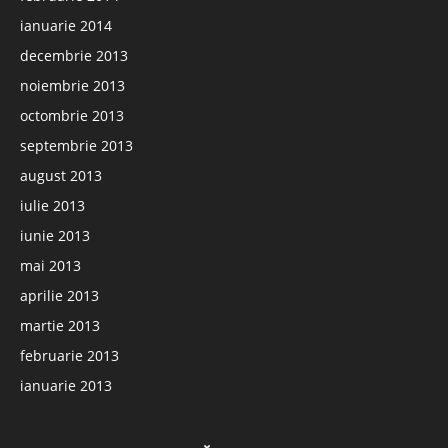
ianuarie 2014
decembrie 2013
noiembrie 2013
octombrie 2013
septembrie 2013
august 2013
iulie 2013
iunie 2013
mai 2013
aprilie 2013
martie 2013
februarie 2013
ianuarie 2013