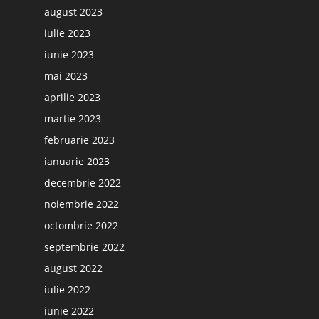
august 2023
iulie 2023
iunie 2023
mai 2023
aprilie 2023
martie 2023
februarie 2023
ianuarie 2023
decembrie 2022
noiembrie 2022
octombrie 2022
septembrie 2022
august 2022
iulie 2022
iunie 2022