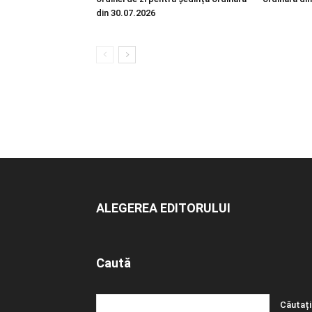
din 30.07.2026
ALEGEREA EDITORULUI
Caută