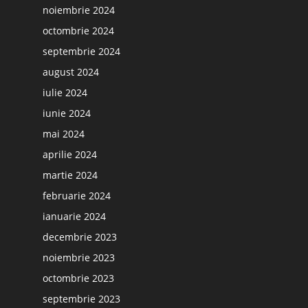
noiembrie 2024
octombrie 2024
septembrie 2024
august 2024
iulie 2024
iunie 2024
mai 2024
aprilie 2024
martie 2024
februarie 2024
ianuarie 2024
decembrie 2023
noiembrie 2023
octombrie 2023
septembrie 2023