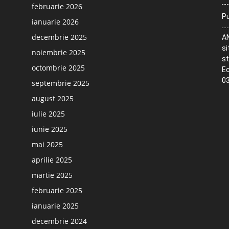
februarie 2026
Pu
ianuarie 2026
decembrie 2025
AN
si
noiembrie 2025
st
octombrie 2025
Ec
03
septembrie 2025
august 2025
iulie 2025
iunie 2025
mai 2025
aprilie 2025
martie 2025
februarie 2025
ianuarie 2025
decembrie 2024