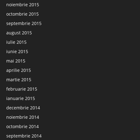
noiembrie 2015
octombrie 2015
septembrie 2015
august 2015
iulie 2015
iunie 2015
mai 2015
aprilie 2015
martie 2015
februarie 2015
ianuarie 2015
decembrie 2014
noiembrie 2014
octombrie 2014
septembrie 2014