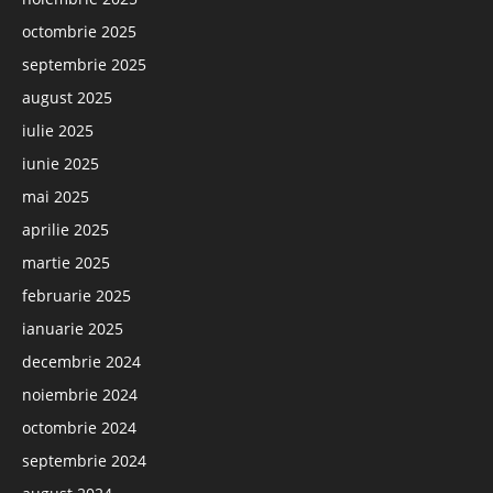
octombrie 2025
septembrie 2025
august 2025
iulie 2025
iunie 2025
mai 2025
aprilie 2025
martie 2025
februarie 2025
ianuarie 2025
decembrie 2024
noiembrie 2024
octombrie 2024
septembrie 2024