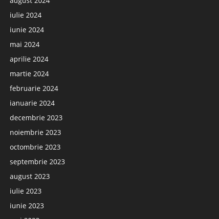
august 2024
iulie 2024
iunie 2024
mai 2024
aprilie 2024
martie 2024
februarie 2024
ianuarie 2024
decembrie 2023
noiembrie 2023
octombrie 2023
septembrie 2023
august 2023
iulie 2023
iunie 2023