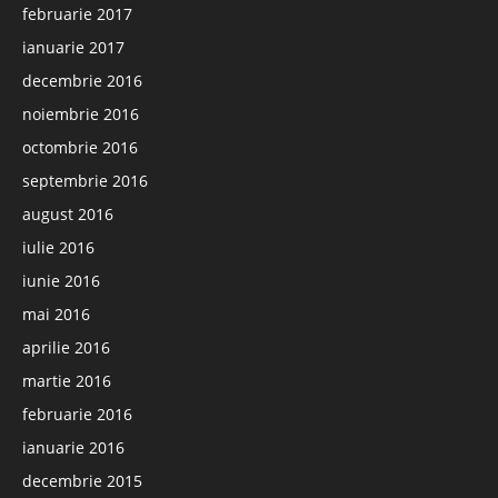
februarie 2017
ianuarie 2017
decembrie 2016
noiembrie 2016
octombrie 2016
septembrie 2016
august 2016
iulie 2016
iunie 2016
mai 2016
aprilie 2016
martie 2016
februarie 2016
ianuarie 2016
decembrie 2015