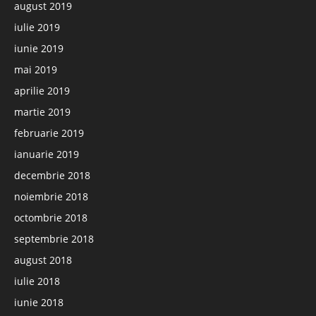
august 2019
iulie 2019
iunie 2019
mai 2019
aprilie 2019
martie 2019
februarie 2019
ianuarie 2019
decembrie 2018
noiembrie 2018
octombrie 2018
septembrie 2018
august 2018
iulie 2018
iunie 2018