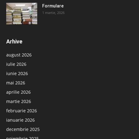
Formulare
1 martie, 2026
Arhive
august 2026
iulie 2026
iunie 2026
mai 2026
aprilie 2026
martie 2026
februarie 2026
ianuarie 2026
decembrie 2025
noiembrie 2025