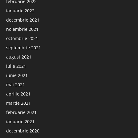
februarie 2022
ianuarie 2022
decembrie 2021
noiembrie 2021
octombrie 2021
septembrie 2021
august 2021
iulie 2021
iunie 2021
mai 2021
aprilie 2021
martie 2021
februarie 2021
ianuarie 2021
decembrie 2020