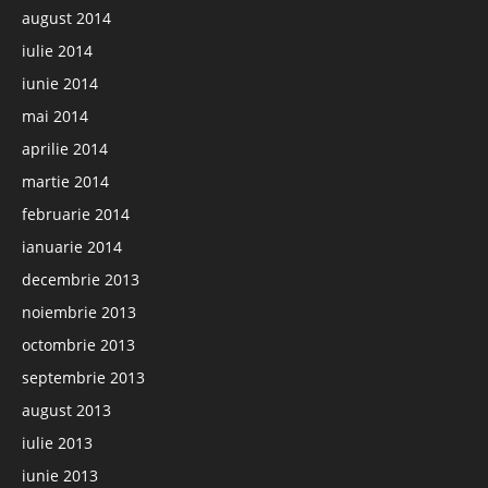
august 2014
iulie 2014
iunie 2014
mai 2014
aprilie 2014
martie 2014
februarie 2014
ianuarie 2014
decembrie 2013
noiembrie 2013
octombrie 2013
septembrie 2013
august 2013
iulie 2013
iunie 2013