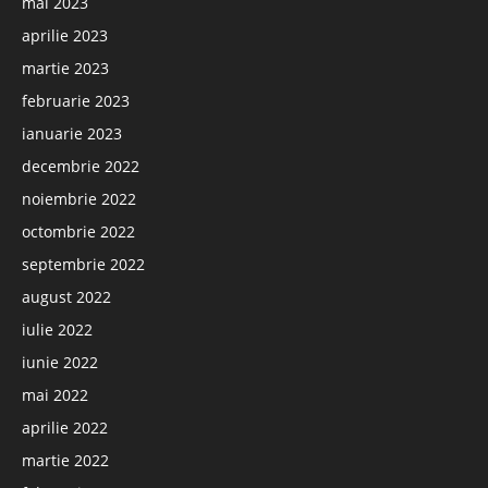
mai 2023
aprilie 2023
martie 2023
februarie 2023
ianuarie 2023
decembrie 2022
noiembrie 2022
octombrie 2022
septembrie 2022
august 2022
iulie 2022
iunie 2022
mai 2022
aprilie 2022
martie 2022