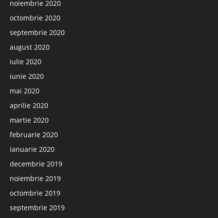
noiembrie 2020
octombrie 2020
septembrie 2020
august 2020
iulie 2020
iunie 2020
mai 2020
aprilie 2020
martie 2020
februarie 2020
ianuarie 2020
decembrie 2019
noiembrie 2019
octombrie 2019
septembrie 2019