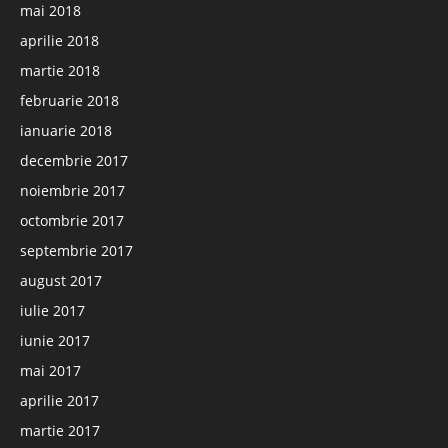
mai 2018
aprilie 2018
martie 2018
februarie 2018
ianuarie 2018
decembrie 2017
noiembrie 2017
octombrie 2017
septembrie 2017
august 2017
iulie 2017
iunie 2017
mai 2017
aprilie 2017
martie 2017