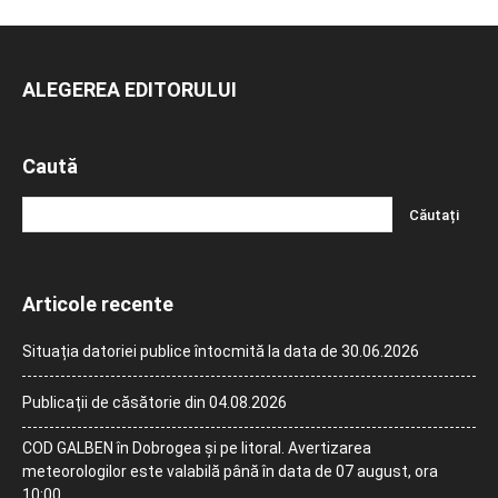
ALEGEREA EDITORULUI
Caută
Articole recente
Situația datoriei publice întocmită la data de 30.06.2026
Publicații de căsătorie din 04.08.2026
COD GALBEN în Dobrogea și pe litoral. Avertizarea
meteorologilor este valabilă până în data de 07 august, ora
10:00