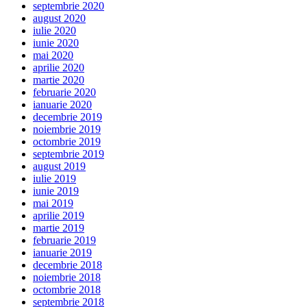
septembrie 2020
august 2020
iulie 2020
iunie 2020
mai 2020
aprilie 2020
martie 2020
februarie 2020
ianuarie 2020
decembrie 2019
noiembrie 2019
octombrie 2019
septembrie 2019
august 2019
iulie 2019
iunie 2019
mai 2019
aprilie 2019
martie 2019
februarie 2019
ianuarie 2019
decembrie 2018
noiembrie 2018
octombrie 2018
septembrie 2018