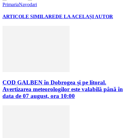
PrimariaNavodari
ARTICOLE SIMILARE
DE LA ACELAȘI AUTOR
COD GALBEN în Dobrogea și pe litoral.
Avertizarea meteorologilor este valabilă până în
data de 07 august, ora 10:00