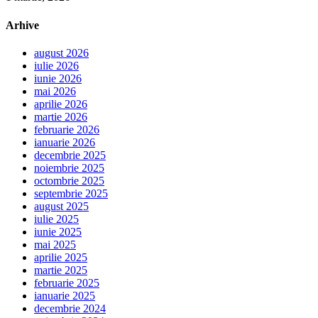
Arhive
august 2026
iulie 2026
iunie 2026
mai 2026
aprilie 2026
martie 2026
februarie 2026
ianuarie 2026
decembrie 2025
noiembrie 2025
octombrie 2025
septembrie 2025
august 2025
iulie 2025
iunie 2025
mai 2025
aprilie 2025
martie 2025
februarie 2025
ianuarie 2025
decembrie 2024