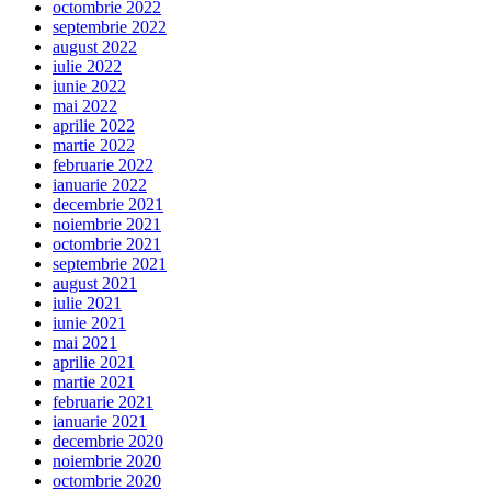
octombrie 2022
septembrie 2022
august 2022
iulie 2022
iunie 2022
mai 2022
aprilie 2022
martie 2022
februarie 2022
ianuarie 2022
decembrie 2021
noiembrie 2021
octombrie 2021
septembrie 2021
august 2021
iulie 2021
iunie 2021
mai 2021
aprilie 2021
martie 2021
februarie 2021
ianuarie 2021
decembrie 2020
noiembrie 2020
octombrie 2020