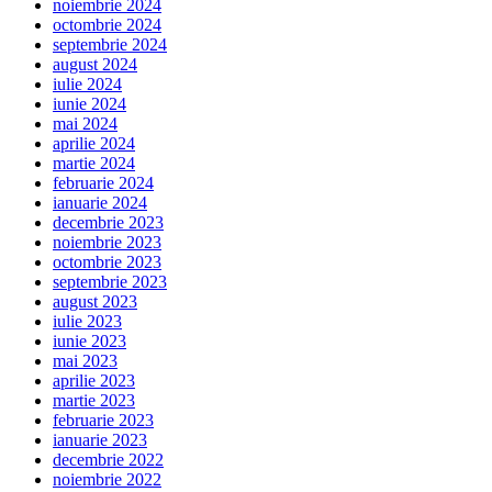
noiembrie 2024
octombrie 2024
septembrie 2024
august 2024
iulie 2024
iunie 2024
mai 2024
aprilie 2024
martie 2024
februarie 2024
ianuarie 2024
decembrie 2023
noiembrie 2023
octombrie 2023
septembrie 2023
august 2023
iulie 2023
iunie 2023
mai 2023
aprilie 2023
martie 2023
februarie 2023
ianuarie 2023
decembrie 2022
noiembrie 2022