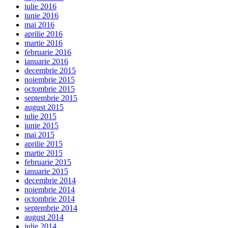
iulie 2016
iunie 2016
mai 2016
aprilie 2016
martie 2016
februarie 2016
ianuarie 2016
decembrie 2015
noiembrie 2015
octombrie 2015
septembrie 2015
august 2015
iulie 2015
iunie 2015
mai 2015
aprilie 2015
martie 2015
februarie 2015
ianuarie 2015
decembrie 2014
noiembrie 2014
octombrie 2014
septembrie 2014
august 2014
iulie 2014