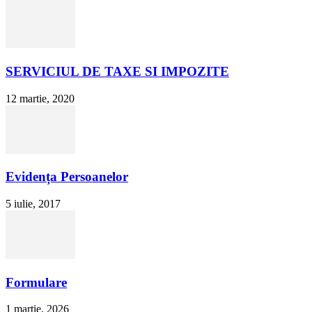
SERVICIUL DE TAXE SI IMPOZITE
12 martie, 2020
Evidența Persoanelor
5 iulie, 2017
Formulare
1 martie, 2026