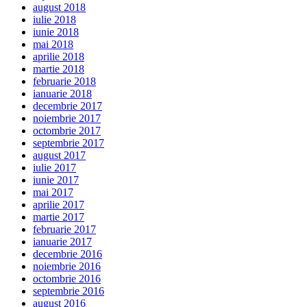
august 2018
iulie 2018
iunie 2018
mai 2018
aprilie 2018
martie 2018
februarie 2018
ianuarie 2018
decembrie 2017
noiembrie 2017
octombrie 2017
septembrie 2017
august 2017
iulie 2017
iunie 2017
mai 2017
aprilie 2017
martie 2017
februarie 2017
ianuarie 2017
decembrie 2016
noiembrie 2016
octombrie 2016
septembrie 2016
august 2016