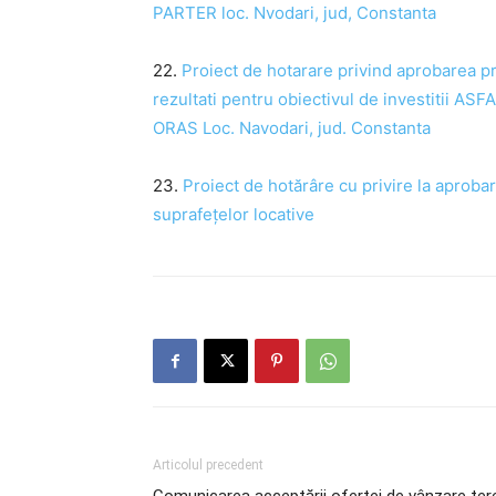
PARTER loc. Nvodari, jud, Constanta
22.
Proiect de hotarare privind aprobarea pr
rezultati pentru obiectivul de investit
ORAS Loc. Navodari, jud. Constanta
23.
Proiect de hotărâre cu privire la aprobar
suprafețelor locative
Articolul precedent