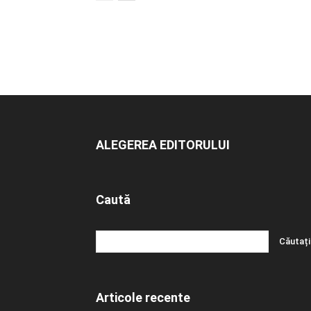
ALEGEREA EDITORULUI
Caută
Articole recente