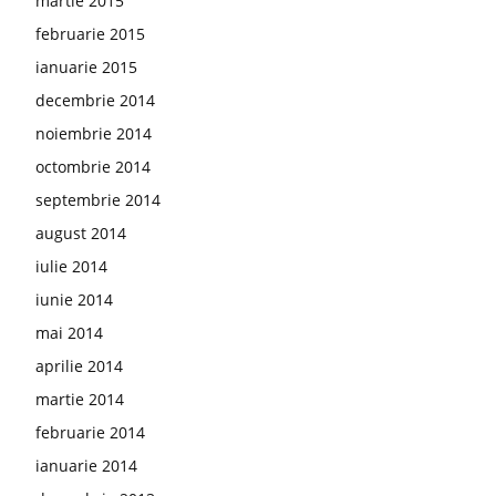
martie 2015
februarie 2015
ianuarie 2015
decembrie 2014
noiembrie 2014
octombrie 2014
septembrie 2014
august 2014
iulie 2014
iunie 2014
mai 2014
aprilie 2014
martie 2014
februarie 2014
ianuarie 2014