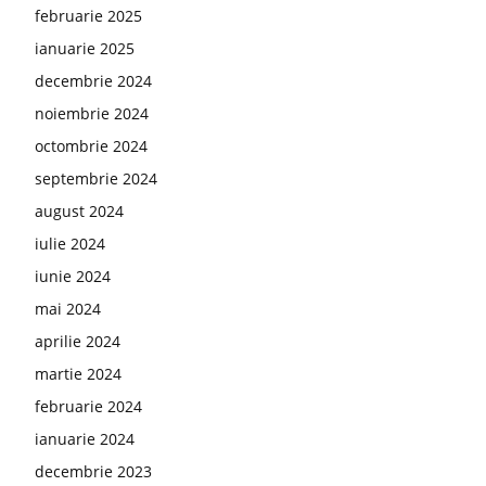
februarie 2025
ianuarie 2025
decembrie 2024
noiembrie 2024
octombrie 2024
septembrie 2024
august 2024
iulie 2024
iunie 2024
mai 2024
aprilie 2024
martie 2024
februarie 2024
ianuarie 2024
decembrie 2023