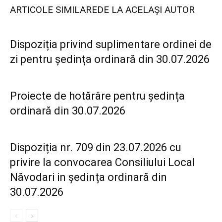
ARTICOLE SIMILARE
DE LA ACELAȘI AUTOR
Dispoziția privind suplimentare ordinei de
zi pentru ședința ordinară din 30.07.2026
Proiecte de hotărâre pentru ședința
ordinară din 30.07.2026
Dispoziția nr. 709 din 23.07.2026 cu
privire la convocarea Consiliului Local
Năvodari in ședința ordinară din
30.07.2026