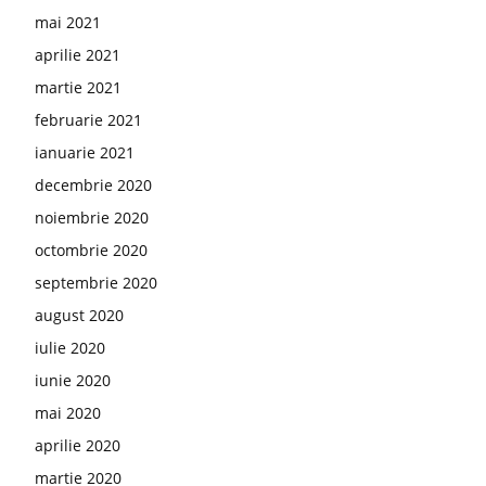
mai 2021
aprilie 2021
martie 2021
februarie 2021
ianuarie 2021
decembrie 2020
noiembrie 2020
octombrie 2020
septembrie 2020
august 2020
iulie 2020
iunie 2020
mai 2020
aprilie 2020
martie 2020