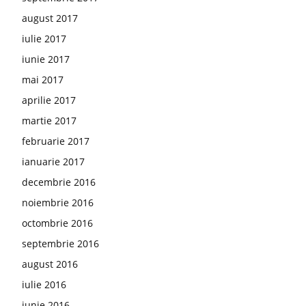
august 2017
iulie 2017
iunie 2017
mai 2017
aprilie 2017
martie 2017
februarie 2017
ianuarie 2017
decembrie 2016
noiembrie 2016
octombrie 2016
septembrie 2016
august 2016
iulie 2016
iunie 2016