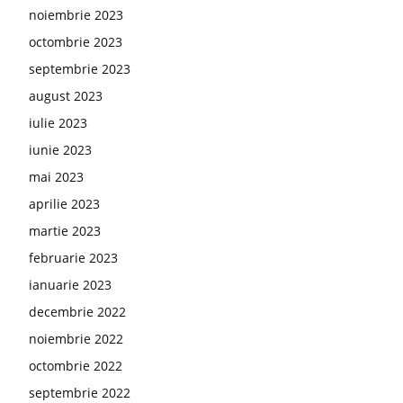
noiembrie 2023
octombrie 2023
septembrie 2023
august 2023
iulie 2023
iunie 2023
mai 2023
aprilie 2023
martie 2023
februarie 2023
ianuarie 2023
decembrie 2022
noiembrie 2022
octombrie 2022
septembrie 2022