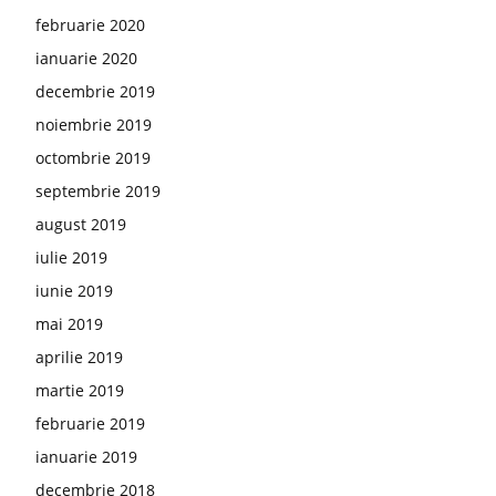
februarie 2020
ianuarie 2020
decembrie 2019
noiembrie 2019
octombrie 2019
septembrie 2019
august 2019
iulie 2019
iunie 2019
mai 2019
aprilie 2019
martie 2019
februarie 2019
ianuarie 2019
decembrie 2018