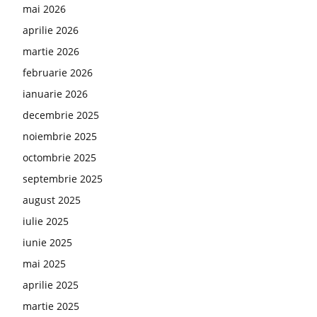
mai 2026
aprilie 2026
martie 2026
februarie 2026
ianuarie 2026
decembrie 2025
noiembrie 2025
octombrie 2025
septembrie 2025
august 2025
iulie 2025
iunie 2025
mai 2025
aprilie 2025
martie 2025