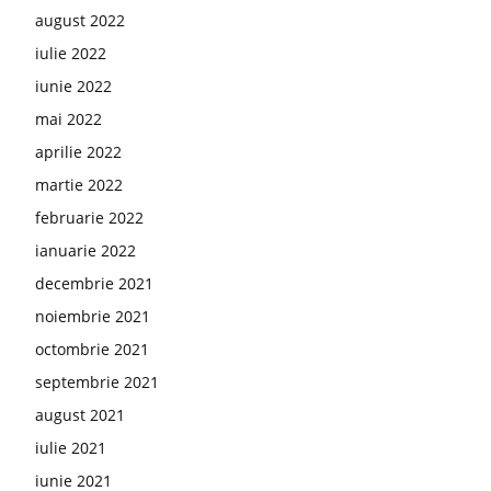
august 2022
iulie 2022
iunie 2022
mai 2022
aprilie 2022
martie 2022
februarie 2022
ianuarie 2022
decembrie 2021
noiembrie 2021
octombrie 2021
septembrie 2021
august 2021
iulie 2021
iunie 2021