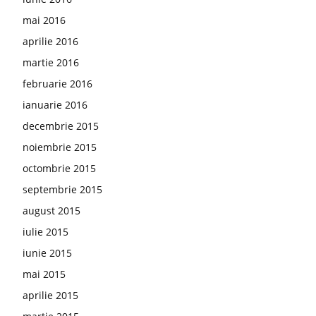
mai 2016
aprilie 2016
martie 2016
februarie 2016
ianuarie 2016
decembrie 2015
noiembrie 2015
octombrie 2015
septembrie 2015
august 2015
iulie 2015
iunie 2015
mai 2015
aprilie 2015