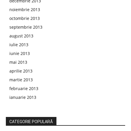
decembrie 2013
noiembrie 2013
octombrie 2013
septembrie 2013
august 2013
iulie 2013
iunie 2013
mai 2013
aprilie 2013
martie 2013
februarie 2013
ianuarie 2013
CATEGORIE POPULARĂ