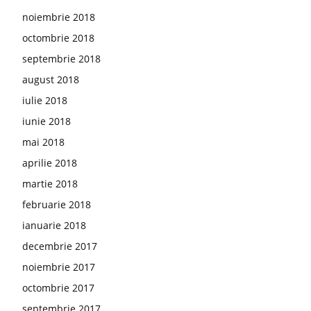
noiembrie 2018
octombrie 2018
septembrie 2018
august 2018
iulie 2018
iunie 2018
mai 2018
aprilie 2018
martie 2018
februarie 2018
ianuarie 2018
decembrie 2017
noiembrie 2017
octombrie 2017
septembrie 2017