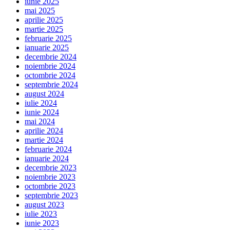
iunie 2025
mai 2025
aprilie 2025
martie 2025
februarie 2025
ianuarie 2025
decembrie 2024
noiembrie 2024
octombrie 2024
septembrie 2024
august 2024
iulie 2024
iunie 2024
mai 2024
aprilie 2024
martie 2024
februarie 2024
ianuarie 2024
decembrie 2023
noiembrie 2023
octombrie 2023
septembrie 2023
august 2023
iulie 2023
iunie 2023