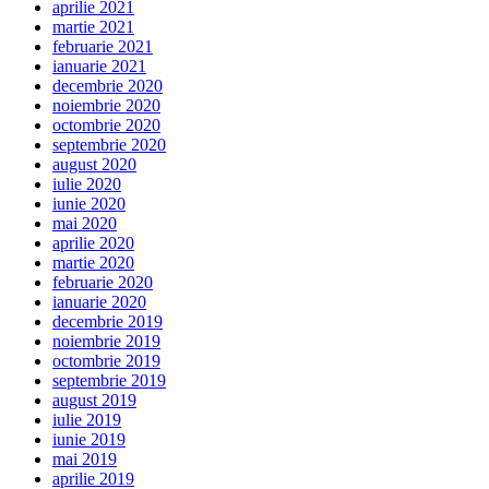
aprilie 2021
martie 2021
februarie 2021
ianuarie 2021
decembrie 2020
noiembrie 2020
octombrie 2020
septembrie 2020
august 2020
iulie 2020
iunie 2020
mai 2020
aprilie 2020
martie 2020
februarie 2020
ianuarie 2020
decembrie 2019
noiembrie 2019
octombrie 2019
septembrie 2019
august 2019
iulie 2019
iunie 2019
mai 2019
aprilie 2019