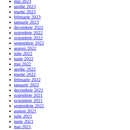
mai 2023
aprilie 2023
martie 2023
februarie 2023
ianuarie 2023
decembrie 2022
noiembrie 2022
octombrie 2022
septembrie 2022
august 2022
iulie 2022
iunie 2022
mai 2022
aprilie 2022
martie 2022
februarie 2022
ianuarie 2022
decembrie 2021
noiembrie 2021
octombrie 2021
septembrie 2021
august 2021
iulie 2021
iunie 2021
mai 2021