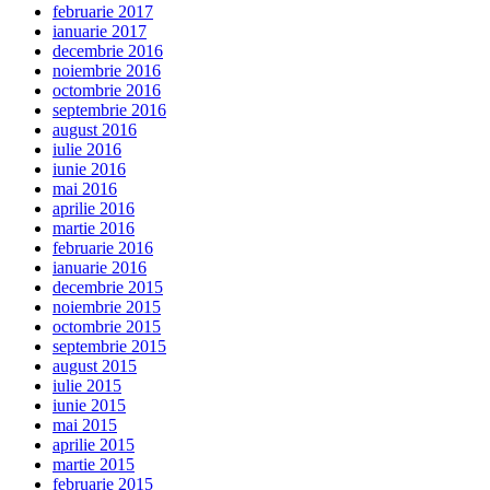
februarie 2017
ianuarie 2017
decembrie 2016
noiembrie 2016
octombrie 2016
septembrie 2016
august 2016
iulie 2016
iunie 2016
mai 2016
aprilie 2016
martie 2016
februarie 2016
ianuarie 2016
decembrie 2015
noiembrie 2015
octombrie 2015
septembrie 2015
august 2015
iulie 2015
iunie 2015
mai 2015
aprilie 2015
martie 2015
februarie 2015