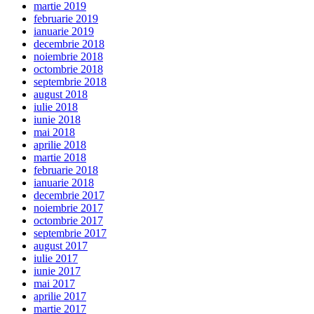
martie 2019
februarie 2019
ianuarie 2019
decembrie 2018
noiembrie 2018
octombrie 2018
septembrie 2018
august 2018
iulie 2018
iunie 2018
mai 2018
aprilie 2018
martie 2018
februarie 2018
ianuarie 2018
decembrie 2017
noiembrie 2017
octombrie 2017
septembrie 2017
august 2017
iulie 2017
iunie 2017
mai 2017
aprilie 2017
martie 2017