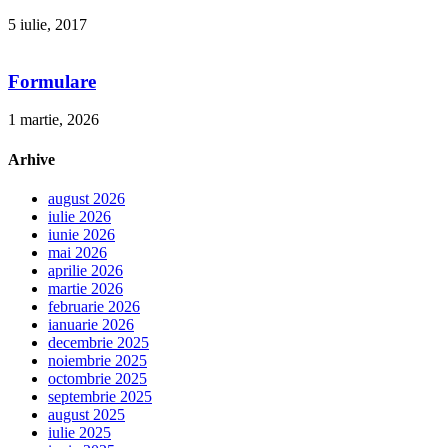
5 iulie, 2017
Formulare
1 martie, 2026
Arhive
august 2026
iulie 2026
iunie 2026
mai 2026
aprilie 2026
martie 2026
februarie 2026
ianuarie 2026
decembrie 2025
noiembrie 2025
octombrie 2025
septembrie 2025
august 2025
iulie 2025