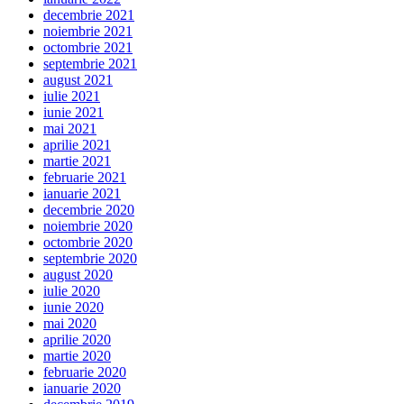
decembrie 2021
noiembrie 2021
octombrie 2021
septembrie 2021
august 2021
iulie 2021
iunie 2021
mai 2021
aprilie 2021
martie 2021
februarie 2021
ianuarie 2021
decembrie 2020
noiembrie 2020
octombrie 2020
septembrie 2020
august 2020
iulie 2020
iunie 2020
mai 2020
aprilie 2020
martie 2020
februarie 2020
ianuarie 2020