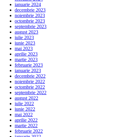
ianuarie 2024
decembrie 2023
noiembrie 2023
octombrie 2023
septembrie 2023
august 2023
iulie 2023
iunie 2023
mai 2023
aprilie 2023
martie 2023
februarie 2023
ianuarie 2023
decembrie 2022
noiembrie 2022
octombrie 2022
septembrie 2022
august 2022
iulie 2022
iunie 2022
mai 2022
aprilie 2022
martie 2022
februarie 2022
ianuarie 2022