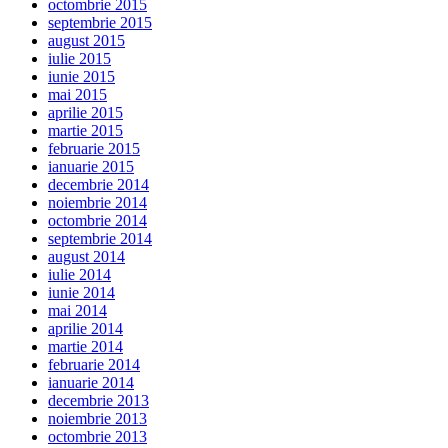
octombrie 2015
septembrie 2015
august 2015
iulie 2015
iunie 2015
mai 2015
aprilie 2015
martie 2015
februarie 2015
ianuarie 2015
decembrie 2014
noiembrie 2014
octombrie 2014
septembrie 2014
august 2014
iulie 2014
iunie 2014
mai 2014
aprilie 2014
martie 2014
februarie 2014
ianuarie 2014
decembrie 2013
noiembrie 2013
octombrie 2013