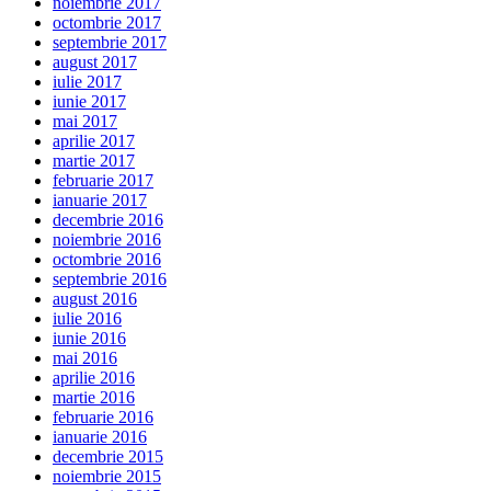
noiembrie 2017
octombrie 2017
septembrie 2017
august 2017
iulie 2017
iunie 2017
mai 2017
aprilie 2017
martie 2017
februarie 2017
ianuarie 2017
decembrie 2016
noiembrie 2016
octombrie 2016
septembrie 2016
august 2016
iulie 2016
iunie 2016
mai 2016
aprilie 2016
martie 2016
februarie 2016
ianuarie 2016
decembrie 2015
noiembrie 2015