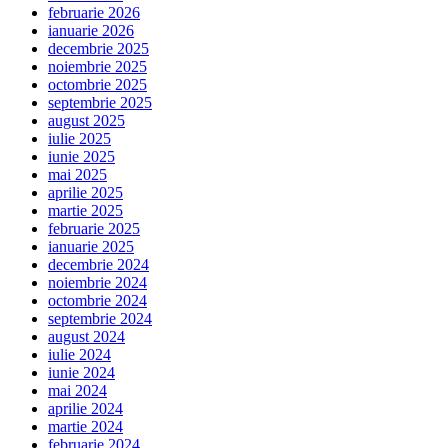
februarie 2026
ianuarie 2026
decembrie 2025
noiembrie 2025
octombrie 2025
septembrie 2025
august 2025
iulie 2025
iunie 2025
mai 2025
aprilie 2025
martie 2025
februarie 2025
ianuarie 2025
decembrie 2024
noiembrie 2024
octombrie 2024
septembrie 2024
august 2024
iulie 2024
iunie 2024
mai 2024
aprilie 2024
martie 2024
februarie 2024