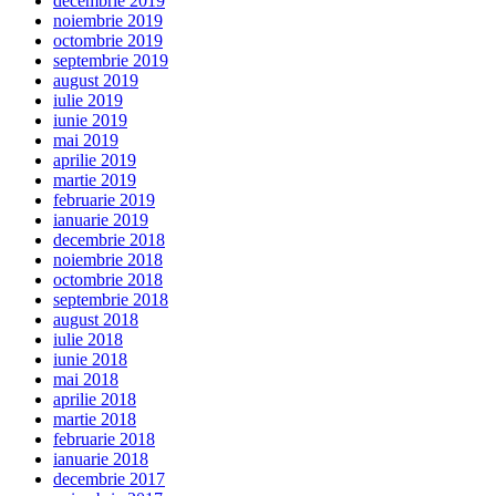
decembrie 2019
noiembrie 2019
octombrie 2019
septembrie 2019
august 2019
iulie 2019
iunie 2019
mai 2019
aprilie 2019
martie 2019
februarie 2019
ianuarie 2019
decembrie 2018
noiembrie 2018
octombrie 2018
septembrie 2018
august 2018
iulie 2018
iunie 2018
mai 2018
aprilie 2018
martie 2018
februarie 2018
ianuarie 2018
decembrie 2017