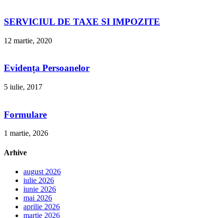
SERVICIUL DE TAXE SI IMPOZITE
12 martie, 2020
Evidența Persoanelor
5 iulie, 2017
Formulare
1 martie, 2026
Arhive
august 2026
iulie 2026
iunie 2026
mai 2026
aprilie 2026
martie 2026