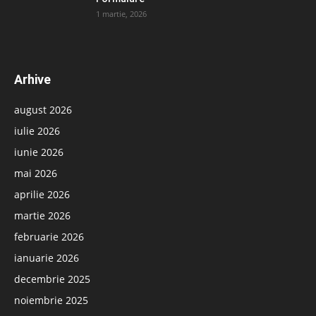
1 martie, 2026
Arhive
august 2026
iulie 2026
iunie 2026
mai 2026
aprilie 2026
martie 2026
februarie 2026
ianuarie 2026
decembrie 2025
noiembrie 2025