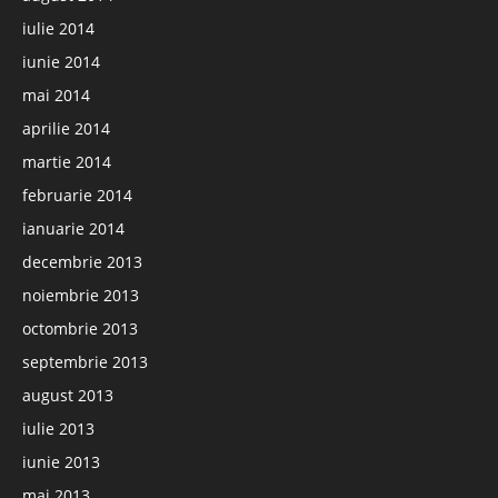
iulie 2014
iunie 2014
mai 2014
aprilie 2014
martie 2014
februarie 2014
ianuarie 2014
decembrie 2013
noiembrie 2013
octombrie 2013
septembrie 2013
august 2013
iulie 2013
iunie 2013
mai 2013