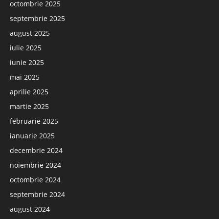
octombrie 2025
septembrie 2025
august 2025
iulie 2025
iunie 2025
mai 2025
aprilie 2025
martie 2025
februarie 2025
ianuarie 2025
decembrie 2024
noiembrie 2024
octombrie 2024
septembrie 2024
august 2024