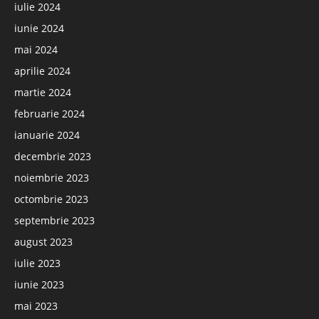
iulie 2024
iunie 2024
mai 2024
aprilie 2024
martie 2024
februarie 2024
ianuarie 2024
decembrie 2023
noiembrie 2023
octombrie 2023
septembrie 2023
august 2023
iulie 2023
iunie 2023
mai 2023