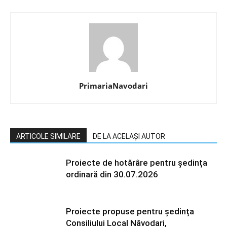
PrimariaNavodari
ARTICOLE SIMILARE
DE LA ACELAȘI AUTOR
Proiecte de hotărâre pentru ședința
ordinară din 30.07.2026
Proiecte propuse pentru ședința
Consiliului Local Năvodari,