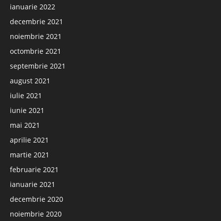
ianuarie 2022
decembrie 2021
noiembrie 2021
octombrie 2021
septembrie 2021
august 2021
iulie 2021
iunie 2021
mai 2021
aprilie 2021
martie 2021
februarie 2021
ianuarie 2021
decembrie 2020
noiembrie 2020