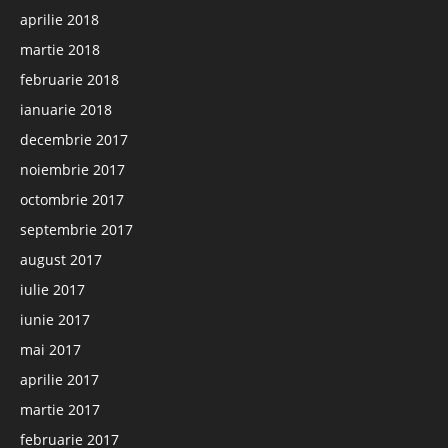
aprilie 2018
martie 2018
februarie 2018
ianuarie 2018
decembrie 2017
noiembrie 2017
octombrie 2017
septembrie 2017
august 2017
iulie 2017
iunie 2017
mai 2017
aprilie 2017
martie 2017
februarie 2017