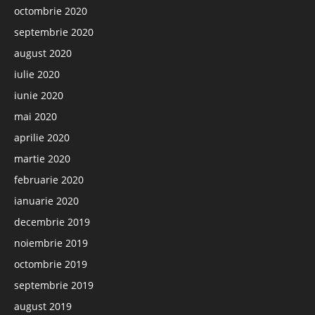
octombrie 2020
septembrie 2020
august 2020
iulie 2020
iunie 2020
mai 2020
aprilie 2020
martie 2020
februarie 2020
ianuarie 2020
decembrie 2019
noiembrie 2019
octombrie 2019
septembrie 2019
august 2019