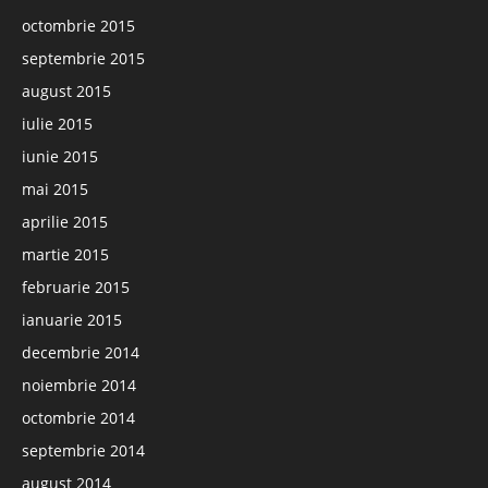
octombrie 2015
septembrie 2015
august 2015
iulie 2015
iunie 2015
mai 2015
aprilie 2015
martie 2015
februarie 2015
ianuarie 2015
decembrie 2014
noiembrie 2014
octombrie 2014
septembrie 2014
august 2014