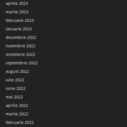
aprilie 2023
martie 2023
februarie 2023
ianuarie 2023
decembrie 2022
noiembrie 2022
octombrie 2022
septembrie 2022
august 2022
iulie 2022
iunie 2022
mai 2022
aprilie 2022
martie 2022
februarie 2022