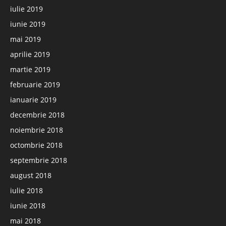
iulie 2019
iunie 2019
mai 2019
aprilie 2019
martie 2019
februarie 2019
ianuarie 2019
decembrie 2018
noiembrie 2018
octombrie 2018
septembrie 2018
august 2018
iulie 2018
iunie 2018
mai 2018