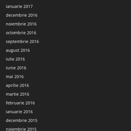
ianuarie 2017
decembrie 2016
noiembrie 2016
octombrie 2016
septembrie 2016
august 2016
iulie 2016
iunie 2016
mai 2016
aprilie 2016
martie 2016
februarie 2016
ianuarie 2016
decembrie 2015
noiembrie 2015