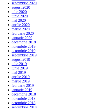
septembrie 2020
august 2020
iulie 2020
iunie 2020
mai 2020
aprilie 2020
martie 2020
februarie 2020
ianuarie 2020
decembrie 2019
noiembrie 2019
octombrie 2019
septembrie 2019
august 2019
iulie 2019
iunie 2019
mai 2019
aprilie 2019
martie 2019
februarie 2019
ianuarie 2019
decembrie 2018
noiembrie 2018
octombrie 2018
septembrie 2018