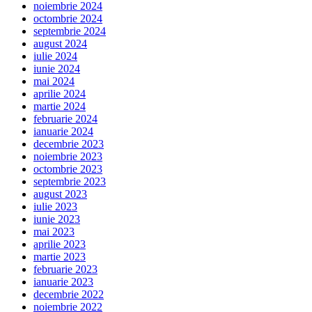
noiembrie 2024
octombrie 2024
septembrie 2024
august 2024
iulie 2024
iunie 2024
mai 2024
aprilie 2024
martie 2024
februarie 2024
ianuarie 2024
decembrie 2023
noiembrie 2023
octombrie 2023
septembrie 2023
august 2023
iulie 2023
iunie 2023
mai 2023
aprilie 2023
martie 2023
februarie 2023
ianuarie 2023
decembrie 2022
noiembrie 2022