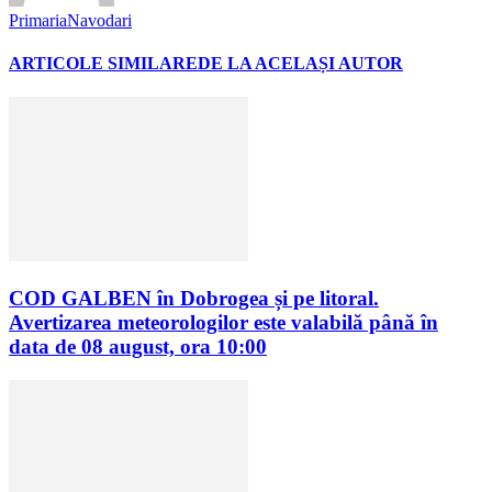
PrimariaNavodari
ARTICOLE SIMILARE
DE LA ACELAȘI AUTOR
COD GALBEN în Dobrogea și pe litoral.
Avertizarea meteorologilor este valabilă până în
data de 08 august, ora 10:00