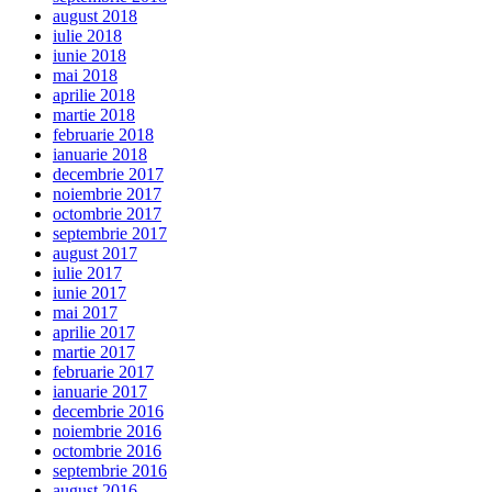
august 2018
iulie 2018
iunie 2018
mai 2018
aprilie 2018
martie 2018
februarie 2018
ianuarie 2018
decembrie 2017
noiembrie 2017
octombrie 2017
septembrie 2017
august 2017
iulie 2017
iunie 2017
mai 2017
aprilie 2017
martie 2017
februarie 2017
ianuarie 2017
decembrie 2016
noiembrie 2016
octombrie 2016
septembrie 2016
august 2016