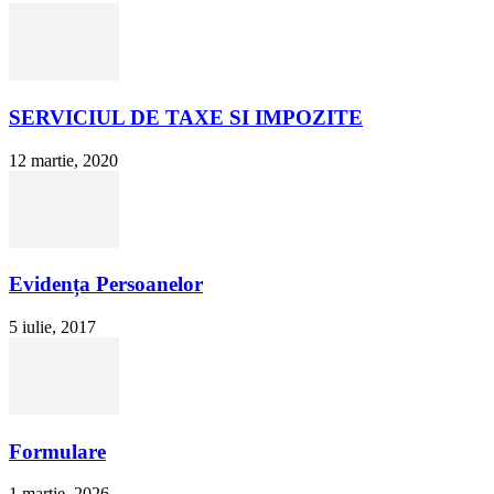
SERVICIUL DE TAXE SI IMPOZITE
12 martie, 2020
Evidența Persoanelor
5 iulie, 2017
Formulare
1 martie, 2026