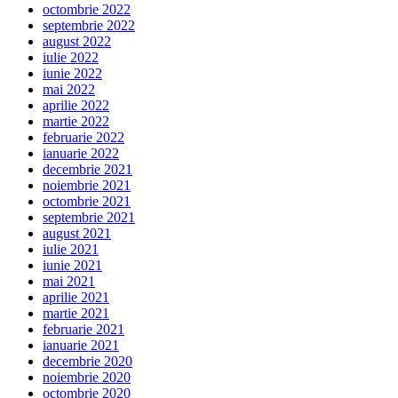
octombrie 2022
septembrie 2022
august 2022
iulie 2022
iunie 2022
mai 2022
aprilie 2022
martie 2022
februarie 2022
ianuarie 2022
decembrie 2021
noiembrie 2021
octombrie 2021
septembrie 2021
august 2021
iulie 2021
iunie 2021
mai 2021
aprilie 2021
martie 2021
februarie 2021
ianuarie 2021
decembrie 2020
noiembrie 2020
octombrie 2020