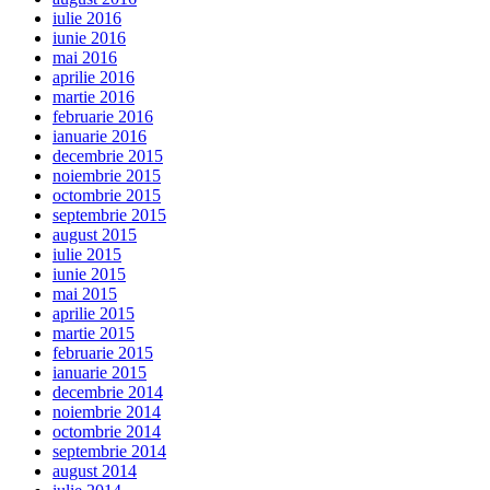
iulie 2016
iunie 2016
mai 2016
aprilie 2016
martie 2016
februarie 2016
ianuarie 2016
decembrie 2015
noiembrie 2015
octombrie 2015
septembrie 2015
august 2015
iulie 2015
iunie 2015
mai 2015
aprilie 2015
martie 2015
februarie 2015
ianuarie 2015
decembrie 2014
noiembrie 2014
octombrie 2014
septembrie 2014
august 2014