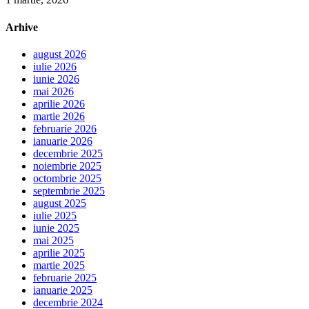
Arhive
august 2026
iulie 2026
iunie 2026
mai 2026
aprilie 2026
martie 2026
februarie 2026
ianuarie 2026
decembrie 2025
noiembrie 2025
octombrie 2025
septembrie 2025
august 2025
iulie 2025
iunie 2025
mai 2025
aprilie 2025
martie 2025
februarie 2025
ianuarie 2025
decembrie 2024