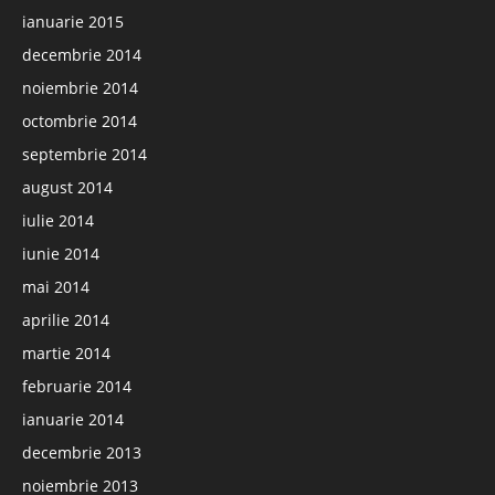
ianuarie 2015
decembrie 2014
noiembrie 2014
octombrie 2014
septembrie 2014
august 2014
iulie 2014
iunie 2014
mai 2014
aprilie 2014
martie 2014
februarie 2014
ianuarie 2014
decembrie 2013
noiembrie 2013