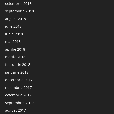
octombrie 2018
septembrie 2018
august 2018
iulie 2018
iunie 2018
mai 2018
aprilie 2018
martie 2018
februarie 2018
ianuarie 2018
decembrie 2017
noiembrie 2017
octombrie 2017
septembrie 2017
august 2017