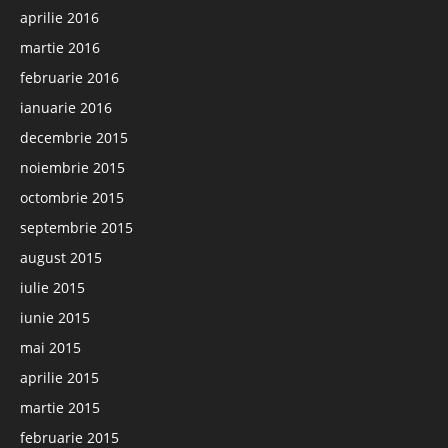
aprilie 2016
martie 2016
februarie 2016
ianuarie 2016
decembrie 2015
noiembrie 2015
octombrie 2015
septembrie 2015
august 2015
iulie 2015
iunie 2015
mai 2015
aprilie 2015
martie 2015
februarie 2015