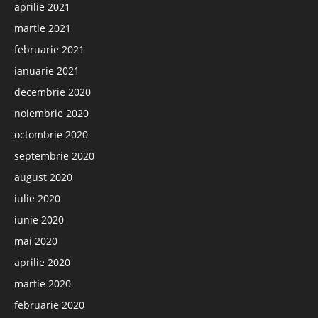
aprilie 2021
martie 2021
februarie 2021
ianuarie 2021
decembrie 2020
noiembrie 2020
octombrie 2020
septembrie 2020
august 2020
iulie 2020
iunie 2020
mai 2020
aprilie 2020
martie 2020
februarie 2020