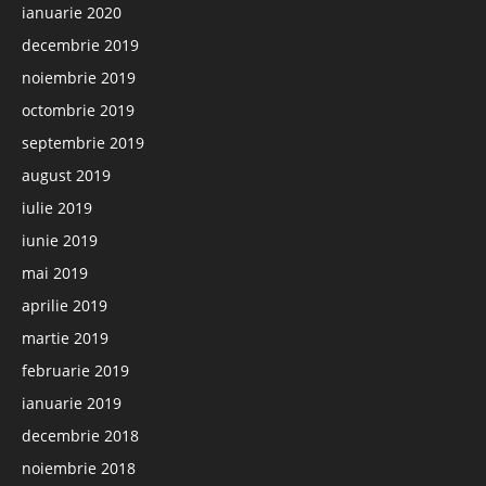
ianuarie 2020
decembrie 2019
noiembrie 2019
octombrie 2019
septembrie 2019
august 2019
iulie 2019
iunie 2019
mai 2019
aprilie 2019
martie 2019
februarie 2019
ianuarie 2019
decembrie 2018
noiembrie 2018