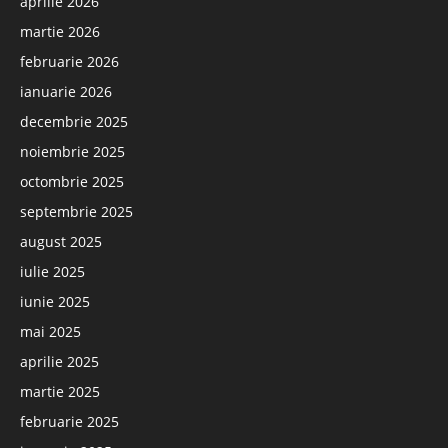
aprilie 2026
martie 2026
februarie 2026
ianuarie 2026
decembrie 2025
noiembrie 2025
octombrie 2025
septembrie 2025
august 2025
iulie 2025
iunie 2025
mai 2025
aprilie 2025
martie 2025
februarie 2025