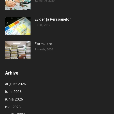
12 martie, 2020
Evidența Persoanelor
5 iulie, 2017
Formulare
1 martie, 2026
Arhive
august 2026
iulie 2026
iunie 2026
mai 2026