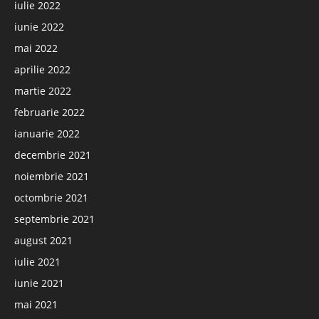
iulie 2022
iunie 2022
mai 2022
aprilie 2022
martie 2022
februarie 2022
ianuarie 2022
decembrie 2021
noiembrie 2021
octombrie 2021
septembrie 2021
august 2021
iulie 2021
iunie 2021
mai 2021