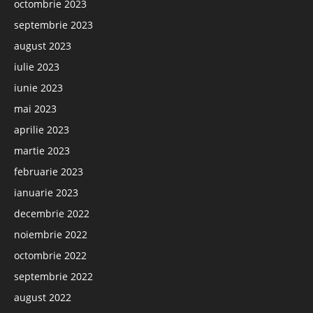
octombrie 2023
septembrie 2023
august 2023
iulie 2023
iunie 2023
mai 2023
aprilie 2023
martie 2023
februarie 2023
ianuarie 2023
decembrie 2022
noiembrie 2022
octombrie 2022
septembrie 2022
august 2022