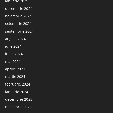
ianuarie 2025
decembrie 2024
noiembrie 2024
octombrie 2024
septembrie 2024
august 2024
iulie 2024
iunie 2024
mai 2024
aprilie 2024
martie 2024
februarie 2024
ianuarie 2024
decembrie 2023
noiembrie 2023