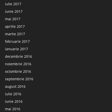
iulie 2017
iunie 2017
mai 2017
aprilie 2017
martie 2017
februarie 2017
ianuarie 2017
decembrie 2016
noiembrie 2016
octombrie 2016
septembrie 2016
august 2016
iulie 2016
iunie 2016
mai 2016