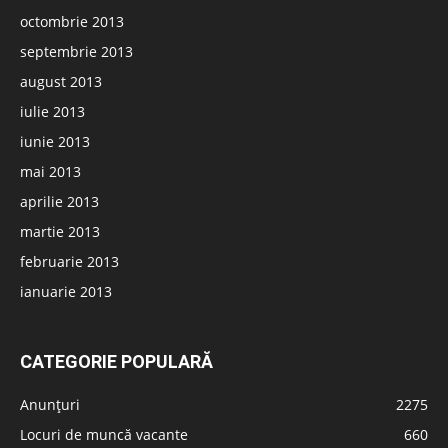
octombrie 2013
septembrie 2013
august 2013
iulie 2013
iunie 2013
mai 2013
aprilie 2013
martie 2013
februarie 2013
ianuarie 2013
CATEGORIE POPULARĂ
Anunțuri
2275
Locuri de muncă vacante
660