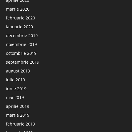
aprilie 2020
martie 2020
februarie 2020
ianuarie 2020
decembrie 2019
noiembrie 2019
octombrie 2019
septembrie 2019
august 2019
iulie 2019
iunie 2019
mai 2019
aprilie 2019
martie 2019
februarie 2019