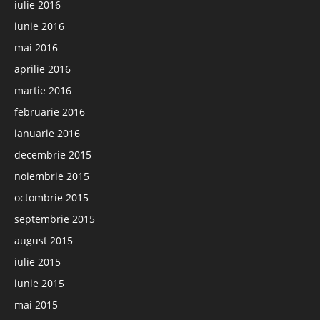
iulie 2016
iunie 2016
mai 2016
aprilie 2016
martie 2016
februarie 2016
ianuarie 2016
decembrie 2015
noiembrie 2015
octombrie 2015
septembrie 2015
august 2015
iulie 2015
iunie 2015
mai 2015