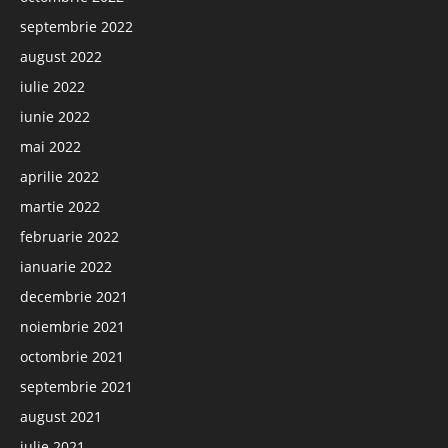
septembrie 2022
august 2022
iulie 2022
iunie 2022
mai 2022
aprilie 2022
martie 2022
februarie 2022
ianuarie 2022
decembrie 2021
noiembrie 2021
octombrie 2021
septembrie 2021
august 2021
iulie 2021