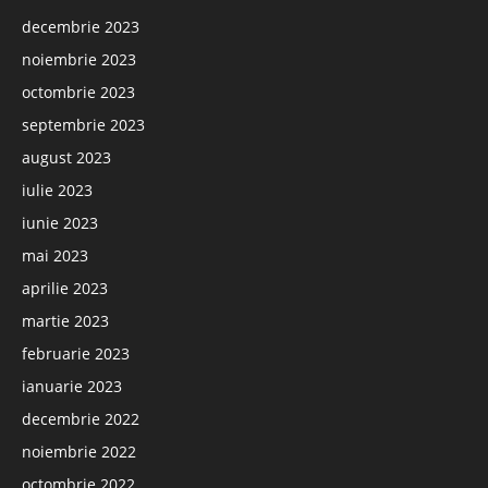
decembrie 2023
noiembrie 2023
octombrie 2023
septembrie 2023
august 2023
iulie 2023
iunie 2023
mai 2023
aprilie 2023
martie 2023
februarie 2023
ianuarie 2023
decembrie 2022
noiembrie 2022
octombrie 2022