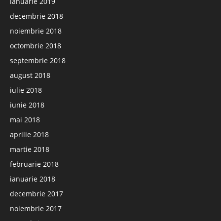
ianuarie 2019
decembrie 2018
noiembrie 2018
octombrie 2018
septembrie 2018
august 2018
iulie 2018
iunie 2018
mai 2018
aprilie 2018
martie 2018
februarie 2018
ianuarie 2018
decembrie 2017
noiembrie 2017