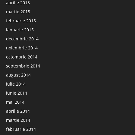
aprilie 2015
martie 2015
februarie 2015
ianuarie 2015
decembrie 2014
noiembrie 2014
octombrie 2014
septembrie 2014
august 2014
iulie 2014
iunie 2014
mai 2014
aprilie 2014
martie 2014
februarie 2014