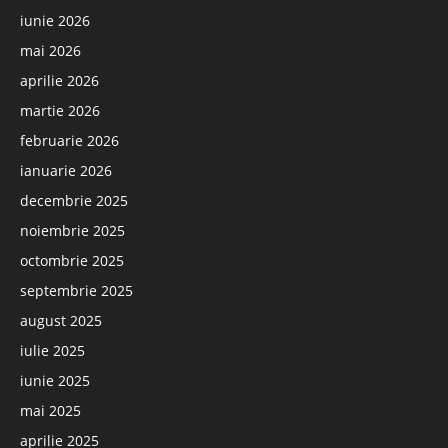
iunie 2026
mai 2026
aprilie 2026
martie 2026
februarie 2026
ianuarie 2026
decembrie 2025
noiembrie 2025
octombrie 2025
septembrie 2025
august 2025
iulie 2025
iunie 2025
mai 2025
aprilie 2025