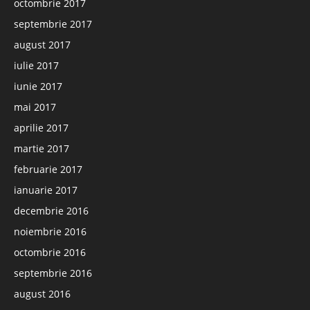
octombrie 2017
septembrie 2017
august 2017
iulie 2017
iunie 2017
mai 2017
aprilie 2017
martie 2017
februarie 2017
ianuarie 2017
decembrie 2016
noiembrie 2016
octombrie 2016
septembrie 2016
august 2016