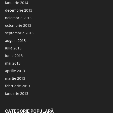
ianuarie 2014
decembrie 2013
noiembrie 2013
octombrie 2013
septembrie 2013
august 2013
iulie 2013
iunie 2013
mai 2013
aprilie 2013
martie 2013
februarie 2013
ianuarie 2013
CATEGORIE POPULARĂ