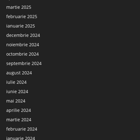
martie 2025
februarie 2025
ianuarie 2025
decembrie 2024
noiembrie 2024
octombrie 2024
septembrie 2024
august 2024
iulie 2024
iunie 2024
mai 2024
aprilie 2024
martie 2024
februarie 2024
ianuarie 2024