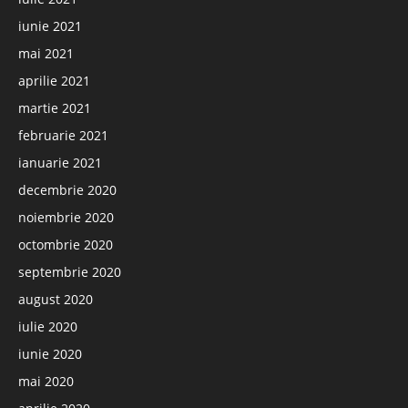
iunie 2021
mai 2021
aprilie 2021
martie 2021
februarie 2021
ianuarie 2021
decembrie 2020
noiembrie 2020
octombrie 2020
septembrie 2020
august 2020
iulie 2020
iunie 2020
mai 2020