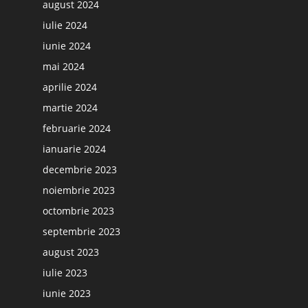
august 2024
iulie 2024
iunie 2024
mai 2024
aprilie 2024
martie 2024
februarie 2024
ianuarie 2024
decembrie 2023
noiembrie 2023
octombrie 2023
septembrie 2023
august 2023
iulie 2023
iunie 2023