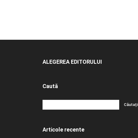
ALEGEREA EDITORULUI
Caută
Articole recente