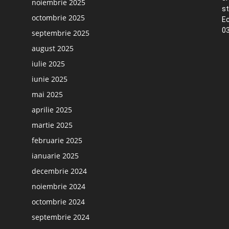
noiembrie 2025
st
octombrie 2025
Ec
03
septembrie 2025
august 2025
iulie 2025
iunie 2025
mai 2025
aprilie 2025
martie 2025
februarie 2025
ianuarie 2025
decembrie 2024
noiembrie 2024
octombrie 2024
septembrie 2024