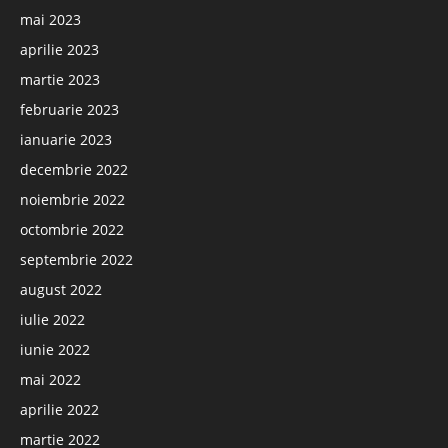
mai 2023
aprilie 2023
martie 2023
februarie 2023
ianuarie 2023
decembrie 2022
noiembrie 2022
octombrie 2022
septembrie 2022
august 2022
iulie 2022
iunie 2022
mai 2022
aprilie 2022
martie 2022