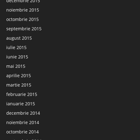
decembrie 2015
noiembrie 2015
octombrie 2015
septembrie 2015
august 2015
iulie 2015
iunie 2015
mai 2015
aprilie 2015
martie 2015
februarie 2015
ianuarie 2015
decembrie 2014
noiembrie 2014
octombrie 2014