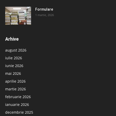
Formulare
1 martie, 2026
Arhive
august 2026
iulie 2026
iunie 2026
mai 2026
aprilie 2026
martie 2026
februarie 2026
ianuarie 2026
decembrie 2025