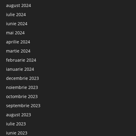
august 2024
iulie 2024
iunie 2024
mai 2024
aprilie 2024
martie 2024
februarie 2024
ianuarie 2024
decembrie 2023
noiembrie 2023
octombrie 2023
septembrie 2023
august 2023
iulie 2023
iunie 2023