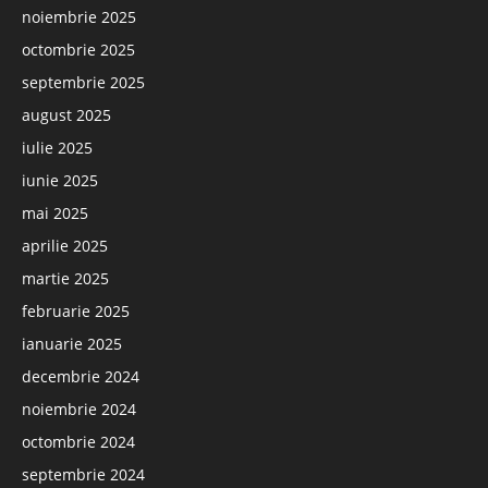
noiembrie 2025
octombrie 2025
septembrie 2025
august 2025
iulie 2025
iunie 2025
mai 2025
aprilie 2025
martie 2025
februarie 2025
ianuarie 2025
decembrie 2024
noiembrie 2024
octombrie 2024
septembrie 2024