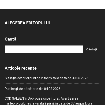
ALEGEREA EDITORULUI
Caută
Articole recente
Situația datoriei publice întocmită la data de 30.06.2026
Publicații de căsătorie din 04.08.2026
COD GALBEN în Dobrogea și pe litoral. Avertizarea
meteorologilor este valabilă până în data de 07 august, ora