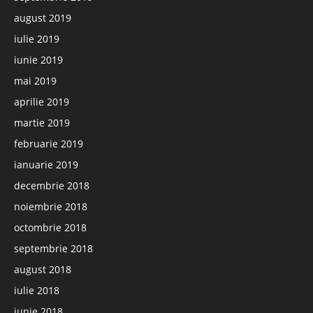
august 2019
iulie 2019
iunie 2019
mai 2019
aprilie 2019
martie 2019
februarie 2019
ianuarie 2019
decembrie 2018
noiembrie 2018
octombrie 2018
septembrie 2018
august 2018
iulie 2018
iunie 2018