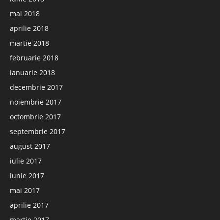
mai 2018
aprilie 2018
martie 2018
februarie 2018
ianuarie 2018
decembrie 2017
noiembrie 2017
octombrie 2017
septembrie 2017
august 2017
iulie 2017
iunie 2017
mai 2017
aprilie 2017
martie 2017