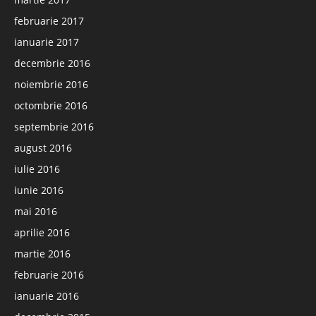
februarie 2017
ianuarie 2017
decembrie 2016
noiembrie 2016
octombrie 2016
septembrie 2016
august 2016
iulie 2016
iunie 2016
mai 2016
aprilie 2016
martie 2016
februarie 2016
ianuarie 2016