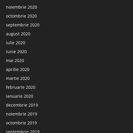
noiembrie 2020
octombrie 2020
septembrie 2020
august 2020
iulie 2020
iunie 2020
mai 2020
aprilie 2020
martie 2020
februarie 2020
ianuarie 2020
decembrie 2019
noiembrie 2019
octombrie 2019
septembrie 2019