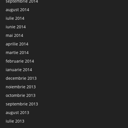
septembrie 2014
august 2014
iulie 2014
iunie 2014
mai 2014
aprilie 2014
martie 2014
februarie 2014
ianuarie 2014
decembrie 2013
noiembrie 2013
octombrie 2013
septembrie 2013
august 2013
iulie 2013