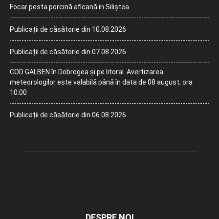
Focar pesta porcină aficană in Siliștea
Publicații de căsătorie din 10.08.2026
Publicații de căsătorie din 07.08.2026
COD GALBEN în Dobrogea și pe litoral. Avertizarea
meteorologilor este valabilă până în data de 08 august, ora
10:00
Publicații de căsătorie din 06.08.2026
DESPRE NOI