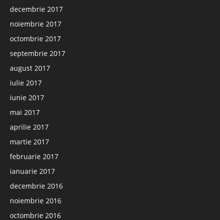
decembrie 2017
noiembrie 2017
octombrie 2017
septembrie 2017
august 2017
iulie 2017
iunie 2017
mai 2017
aprilie 2017
martie 2017
februarie 2017
ianuarie 2017
decembrie 2016
noiembrie 2016
octombrie 2016