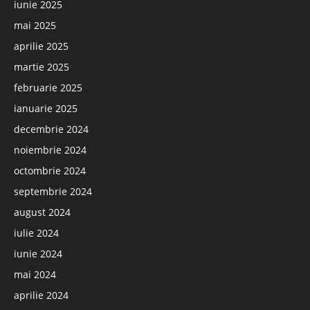
iunie 2025
mai 2025
aprilie 2025
martie 2025
februarie 2025
ianuarie 2025
decembrie 2024
noiembrie 2024
octombrie 2024
septembrie 2024
august 2024
iulie 2024
iunie 2024
mai 2024
aprilie 2024