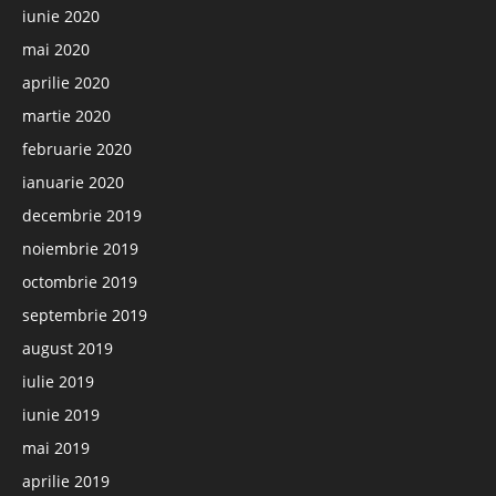
iunie 2020
mai 2020
aprilie 2020
martie 2020
februarie 2020
ianuarie 2020
decembrie 2019
noiembrie 2019
octombrie 2019
septembrie 2019
august 2019
iulie 2019
iunie 2019
mai 2019
aprilie 2019