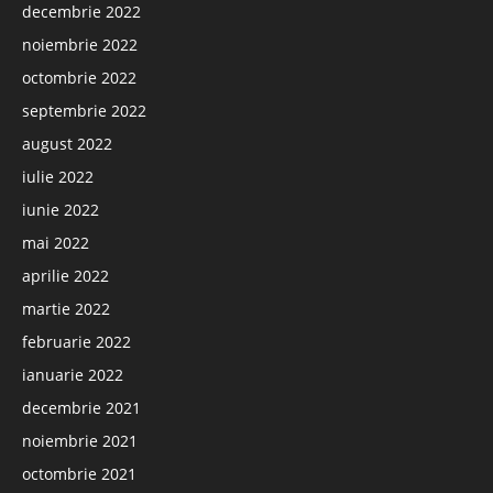
decembrie 2022
noiembrie 2022
octombrie 2022
septembrie 2022
august 2022
iulie 2022
iunie 2022
mai 2022
aprilie 2022
martie 2022
februarie 2022
ianuarie 2022
decembrie 2021
noiembrie 2021
octombrie 2021