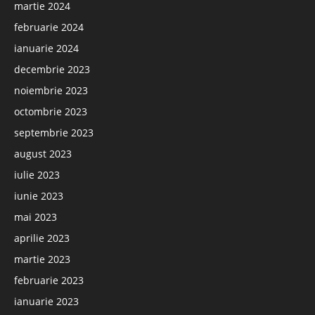
martie 2024
februarie 2024
ianuarie 2024
decembrie 2023
noiembrie 2023
octombrie 2023
septembrie 2023
august 2023
iulie 2023
iunie 2023
mai 2023
aprilie 2023
martie 2023
februarie 2023
ianuarie 2023