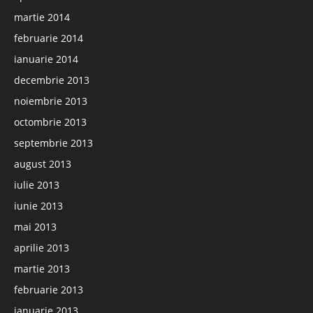
martie 2014
februarie 2014
ianuarie 2014
decembrie 2013
noiembrie 2013
octombrie 2013
septembrie 2013
august 2013
iulie 2013
iunie 2013
mai 2013
aprilie 2013
martie 2013
februarie 2013
ianuarie 2013