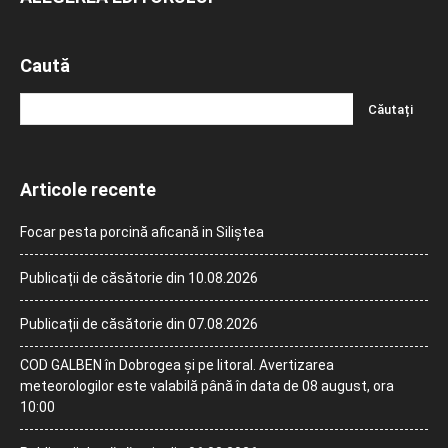
Caută
Articole recente
Focar pesta porcină aficană in Siliștea
Publicații de căsătorie din 10.08.2026
Publicații de căsătorie din 07.08.2026
COD GALBEN în Dobrogea și pe litoral. Avertizarea
meteorologilor este valabilă până în data de 08 august, ora
10:00