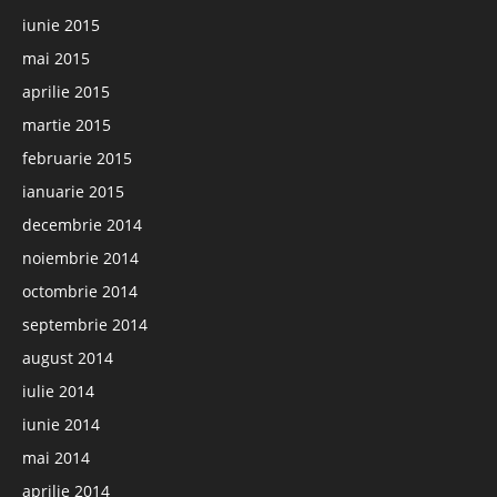
iunie 2015
mai 2015
aprilie 2015
martie 2015
februarie 2015
ianuarie 2015
decembrie 2014
noiembrie 2014
octombrie 2014
septembrie 2014
august 2014
iulie 2014
iunie 2014
mai 2014
aprilie 2014