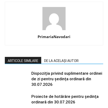
PrimariaNavodari
ARTICOLE SIMILARE
DE LA ACELAȘI AUTOR
Dispoziția privind suplimentare ordinei
de zi pentru ședința ordinară din
30.07.2026
Proiecte de hotărâre pentru ședința
ordinară din 30.07.2026