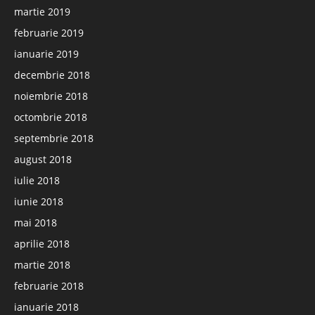
martie 2019
februarie 2019
ianuarie 2019
decembrie 2018
noiembrie 2018
octombrie 2018
septembrie 2018
august 2018
iulie 2018
iunie 2018
mai 2018
aprilie 2018
martie 2018
februarie 2018
ianuarie 2018