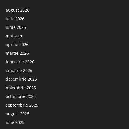
august 2026
iulie 2026
iunie 2026
mai 2026
aprilie 2026
martie 2026
februarie 2026
ianuarie 2026
decembrie 2025
noiembrie 2025
octombrie 2025
septembrie 2025
august 2025
iulie 2025