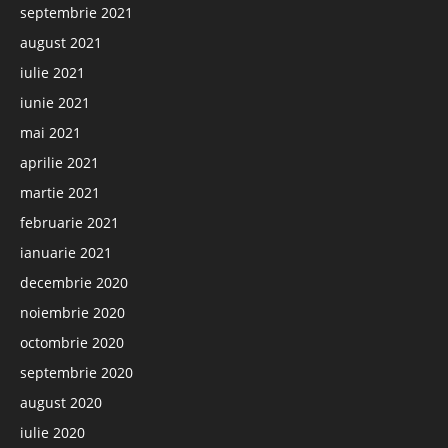
septembrie 2021
august 2021
iulie 2021
iunie 2021
mai 2021
aprilie 2021
martie 2021
februarie 2021
ianuarie 2021
decembrie 2020
noiembrie 2020
octombrie 2020
septembrie 2020
august 2020
iulie 2020