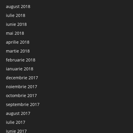
august 2018
iulie 2018
iunie 2018
mai 2018
aprilie 2018
martie 2018
februarie 2018
ianuarie 2018
decembrie 2017
noiembrie 2017
octombrie 2017
septembrie 2017
august 2017
iulie 2017
iunie 2017