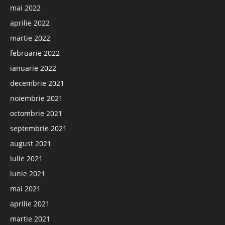
mai 2022
aprilie 2022
martie 2022
februarie 2022
ianuarie 2022
decembrie 2021
noiembrie 2021
octombrie 2021
septembrie 2021
august 2021
iulie 2021
iunie 2021
mai 2021
aprilie 2021
martie 2021