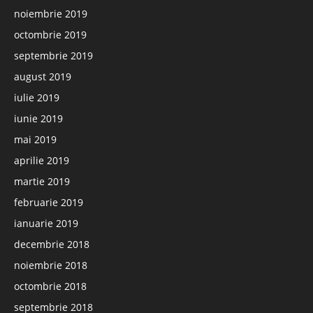
noiembrie 2019
octombrie 2019
septembrie 2019
august 2019
iulie 2019
iunie 2019
mai 2019
aprilie 2019
martie 2019
februarie 2019
ianuarie 2019
decembrie 2018
noiembrie 2018
octombrie 2018
septembrie 2018