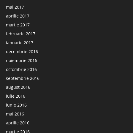
mai 2017
aprilie 2017
martie 2017
februarie 2017
ianuarie 2017
decembrie 2016
noiembrie 2016
octombrie 2016
septembrie 2016
august 2016
iulie 2016
iunie 2016
mai 2016
aprilie 2016
martie 2016