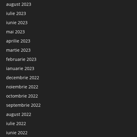
august 2023
iulie 2023
iunie 2023
mai 2023
aprilie 2023
martie 2023
februarie 2023
ianuarie 2023
decembrie 2022
noiembrie 2022
octombrie 2022
septembrie 2022
august 2022
iulie 2022
iunie 2022