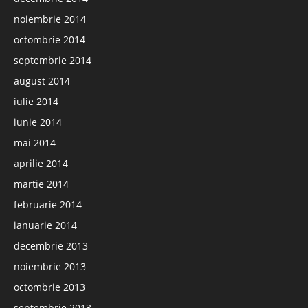
noiembrie 2014
octombrie 2014
septembrie 2014
august 2014
iulie 2014
iunie 2014
mai 2014
aprilie 2014
martie 2014
februarie 2014
ianuarie 2014
decembrie 2013
noiembrie 2013
octombrie 2013
septembrie 2013