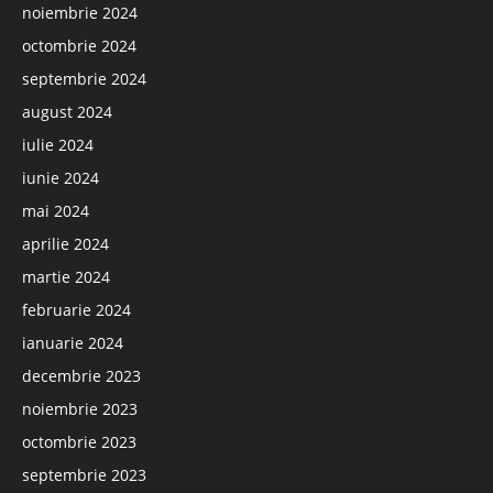
noiembrie 2024
octombrie 2024
septembrie 2024
august 2024
iulie 2024
iunie 2024
mai 2024
aprilie 2024
martie 2024
februarie 2024
ianuarie 2024
decembrie 2023
noiembrie 2023
octombrie 2023
septembrie 2023