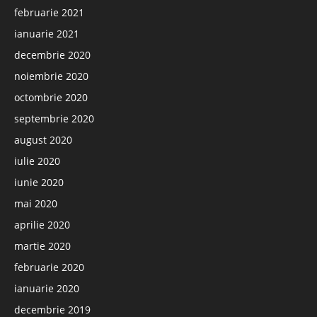
februarie 2021
ianuarie 2021
decembrie 2020
noiembrie 2020
octombrie 2020
septembrie 2020
august 2020
iulie 2020
iunie 2020
mai 2020
aprilie 2020
martie 2020
februarie 2020
ianuarie 2020
decembrie 2019