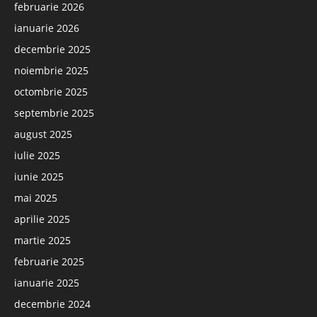
februarie 2026
ianuarie 2026
decembrie 2025
noiembrie 2025
octombrie 2025
septembrie 2025
august 2025
iulie 2025
iunie 2025
mai 2025
aprilie 2025
martie 2025
februarie 2025
ianuarie 2025
decembrie 2024