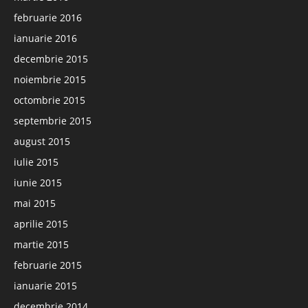
februarie 2016
ianuarie 2016
decembrie 2015
noiembrie 2015
octombrie 2015
septembrie 2015
august 2015
iulie 2015
iunie 2015
mai 2015
aprilie 2015
martie 2015
februarie 2015
ianuarie 2015
decembrie 2014