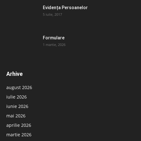
Evidența Persoanelor
5 iulie, 2017
Formulare
1 martie, 2026
Arhive
august 2026
iulie 2026
iunie 2026
mai 2026
aprilie 2026
martie 2026