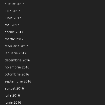
august 2017
iulie 2017
iunie 2017
mai 2017
aprilie 2017
martie 2017
februarie 2017
ianuarie 2017
decembrie 2016
noiembrie 2016
octombrie 2016
septembrie 2016
august 2016
iulie 2016
iunie 2016