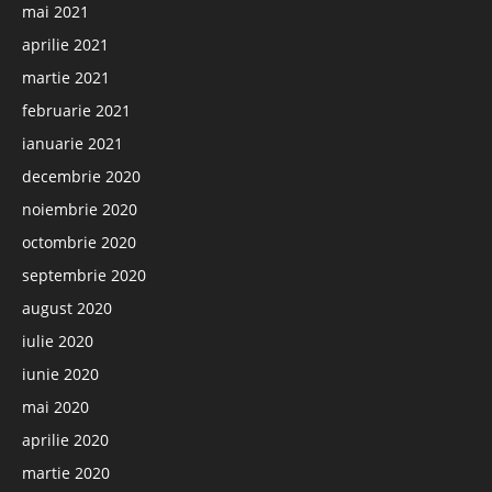
mai 2021
aprilie 2021
martie 2021
februarie 2021
ianuarie 2021
decembrie 2020
noiembrie 2020
octombrie 2020
septembrie 2020
august 2020
iulie 2020
iunie 2020
mai 2020
aprilie 2020
martie 2020