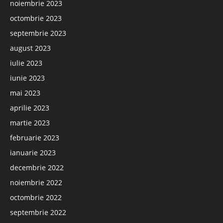
noiembrie 2023
octombrie 2023
septembrie 2023
august 2023
iulie 2023
iunie 2023
mai 2023
aprilie 2023
martie 2023
februarie 2023
ianuarie 2023
decembrie 2022
noiembrie 2022
octombrie 2022
septembrie 2022