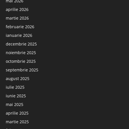
mai 2026
aprilie 2026
martie 2026
februarie 2026
ianuarie 2026
decembrie 2025
noiembrie 2025
octombrie 2025
septembrie 2025
august 2025
iulie 2025
iunie 2025
mai 2025
aprilie 2025
martie 2025