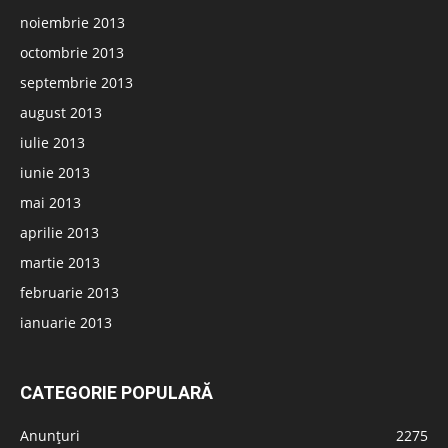
noiembrie 2013
octombrie 2013
septembrie 2013
august 2013
iulie 2013
iunie 2013
mai 2013
aprilie 2013
martie 2013
februarie 2013
ianuarie 2013
CATEGORIE POPULARĂ
Anunțuri
2275