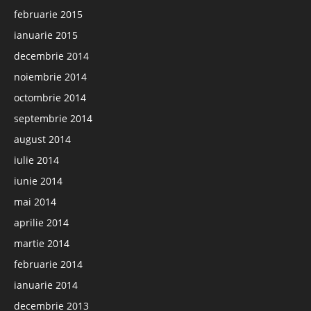
februarie 2015
ianuarie 2015
decembrie 2014
noiembrie 2014
octombrie 2014
septembrie 2014
august 2014
iulie 2014
iunie 2014
mai 2014
aprilie 2014
martie 2014
februarie 2014
ianuarie 2014
decembrie 2013