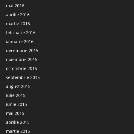
mai 2016
aprilie 2016
martie 2016
februarie 2016
ianuarie 2016
decembrie 2015
noiembrie 2015
octombrie 2015
septembrie 2015
august 2015
iulie 2015
iunie 2015
mai 2015
aprilie 2015
martie 2015