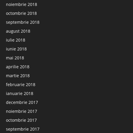
noiembrie 2018
octombrie 2018
septembrie 2018
august 2018
iulie 2018
iunie 2018
mai 2018
aprilie 2018
martie 2018
februarie 2018
ianuarie 2018
decembrie 2017
noiembrie 2017
octombrie 2017
septembrie 2017