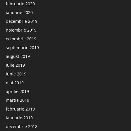
februarie 2020
ianuarie 2020
decembrie 2019
noiembrie 2019
octombrie 2019
septembrie 2019
august 2019
iulie 2019
iunie 2019
mai 2019
aprilie 2019
martie 2019
februarie 2019
ianuarie 2019
decembrie 2018