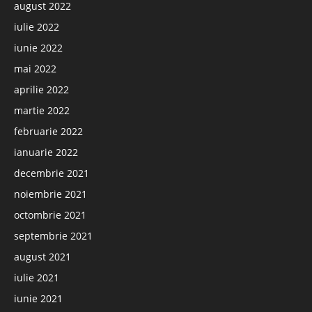
august 2022
iulie 2022
iunie 2022
mai 2022
aprilie 2022
martie 2022
februarie 2022
ianuarie 2022
decembrie 2021
noiembrie 2021
octombrie 2021
septembrie 2021
august 2021
iulie 2021
iunie 2021