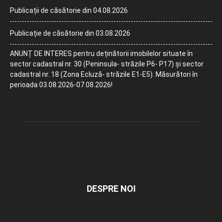
Publicații de căsătorie din 04.08.2026
Publicație de căsătorie din 03.08.2026
ANUNȚ DE INTERES pentru deținătorii imobilelor situate în
sector cadastral nr. 30 (Peninsula- străzile P6- P17) și sector
cadastral nr. 18 (Zona Ecluză- străzile E1-E5). Măsurători în
perioada 03.08.2026-07.08.2026!
DESPRE NOI