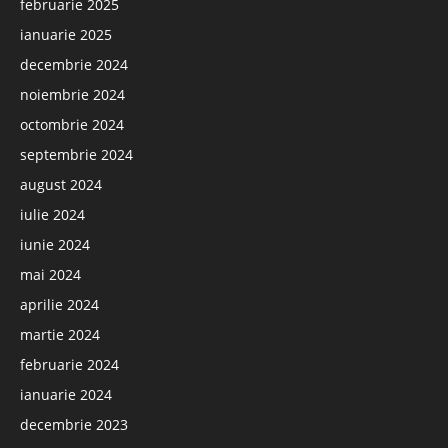
februarie 2025
ianuarie 2025
decembrie 2024
noiembrie 2024
octombrie 2024
septembrie 2024
august 2024
iulie 2024
iunie 2024
mai 2024
aprilie 2024
martie 2024
februarie 2024
ianuarie 2024
decembrie 2023