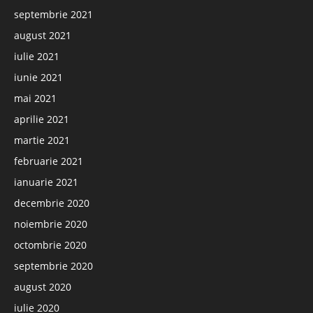
septembrie 2021
august 2021
iulie 2021
iunie 2021
mai 2021
aprilie 2021
martie 2021
februarie 2021
ianuarie 2021
decembrie 2020
noiembrie 2020
octombrie 2020
septembrie 2020
august 2020
iulie 2020