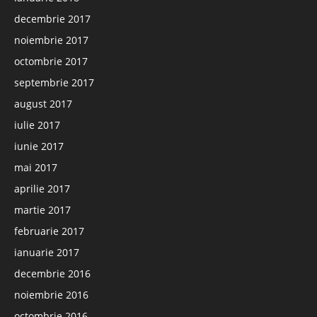
decembrie 2017
noiembrie 2017
octombrie 2017
septembrie 2017
august 2017
iulie 2017
iunie 2017
mai 2017
aprilie 2017
martie 2017
februarie 2017
ianuarie 2017
decembrie 2016
noiembrie 2016
octombrie 2016