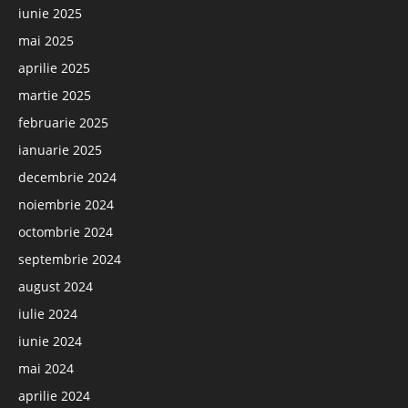
iunie 2025
mai 2025
aprilie 2025
martie 2025
februarie 2025
ianuarie 2025
decembrie 2024
noiembrie 2024
octombrie 2024
septembrie 2024
august 2024
iulie 2024
iunie 2024
mai 2024
aprilie 2024