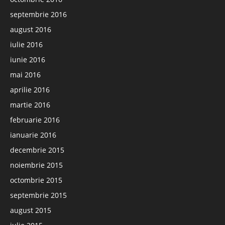
septembrie 2016
august 2016
iulie 2016
iunie 2016
mai 2016
aprilie 2016
martie 2016
februarie 2016
ianuarie 2016
decembrie 2015
noiembrie 2015
octombrie 2015
septembrie 2015
august 2015