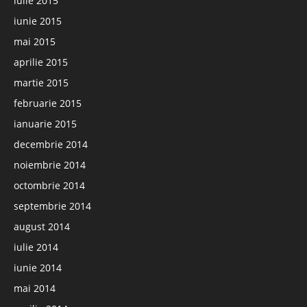
iulie 2015
iunie 2015
mai 2015
aprilie 2015
martie 2015
februarie 2015
ianuarie 2015
decembrie 2014
noiembrie 2014
octombrie 2014
septembrie 2014
august 2014
iulie 2014
iunie 2014
mai 2014