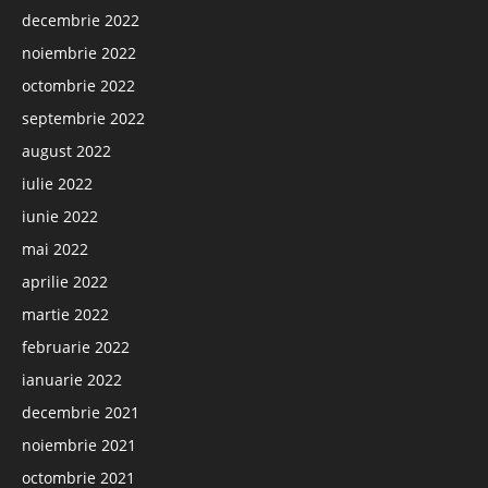
decembrie 2022
noiembrie 2022
octombrie 2022
septembrie 2022
august 2022
iulie 2022
iunie 2022
mai 2022
aprilie 2022
martie 2022
februarie 2022
ianuarie 2022
decembrie 2021
noiembrie 2021
octombrie 2021