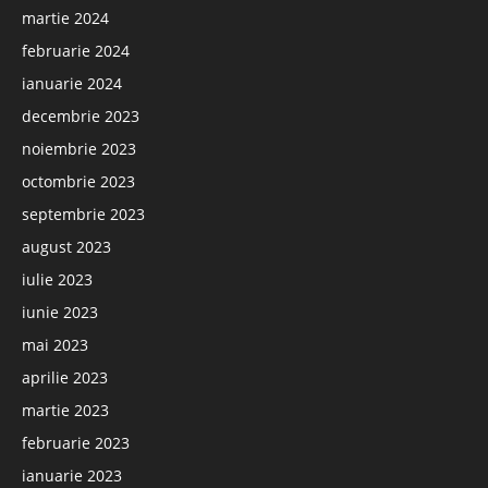
martie 2024
februarie 2024
ianuarie 2024
decembrie 2023
noiembrie 2023
octombrie 2023
septembrie 2023
august 2023
iulie 2023
iunie 2023
mai 2023
aprilie 2023
martie 2023
februarie 2023
ianuarie 2023