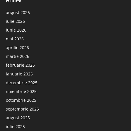
august 2026
iulie 2026
iunie 2026
mai 2026
aprilie 2026
martie 2026
februarie 2026
ianuarie 2026
decembrie 2025
noiembrie 2025
octombrie 2025
septembrie 2025
august 2025
iulie 2025