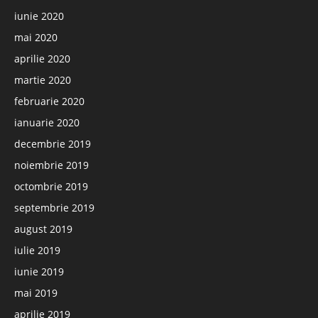
iunie 2020
mai 2020
aprilie 2020
martie 2020
februarie 2020
ianuarie 2020
decembrie 2019
noiembrie 2019
octombrie 2019
septembrie 2019
august 2019
iulie 2019
iunie 2019
mai 2019
aprilie 2019