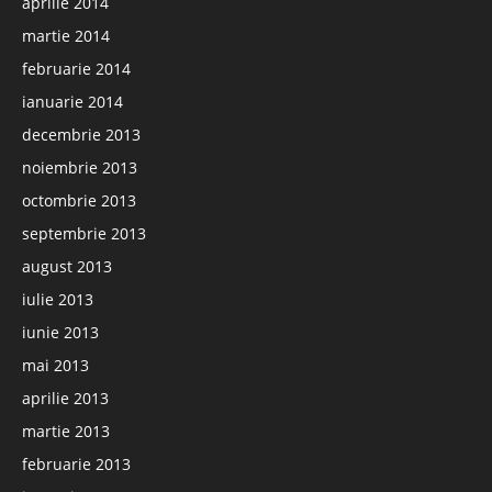
aprilie 2014
martie 2014
februarie 2014
ianuarie 2014
decembrie 2013
noiembrie 2013
octombrie 2013
septembrie 2013
august 2013
iulie 2013
iunie 2013
mai 2013
aprilie 2013
martie 2013
februarie 2013