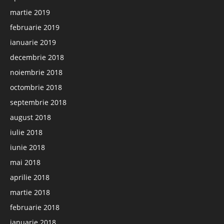
martie 2019
februarie 2019
ianuarie 2019
decembrie 2018
noiembrie 2018
octombrie 2018
septembrie 2018
august 2018
iulie 2018
iunie 2018
mai 2018
aprilie 2018
martie 2018
februarie 2018
ianuarie 2018