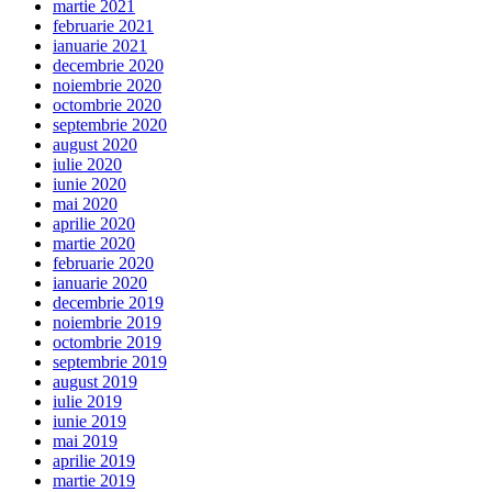
martie 2021
februarie 2021
ianuarie 2021
decembrie 2020
noiembrie 2020
octombrie 2020
septembrie 2020
august 2020
iulie 2020
iunie 2020
mai 2020
aprilie 2020
martie 2020
februarie 2020
ianuarie 2020
decembrie 2019
noiembrie 2019
octombrie 2019
septembrie 2019
august 2019
iulie 2019
iunie 2019
mai 2019
aprilie 2019
martie 2019