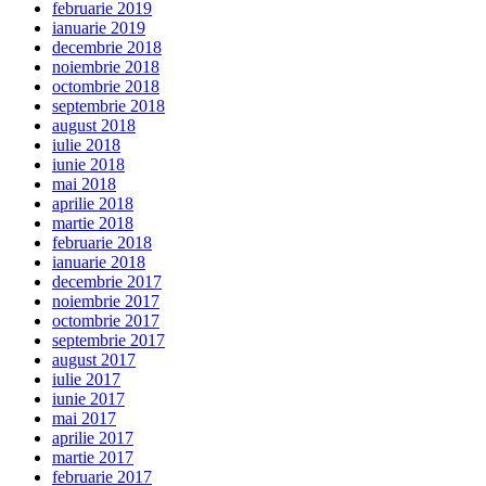
februarie 2019
ianuarie 2019
decembrie 2018
noiembrie 2018
octombrie 2018
septembrie 2018
august 2018
iulie 2018
iunie 2018
mai 2018
aprilie 2018
martie 2018
februarie 2018
ianuarie 2018
decembrie 2017
noiembrie 2017
octombrie 2017
septembrie 2017
august 2017
iulie 2017
iunie 2017
mai 2017
aprilie 2017
martie 2017
februarie 2017