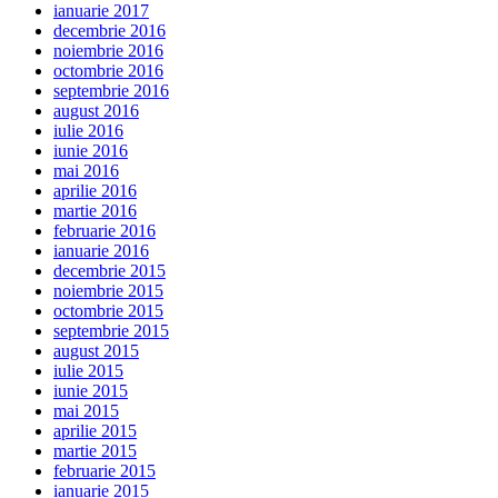
ianuarie 2017
decembrie 2016
noiembrie 2016
octombrie 2016
septembrie 2016
august 2016
iulie 2016
iunie 2016
mai 2016
aprilie 2016
martie 2016
februarie 2016
ianuarie 2016
decembrie 2015
noiembrie 2015
octombrie 2015
septembrie 2015
august 2015
iulie 2015
iunie 2015
mai 2015
aprilie 2015
martie 2015
februarie 2015
ianuarie 2015