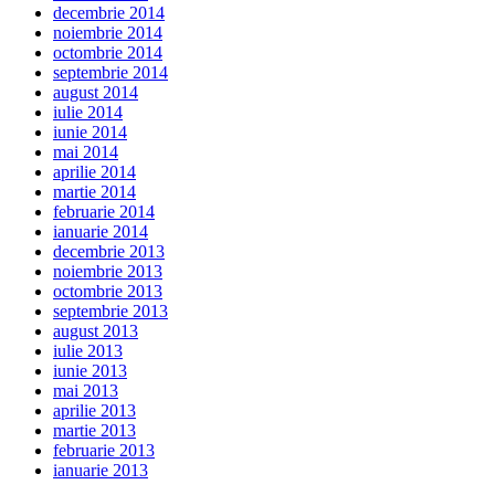
decembrie 2014
noiembrie 2014
octombrie 2014
septembrie 2014
august 2014
iulie 2014
iunie 2014
mai 2014
aprilie 2014
martie 2014
februarie 2014
ianuarie 2014
decembrie 2013
noiembrie 2013
octombrie 2013
septembrie 2013
august 2013
iulie 2013
iunie 2013
mai 2013
aprilie 2013
martie 2013
februarie 2013
ianuarie 2013