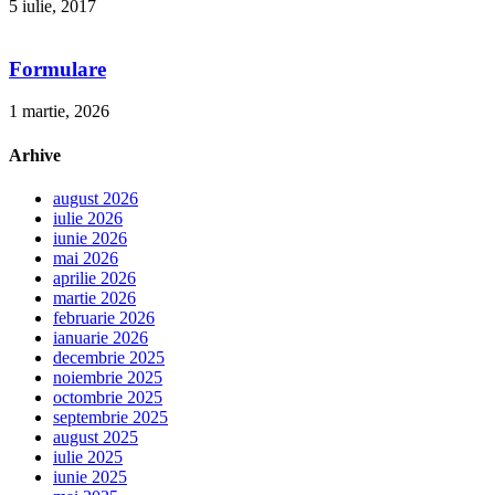
5 iulie, 2017
Formulare
1 martie, 2026
Arhive
august 2026
iulie 2026
iunie 2026
mai 2026
aprilie 2026
martie 2026
februarie 2026
ianuarie 2026
decembrie 2025
noiembrie 2025
octombrie 2025
septembrie 2025
august 2025
iulie 2025
iunie 2025