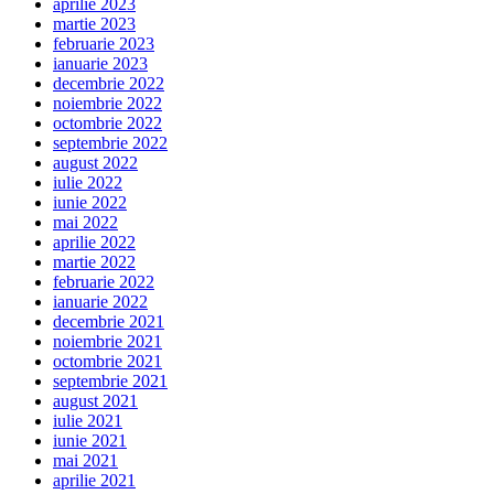
aprilie 2023
martie 2023
februarie 2023
ianuarie 2023
decembrie 2022
noiembrie 2022
octombrie 2022
septembrie 2022
august 2022
iulie 2022
iunie 2022
mai 2022
aprilie 2022
martie 2022
februarie 2022
ianuarie 2022
decembrie 2021
noiembrie 2021
octombrie 2021
septembrie 2021
august 2021
iulie 2021
iunie 2021
mai 2021
aprilie 2021