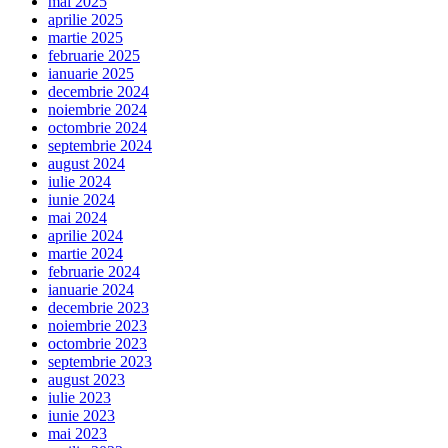
mai 2025
aprilie 2025
martie 2025
februarie 2025
ianuarie 2025
decembrie 2024
noiembrie 2024
octombrie 2024
septembrie 2024
august 2024
iulie 2024
iunie 2024
mai 2024
aprilie 2024
martie 2024
februarie 2024
ianuarie 2024
decembrie 2023
noiembrie 2023
octombrie 2023
septembrie 2023
august 2023
iulie 2023
iunie 2023
mai 2023