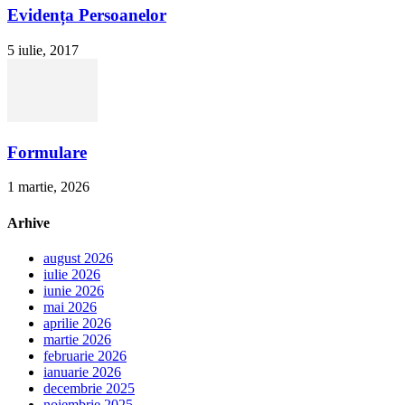
Evidența Persoanelor
5 iulie, 2017
Formulare
1 martie, 2026
Arhive
august 2026
iulie 2026
iunie 2026
mai 2026
aprilie 2026
martie 2026
februarie 2026
ianuarie 2026
decembrie 2025
noiembrie 2025