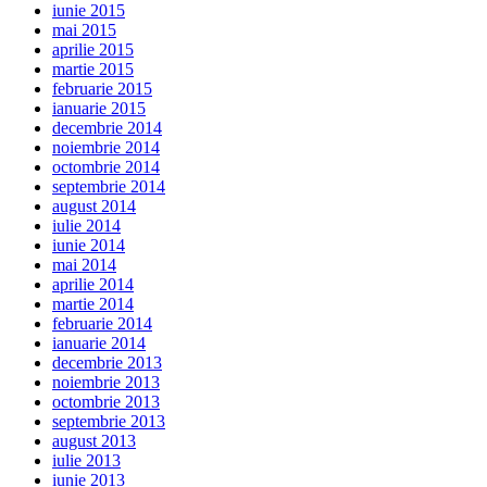
iunie 2015
mai 2015
aprilie 2015
martie 2015
februarie 2015
ianuarie 2015
decembrie 2014
noiembrie 2014
octombrie 2014
septembrie 2014
august 2014
iulie 2014
iunie 2014
mai 2014
aprilie 2014
martie 2014
februarie 2014
ianuarie 2014
decembrie 2013
noiembrie 2013
octombrie 2013
septembrie 2013
august 2013
iulie 2013
iunie 2013