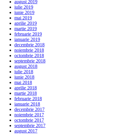
august 2019
iulie 2019
iunie 2019
mai 2019
aprilie 2019
martie 2019
februarie 2019
ianuarie 2019
decembrie 2018
noiembrie 2018
octombrie 2018
septembrie 2018
august 2018
iulie 2018
iunie 2018
mai 2018
aprilie 2018
martie 2018
februarie 2018
ianuarie 2018
decembrie 2017
noiembrie 2017
octombrie 2017
septembrie 2017
august 2017