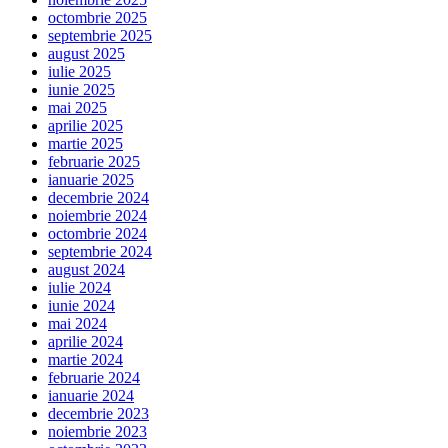
octombrie 2025
septembrie 2025
august 2025
iulie 2025
iunie 2025
mai 2025
aprilie 2025
martie 2025
februarie 2025
ianuarie 2025
decembrie 2024
noiembrie 2024
octombrie 2024
septembrie 2024
august 2024
iulie 2024
iunie 2024
mai 2024
aprilie 2024
martie 2024
februarie 2024
ianuarie 2024
decembrie 2023
noiembrie 2023