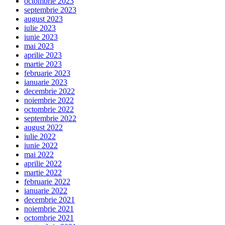
octombrie 2023
septembrie 2023
august 2023
iulie 2023
iunie 2023
mai 2023
aprilie 2023
martie 2023
februarie 2023
ianuarie 2023
decembrie 2022
noiembrie 2022
octombrie 2022
septembrie 2022
august 2022
iulie 2022
iunie 2022
mai 2022
aprilie 2022
martie 2022
februarie 2022
ianuarie 2022
decembrie 2021
noiembrie 2021
octombrie 2021