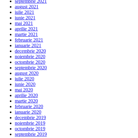
septembrie 2021
august 2021
iulie 2021
iunie 2021
mai 2021
aprilie 2021
martie 2021
februarie 2021
ianuarie 2021
decembrie 2020
noiembrie 2020
octombrie 2020
septembrie 2020
august 2020
iulie 2020
iunie 2020
mai 2020
aprilie 2020
martie 2020
februarie 2020
ianuarie 2020
decembrie 2019
noiembrie 2019
octombrie 2019
septembrie 2019