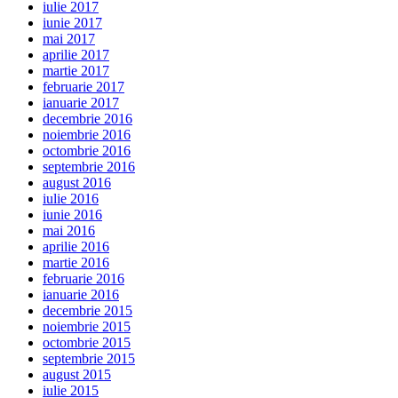
iulie 2017
iunie 2017
mai 2017
aprilie 2017
martie 2017
februarie 2017
ianuarie 2017
decembrie 2016
noiembrie 2016
octombrie 2016
septembrie 2016
august 2016
iulie 2016
iunie 2016
mai 2016
aprilie 2016
martie 2016
februarie 2016
ianuarie 2016
decembrie 2015
noiembrie 2015
octombrie 2015
septembrie 2015
august 2015
iulie 2015