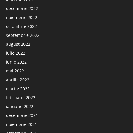
decembrie 2022
noiembrie 2022
octombrie 2022
septembrie 2022
august 2022
iulie 2022
iunie 2022
mai 2022
aprilie 2022
martie 2022
februarie 2022
ianuarie 2022
decembrie 2021
noiembrie 2021