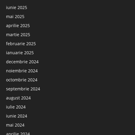
iunie 2025
mai 2025
aprilie 2025
martie 2025
februarie 2025
ianuarie 2025
decembrie 2024
noiembrie 2024
octombrie 2024
septembrie 2024
august 2024
iulie 2024
iunie 2024
mai 2024
aprilie 2024