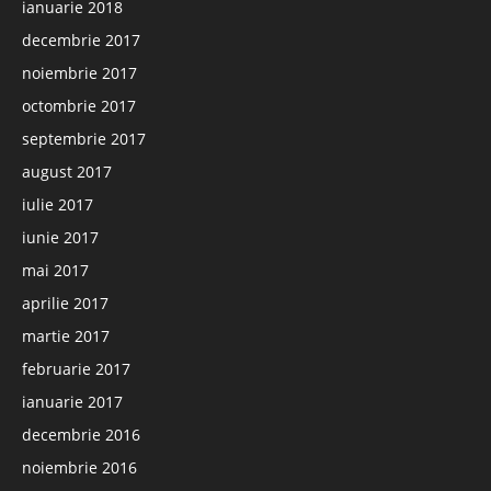
ianuarie 2018
decembrie 2017
noiembrie 2017
octombrie 2017
septembrie 2017
august 2017
iulie 2017
iunie 2017
mai 2017
aprilie 2017
martie 2017
februarie 2017
ianuarie 2017
decembrie 2016
noiembrie 2016