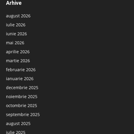
Arhive
august 2026
iulie 2026
iunie 2026
mai 2026
aprilie 2026
martie 2026
februarie 2026
ianuarie 2026
decembrie 2025
noiembrie 2025
octombrie 2025
septembrie 2025
august 2025
iulie 2025