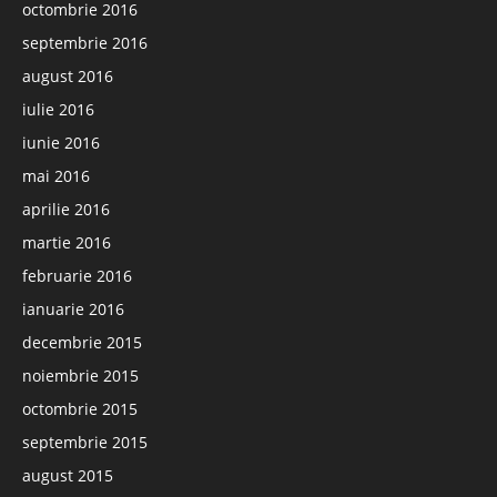
octombrie 2016
septembrie 2016
august 2016
iulie 2016
iunie 2016
mai 2016
aprilie 2016
martie 2016
februarie 2016
ianuarie 2016
decembrie 2015
noiembrie 2015
octombrie 2015
septembrie 2015
august 2015