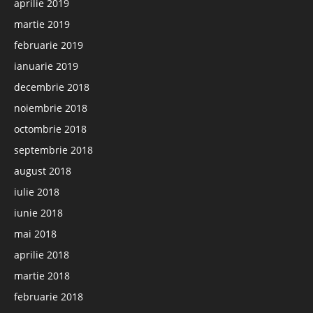
aprilie 2019
martie 2019
februarie 2019
ianuarie 2019
decembrie 2018
noiembrie 2018
octombrie 2018
septembrie 2018
august 2018
iulie 2018
iunie 2018
mai 2018
aprilie 2018
martie 2018
februarie 2018