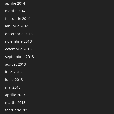
aprilie 2014
martie 2014
februarie 2014
ianuarie 2014
decembrie 2013
noiembrie 2013
octombrie 2013
septembrie 2013
august 2013
iulie 2013
iunie 2013
mai 2013
aprilie 2013
martie 2013
februarie 2013