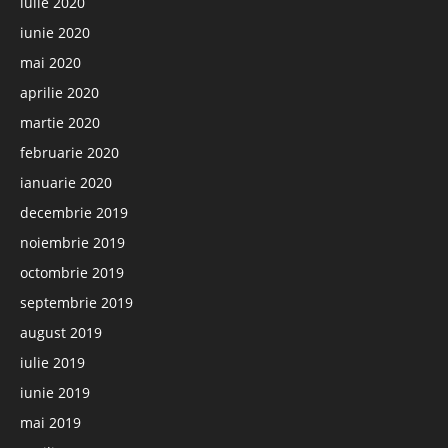
iulie 2020
iunie 2020
mai 2020
aprilie 2020
martie 2020
februarie 2020
ianuarie 2020
decembrie 2019
noiembrie 2019
octombrie 2019
septembrie 2019
august 2019
iulie 2019
iunie 2019
mai 2019