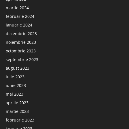
martie 2024
februarie 2024
ianuarie 2024
decembrie 2023
noiembrie 2023
octombrie 2023
septembrie 2023
august 2023
iulie 2023
iunie 2023
mai 2023
aprilie 2023
martie 2023
februarie 2023
ianuarie 2023