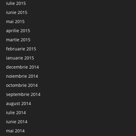
iulie 2015
iunie 2015
mai 2015
aprilie 2015
martie 2015
februarie 2015
ianuarie 2015
decembrie 2014
noiembrie 2014
octombrie 2014
septembrie 2014
august 2014
iulie 2014
iunie 2014
mai 2014