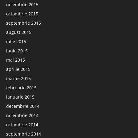
noiembrie 2015
octombrie 2015
septembrie 2015
august 2015
iulie 2015
iunie 2015
mai 2015
aprilie 2015
martie 2015
februarie 2015
ianuarie 2015
decembrie 2014
noiembrie 2014
octombrie 2014
septembrie 2014