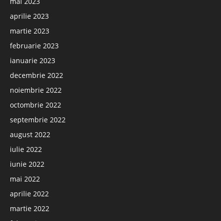
mai 2023
aprilie 2023
martie 2023
februarie 2023
ianuarie 2023
decembrie 2022
noiembrie 2022
octombrie 2022
septembrie 2022
august 2022
iulie 2022
iunie 2022
mai 2022
aprilie 2022
martie 2022