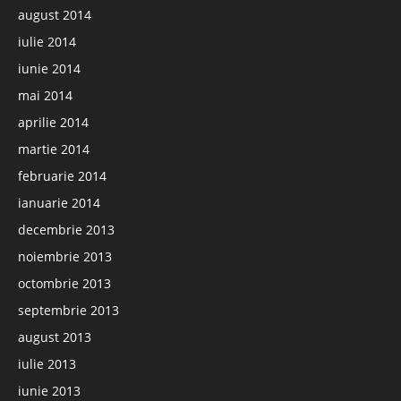
august 2014
iulie 2014
iunie 2014
mai 2014
aprilie 2014
martie 2014
februarie 2014
ianuarie 2014
decembrie 2013
noiembrie 2013
octombrie 2013
septembrie 2013
august 2013
iulie 2013
iunie 2013