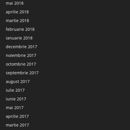
mai 2018
aprilie 2018
martie 2018
februarie 2018
ianuarie 2018
decembrie 2017
noiembrie 2017
octombrie 2017
septembrie 2017
august 2017
iulie 2017
iunie 2017
mai 2017
aprilie 2017
martie 2017