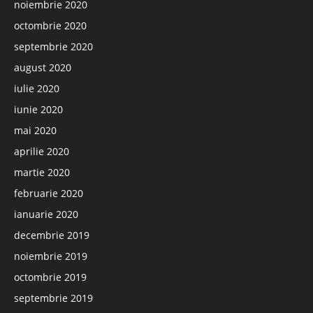
noiembrie 2020
octombrie 2020
septembrie 2020
august 2020
iulie 2020
iunie 2020
mai 2020
aprilie 2020
martie 2020
februarie 2020
ianuarie 2020
decembrie 2019
noiembrie 2019
octombrie 2019
septembrie 2019