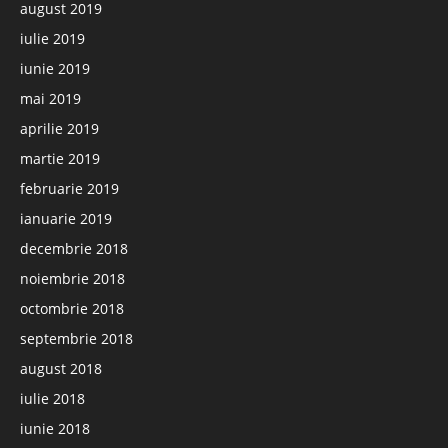
august 2019
iulie 2019
iunie 2019
mai 2019
aprilie 2019
martie 2019
februarie 2019
ianuarie 2019
decembrie 2018
noiembrie 2018
octombrie 2018
septembrie 2018
august 2018
iulie 2018
iunie 2018