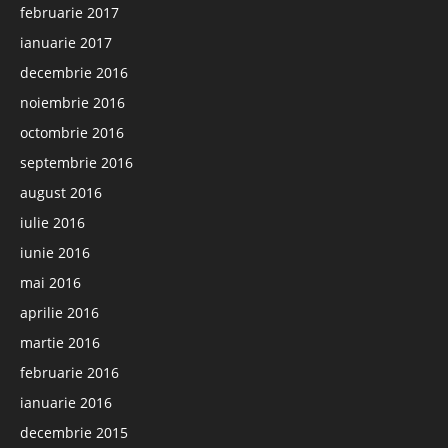
februarie 2017
ianuarie 2017
decembrie 2016
noiembrie 2016
octombrie 2016
septembrie 2016
august 2016
iulie 2016
iunie 2016
mai 2016
aprilie 2016
martie 2016
februarie 2016
ianuarie 2016
decembrie 2015