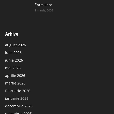
Formulare
1 martie, 2026
Arhive
august 2026
iulie 2026
iunie 2026
mai 2026
aprilie 2026
martie 2026
februarie 2026
ianuarie 2026
decembrie 2025
noiembrie 2025