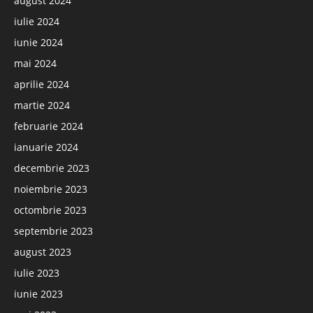
august 2024
iulie 2024
iunie 2024
mai 2024
aprilie 2024
martie 2024
februarie 2024
ianuarie 2024
decembrie 2023
noiembrie 2023
octombrie 2023
septembrie 2023
august 2023
iulie 2023
iunie 2023