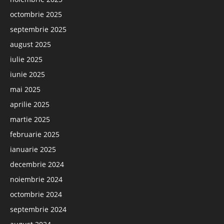
octombrie 2025
septembrie 2025
august 2025
iulie 2025
iunie 2025
mai 2025
aprilie 2025
martie 2025
februarie 2025
ianuarie 2025
decembrie 2024
noiembrie 2024
octombrie 2024
septembrie 2024