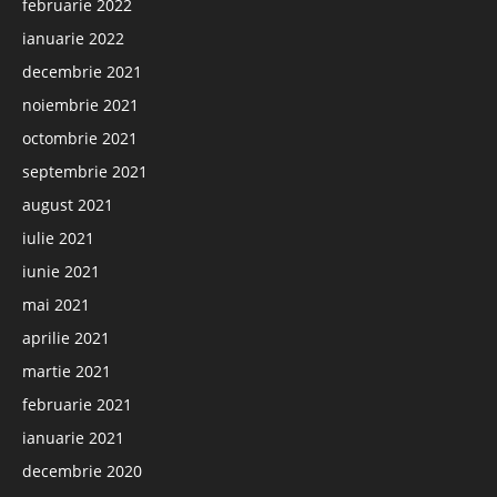
februarie 2022
ianuarie 2022
decembrie 2021
noiembrie 2021
octombrie 2021
septembrie 2021
august 2021
iulie 2021
iunie 2021
mai 2021
aprilie 2021
martie 2021
februarie 2021
ianuarie 2021
decembrie 2020