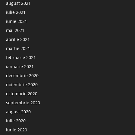
august 2021
iulie 2021
iunie 2021
mai 2021
aprilie 2021
martie 2021
februarie 2021
ianuarie 2021
decembrie 2020
noiembrie 2020
octombrie 2020
septembrie 2020
august 2020
iulie 2020
iunie 2020