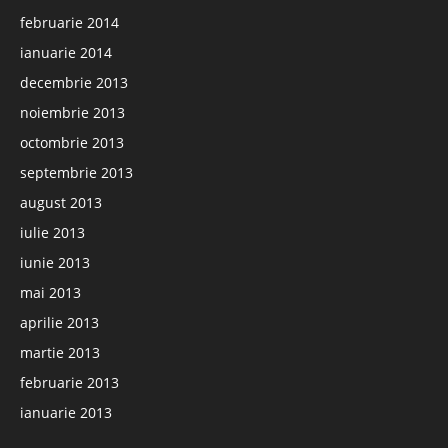
februarie 2014
ianuarie 2014
decembrie 2013
noiembrie 2013
octombrie 2013
septembrie 2013
august 2013
iulie 2013
iunie 2013
mai 2013
aprilie 2013
martie 2013
februarie 2013
ianuarie 2013