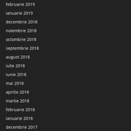
februarie 2019
ianuarie 2019
decembrie 2018
noiembrie 2018
octombrie 2018
septembrie 2018
august 2018
iulie 2018
iunie 2018
mai 2018
aprilie 2018
martie 2018
februarie 2018
ianuarie 2018
decembrie 2017