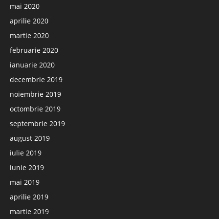
mai 2020
aprilie 2020
martie 2020
februarie 2020
ianuarie 2020
decembrie 2019
noiembrie 2019
octombrie 2019
septembrie 2019
august 2019
iulie 2019
iunie 2019
mai 2019
aprilie 2019
martie 2019