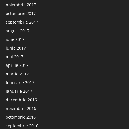
noiembrie 2017
octombrie 2017
septembrie 2017
august 2017
iulie 2017
iunie 2017
mai 2017
aprilie 2017
martie 2017
februarie 2017
ianuarie 2017
decembrie 2016
noiembrie 2016
octombrie 2016
septembrie 2016