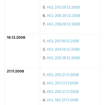
HCL 210.29.12.2008
HCL 209.29.12.2008
HCL 206.29.12.2008
18.12.2008
HCL 207.18.12.2008
HCL 204.18.12.2008
HCL 203.18.12.2008
21.11.2008
HCL 202.21.11.2008
HCL 201.21.11.2008
HCL 200.21.11.2008
HCL 192.21.11.2008