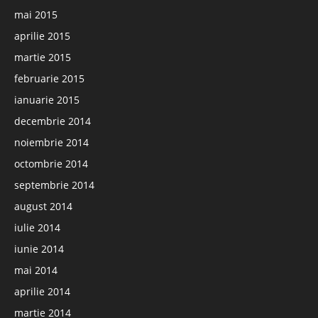
mai 2015
aprilie 2015
martie 2015
februarie 2015
ianuarie 2015
decembrie 2014
noiembrie 2014
octombrie 2014
septembrie 2014
august 2014
iulie 2014
iunie 2014
mai 2014
aprilie 2014
martie 2014