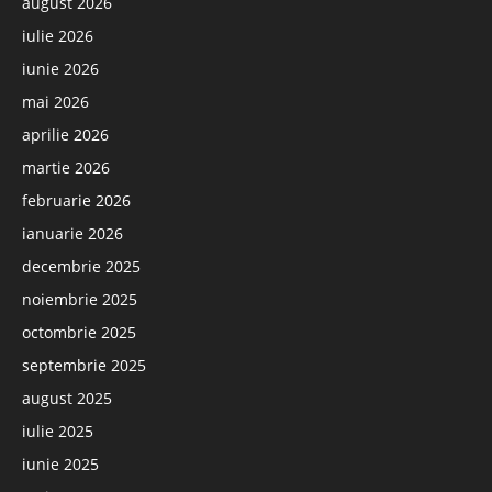
august 2026
iulie 2026
iunie 2026
mai 2026
aprilie 2026
martie 2026
februarie 2026
ianuarie 2026
decembrie 2025
noiembrie 2025
octombrie 2025
septembrie 2025
august 2025
iulie 2025
iunie 2025