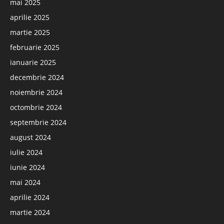
mai 2025
aprilie 2025
martie 2025
februarie 2025
ianuarie 2025
decembrie 2024
noiembrie 2024
octombrie 2024
septembrie 2024
august 2024
iulie 2024
iunie 2024
mai 2024
aprilie 2024
martie 2024