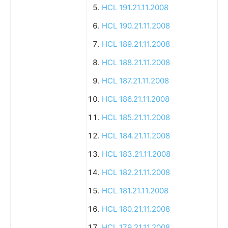
HCL 191.21.11.2008
HCL 190.21.11.2008
HCL 189.21.11.2008
HCL 188.21.11.2008
HCL 187.21.11.2008
HCL 186.21.11.2008
HCL 185.21.11.2008
HCL 184.21.11.2008
HCL 183.21.11.2008
HCL 182.21.11.2008
HCL 181.21.11.2008
HCL 180.21.11.2008
HCL 179.21.11.2008