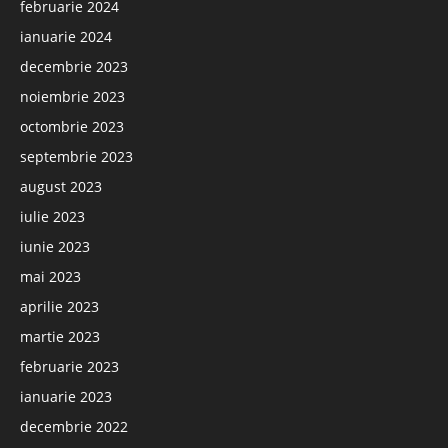
februarie 2024
ianuarie 2024
decembrie 2023
noiembrie 2023
octombrie 2023
septembrie 2023
august 2023
iulie 2023
iunie 2023
mai 2023
aprilie 2023
martie 2023
februarie 2023
ianuarie 2023
decembrie 2022