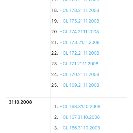
HCL 178.21.11.2008
HCL 175.21.11.2008
HCL 174.21.11.2008
HCL 173.21.11.2008
HCL 172.21.11.2008
HCL 171.21.11.2008
HCL 170.21.11.2008
HCL 169.21.11.2008
31.10.2008
HCL 168.31.10.2008
HCL 167.31.10.2008
HCL 166.31.10.2008