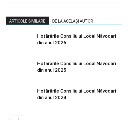
ARTICOLE SIMILARE
DE LA ACELAȘI AUTOR
Hotărârile Consiliului Local Năvodari
din anul 2026
Hotărârile Consiliului Local Năvodari
din anul 2025
Hotărârile Consiliului Local Năvodari
din anul 2024