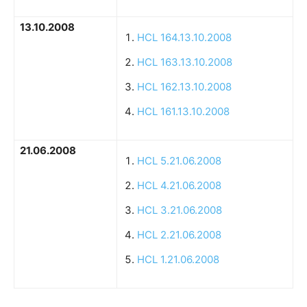
13.10.2008
HCL 164.13.10.2008
HCL 163.13.10.2008
HCL 162.13.10.2008
HCL 161.13.10.2008
21.06.2008
HCL 5.21.06.2008
HCL 4.21.06.2008
HCL 3.21.06.2008
HCL 2.21.06.2008
HCL 1.21.06.2008