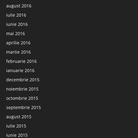
august 2016
iulie 2016
iunie 2016
mai 2016
aprilie 2016
martie 2016
februarie 2016
ianuarie 2016
decembrie 2015
noiembrie 2015
octombrie 2015
septembrie 2015
august 2015
iulie 2015
iunie 2015