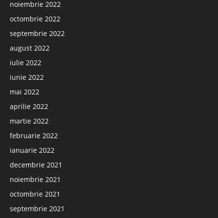
noiembrie 2022
octombrie 2022
septembrie 2022
august 2022
iulie 2022
iunie 2022
mai 2022
aprilie 2022
martie 2022
februarie 2022
ianuarie 2022
decembrie 2021
noiembrie 2021
octombrie 2021
septembrie 2021