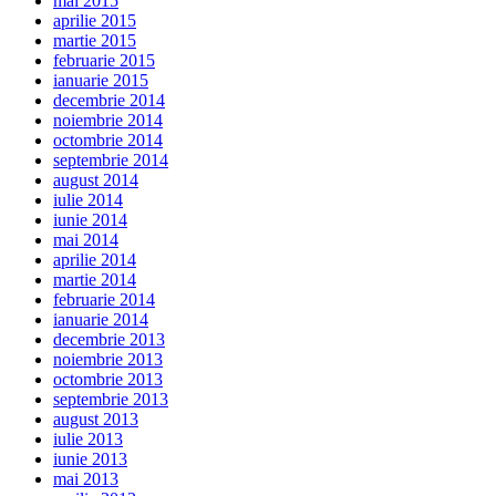
mai 2015
aprilie 2015
martie 2015
februarie 2015
ianuarie 2015
decembrie 2014
noiembrie 2014
octombrie 2014
septembrie 2014
august 2014
iulie 2014
iunie 2014
mai 2014
aprilie 2014
martie 2014
februarie 2014
ianuarie 2014
decembrie 2013
noiembrie 2013
octombrie 2013
septembrie 2013
august 2013
iulie 2013
iunie 2013
mai 2013