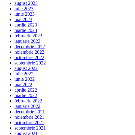
august 2023
iulie 2023
iunie 2023
mai 2023
aprilie 2023
martie 2023
februarie 2023
ianuarie 2023
decembrie 2022
noiembrie 2022
octombrie 2022
septembrie 2022
august 2022
iulie 2022
iunie 2022
mai 2022
aprilie 2022
martie 2022
februarie 2022
ianuarie 2022
decembrie 2021
noiembrie 2021
octombrie 2021
septembrie 2021
august 2021