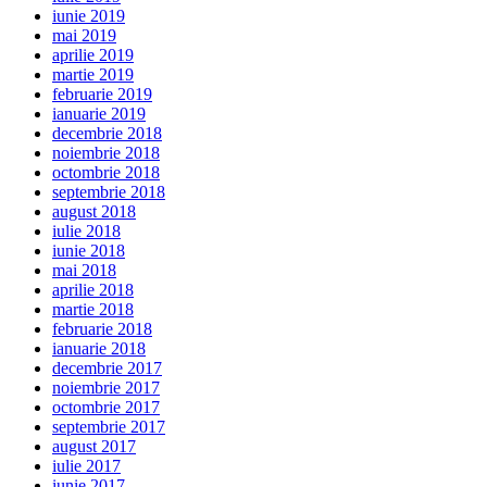
iunie 2019
mai 2019
aprilie 2019
martie 2019
februarie 2019
ianuarie 2019
decembrie 2018
noiembrie 2018
octombrie 2018
septembrie 2018
august 2018
iulie 2018
iunie 2018
mai 2018
aprilie 2018
martie 2018
februarie 2018
ianuarie 2018
decembrie 2017
noiembrie 2017
octombrie 2017
septembrie 2017
august 2017
iulie 2017
iunie 2017