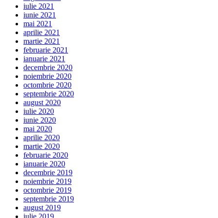
iulie 2021
iunie 2021
mai 2021
aprilie 2021
martie 2021
februarie 2021
ianuarie 2021
decembrie 2020
noiembrie 2020
octombrie 2020
septembrie 2020
august 2020
iulie 2020
iunie 2020
mai 2020
aprilie 2020
martie 2020
februarie 2020
ianuarie 2020
decembrie 2019
noiembrie 2019
octombrie 2019
septembrie 2019
august 2019
iulie 2019