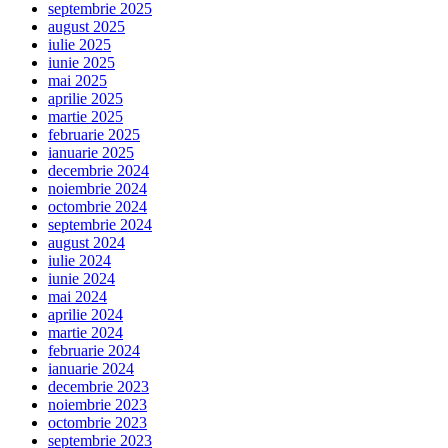
septembrie 2025
august 2025
iulie 2025
iunie 2025
mai 2025
aprilie 2025
martie 2025
februarie 2025
ianuarie 2025
decembrie 2024
noiembrie 2024
octombrie 2024
septembrie 2024
august 2024
iulie 2024
iunie 2024
mai 2024
aprilie 2024
martie 2024
februarie 2024
ianuarie 2024
decembrie 2023
noiembrie 2023
octombrie 2023
septembrie 2023