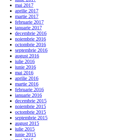
mai 2017
aprilie 2017
martie 2017
februarie 2017
ianuarie 2017
decembrie 2016
noiembrie 2016
octombrie 2016
septembrie 2016
august 2016
iulie 2016
iunie 2016
mai 2016
aprilie 2016
martie 2016
februarie 2016
ianuarie 2016
decembrie 2015
noiembrie 2015
octombrie 2015
septembrie 2015
august 2015
iulie 2015
iunie 2015