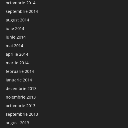
octombrie 2014
septembrie 2014
august 2014
iulie 2014
iunie 2014
mai 2014
aprilie 2014
martie 2014
februarie 2014
ianuarie 2014
decembrie 2013
noiembrie 2013
octombrie 2013
septembrie 2013
august 2013