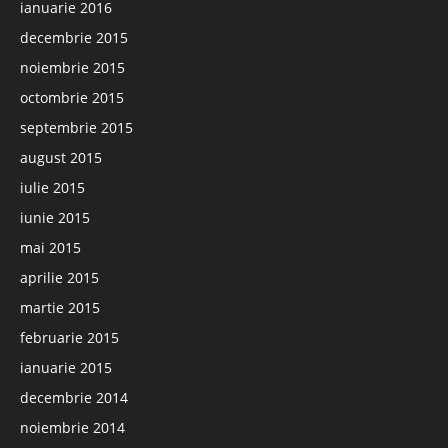
ianuarie 2016
decembrie 2015
noiembrie 2015
octombrie 2015
septembrie 2015
august 2015
iulie 2015
iunie 2015
mai 2015
aprilie 2015
martie 2015
februarie 2015
ianuarie 2015
decembrie 2014
noiembrie 2014