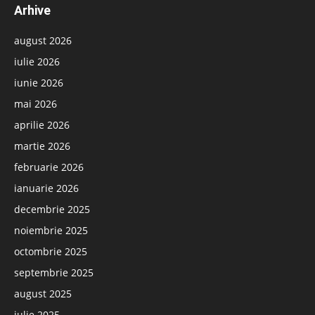
Arhive
august 2026
iulie 2026
iunie 2026
mai 2026
aprilie 2026
martie 2026
februarie 2026
ianuarie 2026
decembrie 2025
noiembrie 2025
octombrie 2025
septembrie 2025
august 2025
iulie 2025