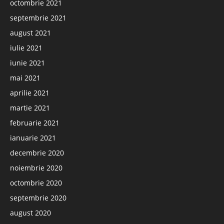
octombrie 2021
septembrie 2021
august 2021
iulie 2021
iunie 2021
mai 2021
aprilie 2021
martie 2021
februarie 2021
ianuarie 2021
decembrie 2020
noiembrie 2020
octombrie 2020
septembrie 2020
august 2020