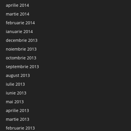
aprilie 2014
martie 2014
februarie 2014
ianuarie 2014
decembrie 2013
noiembrie 2013
octombrie 2013
septembrie 2013
august 2013
iulie 2013
iunie 2013
mai 2013
aprilie 2013
martie 2013
februarie 2013