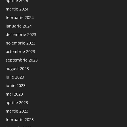
aprilie 2024
martie 2024
februarie 2024
ianuarie 2024
decembrie 2023
noiembrie 2023
octombrie 2023
septembrie 2023
august 2023
iulie 2023
iunie 2023
mai 2023
aprilie 2023
martie 2023
februarie 2023