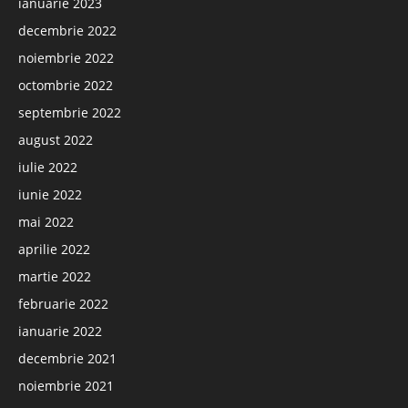
ianuarie 2023
decembrie 2022
noiembrie 2022
octombrie 2022
septembrie 2022
august 2022
iulie 2022
iunie 2022
mai 2022
aprilie 2022
martie 2022
februarie 2022
ianuarie 2022
decembrie 2021
noiembrie 2021