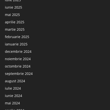
iunie 2025
mai 2025
aprilie 2025
martie 2025
februarie 2025
ianuarie 2025
decembrie 2024
noiembrie 2024
octombrie 2024
septembrie 2024
august 2024
iulie 2024
iunie 2024
mai 2024