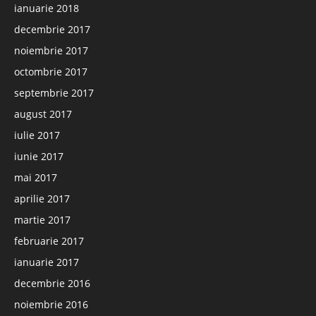
ianuarie 2018
decembrie 2017
noiembrie 2017
octombrie 2017
septembrie 2017
august 2017
iulie 2017
iunie 2017
mai 2017
aprilie 2017
martie 2017
februarie 2017
ianuarie 2017
decembrie 2016
noiembrie 2016