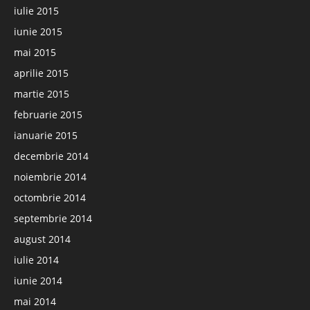
iulie 2015
iunie 2015
mai 2015
aprilie 2015
martie 2015
februarie 2015
ianuarie 2015
decembrie 2014
noiembrie 2014
octombrie 2014
septembrie 2014
august 2014
iulie 2014
iunie 2014
mai 2014