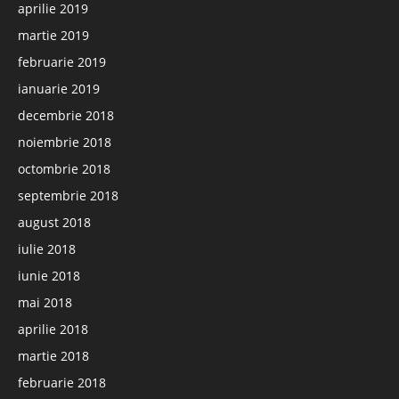
aprilie 2019
martie 2019
februarie 2019
ianuarie 2019
decembrie 2018
noiembrie 2018
octombrie 2018
septembrie 2018
august 2018
iulie 2018
iunie 2018
mai 2018
aprilie 2018
martie 2018
februarie 2018