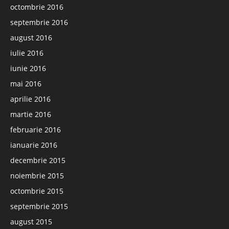
octombrie 2016
septembrie 2016
august 2016
iulie 2016
iunie 2016
mai 2016
aprilie 2016
martie 2016
februarie 2016
ianuarie 2016
decembrie 2015
noiembrie 2015
octombrie 2015
septembrie 2015
august 2015