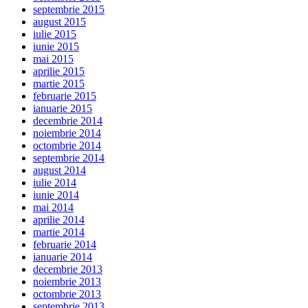
septembrie 2015
august 2015
iulie 2015
iunie 2015
mai 2015
aprilie 2015
martie 2015
februarie 2015
ianuarie 2015
decembrie 2014
noiembrie 2014
octombrie 2014
septembrie 2014
august 2014
iulie 2014
iunie 2014
mai 2014
aprilie 2014
martie 2014
februarie 2014
ianuarie 2014
decembrie 2013
noiembrie 2013
octombrie 2013
septembrie 2013