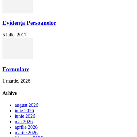
Evidența Persoanelor
5 iulie, 2017
Formulare
1 martie, 2026
Arhive
august 2026
iulie 2026
iunie 2026
mai 2026
aprilie 2026
martie 2026