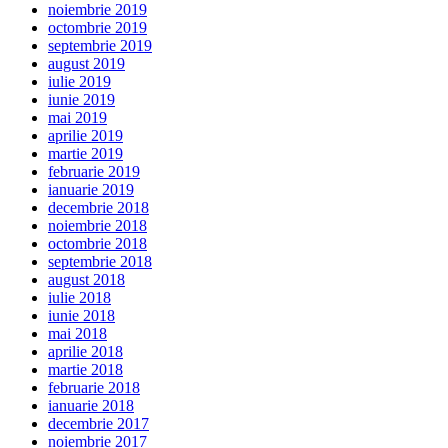
noiembrie 2019
octombrie 2019
septembrie 2019
august 2019
iulie 2019
iunie 2019
mai 2019
aprilie 2019
martie 2019
februarie 2019
ianuarie 2019
decembrie 2018
noiembrie 2018
octombrie 2018
septembrie 2018
august 2018
iulie 2018
iunie 2018
mai 2018
aprilie 2018
martie 2018
februarie 2018
ianuarie 2018
decembrie 2017
noiembrie 2017