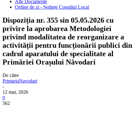
Alte Documente
Ordine de zi - Ședințe Consiliul Local
Dispoziția nr. 355 sin 05.05.2026 cu
privire la aprobarea Metodologiei
privind modalitatea de reorganizare a
activității pentru funcționării publici din
cadrul aparatului de specialitate al
Primăriei Orașului Năvodari
De către
PrimariaNavodari
-
12 mai, 2026
0
562