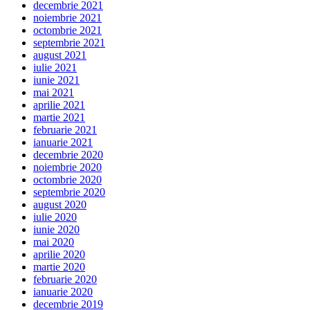
decembrie 2021
noiembrie 2021
octombrie 2021
septembrie 2021
august 2021
iulie 2021
iunie 2021
mai 2021
aprilie 2021
martie 2021
februarie 2021
ianuarie 2021
decembrie 2020
noiembrie 2020
octombrie 2020
septembrie 2020
august 2020
iulie 2020
iunie 2020
mai 2020
aprilie 2020
martie 2020
februarie 2020
ianuarie 2020
decembrie 2019