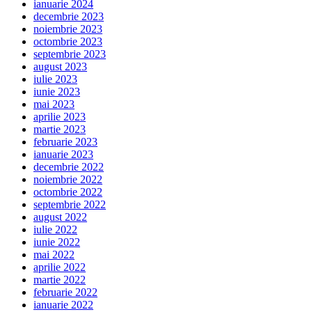
ianuarie 2024
decembrie 2023
noiembrie 2023
octombrie 2023
septembrie 2023
august 2023
iulie 2023
iunie 2023
mai 2023
aprilie 2023
martie 2023
februarie 2023
ianuarie 2023
decembrie 2022
noiembrie 2022
octombrie 2022
septembrie 2022
august 2022
iulie 2022
iunie 2022
mai 2022
aprilie 2022
martie 2022
februarie 2022
ianuarie 2022