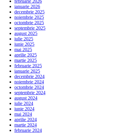
februarie 2026
ianuarie 2026
decembrie 2025
noiembrie 2025
octombrie 2025
septembrie 2025
august 2025
iulie 2025
iunie 2025
mai 2025
aprilie 2025
martie 2025
februarie 2025
ianuarie 2025
decembrie 2024
noiembrie 2024
octombrie 2024
septembrie 2024
august 2024
iulie 2024
iunie 2024
mai 2024
aprilie 2024
martie 2024
februarie 2024