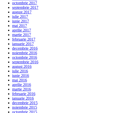
octombrie 2017
septembrie 2017
august 2017
iulie 2017
iunie 2017
mai 2017
aprilie 2017
martie 2017
februarie 2017
ianuarie 2017
decembrie 2016
noiembrie 2016
octombrie 2016
septembrie 2016
august 2016
iulie 2016
iunie 2016
mai 2016
aprilie 2016
martie 2016
februarie 2016
ianuarie 2016
decembrie 2015
noiembrie 2015
octombrie 2015