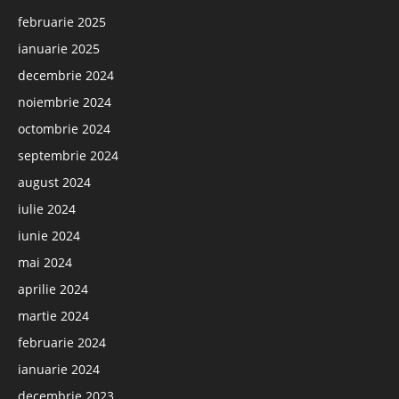
februarie 2025
ianuarie 2025
decembrie 2024
noiembrie 2024
octombrie 2024
septembrie 2024
august 2024
iulie 2024
iunie 2024
mai 2024
aprilie 2024
martie 2024
februarie 2024
ianuarie 2024
decembrie 2023