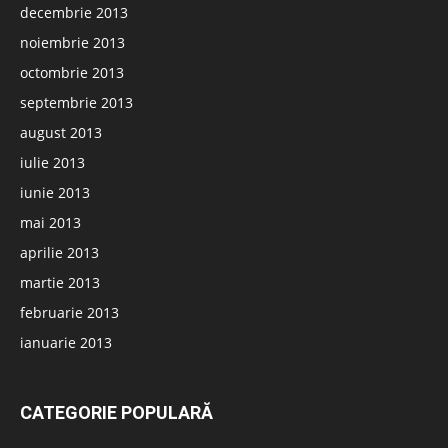
decembrie 2013
noiembrie 2013
octombrie 2013
septembrie 2013
august 2013
iulie 2013
iunie 2013
mai 2013
aprilie 2013
martie 2013
februarie 2013
ianuarie 2013
CATEGORIE POPULARĂ