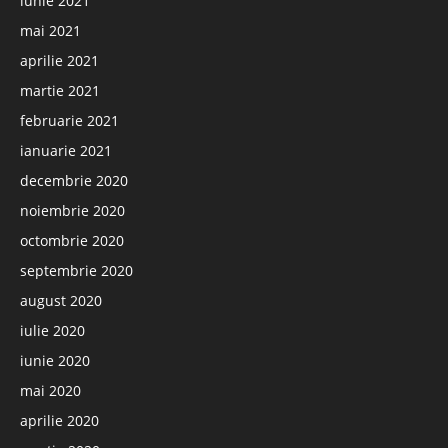
iunie 2021
mai 2021
aprilie 2021
martie 2021
februarie 2021
ianuarie 2021
decembrie 2020
noiembrie 2020
octombrie 2020
septembrie 2020
august 2020
iulie 2020
iunie 2020
mai 2020
aprilie 2020