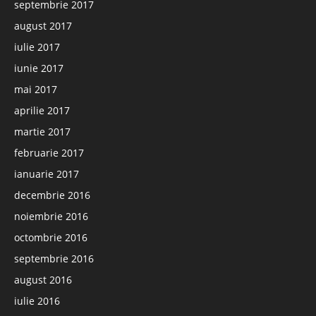
septembrie 2017
august 2017
iulie 2017
iunie 2017
mai 2017
aprilie 2017
martie 2017
februarie 2017
ianuarie 2017
decembrie 2016
noiembrie 2016
octombrie 2016
septembrie 2016
august 2016
iulie 2016