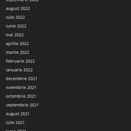
august 2022
iulie 2022
iunie 2022
mai 2022
aprilie 2022
martie 2022
februarie 2022
ianuarie 2022
decembrie 2021
noiembrie 2021
octombrie 2021
septembrie 2021
august 2021
iulie 2021