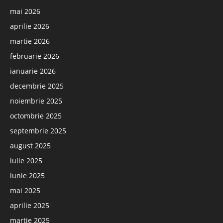
mai 2026
aprilie 2026
martie 2026
februarie 2026
ianuarie 2026
decembrie 2025
noiembrie 2025
octombrie 2025
septembrie 2025
august 2025
iulie 2025
iunie 2025
mai 2025
aprilie 2025
martie 2025