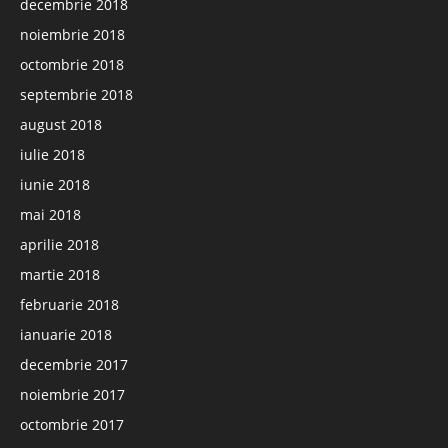
decembrie 2018
noiembrie 2018
octombrie 2018
septembrie 2018
august 2018
iulie 2018
iunie 2018
mai 2018
aprilie 2018
martie 2018
februarie 2018
ianuarie 2018
decembrie 2017
noiembrie 2017
octombrie 2017