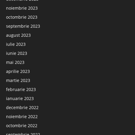
noiembrie 2023
octombrie 2023
septembrie 2023
august 2023
iulie 2023
iunie 2023
mai 2023
aprilie 2023
martie 2023
februarie 2023
ianuarie 2023
decembrie 2022
noiembrie 2022
octombrie 2022
septembrie 2022