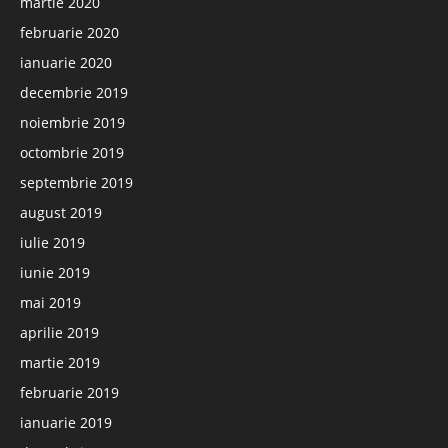
martie 2020
februarie 2020
ianuarie 2020
decembrie 2019
noiembrie 2019
octombrie 2019
septembrie 2019
august 2019
iulie 2019
iunie 2019
mai 2019
aprilie 2019
martie 2019
februarie 2019
ianuarie 2019