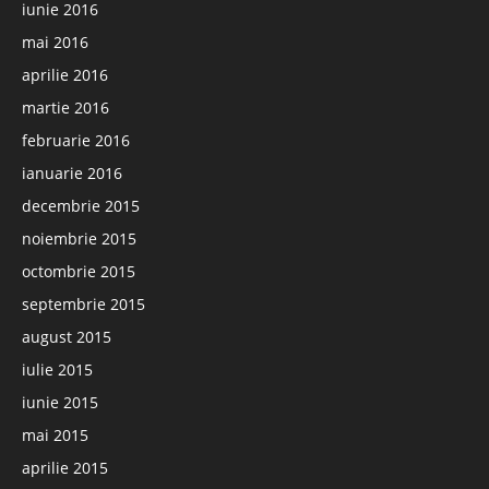
iunie 2016
mai 2016
aprilie 2016
martie 2016
februarie 2016
ianuarie 2016
decembrie 2015
noiembrie 2015
octombrie 2015
septembrie 2015
august 2015
iulie 2015
iunie 2015
mai 2015
aprilie 2015