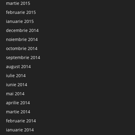
martie 2015
februarie 2015
ianuarie 2015
decembrie 2014
noiembrie 2014
octombrie 2014
septembrie 2014
august 2014
iulie 2014
iunie 2014
mai 2014
aprilie 2014
martie 2014
februarie 2014
ianuarie 2014