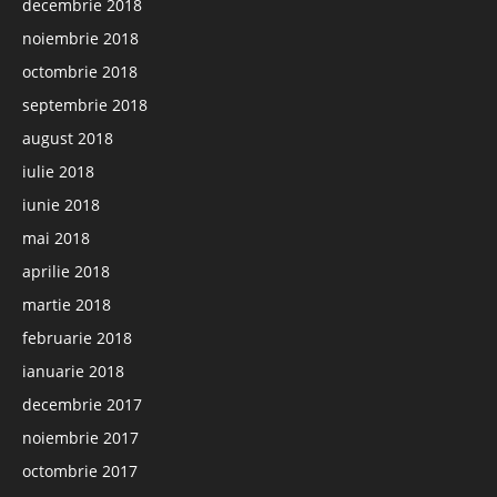
decembrie 2018
noiembrie 2018
octombrie 2018
septembrie 2018
august 2018
iulie 2018
iunie 2018
mai 2018
aprilie 2018
martie 2018
februarie 2018
ianuarie 2018
decembrie 2017
noiembrie 2017
octombrie 2017