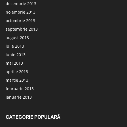
decembrie 2013
noiembrie 2013
octombrie 2013
septembrie 2013
august 2013
iulie 2013
iunie 2013
mai 2013
aprilie 2013
martie 2013
februarie 2013
ianuarie 2013
CATEGORIE POPULARĂ