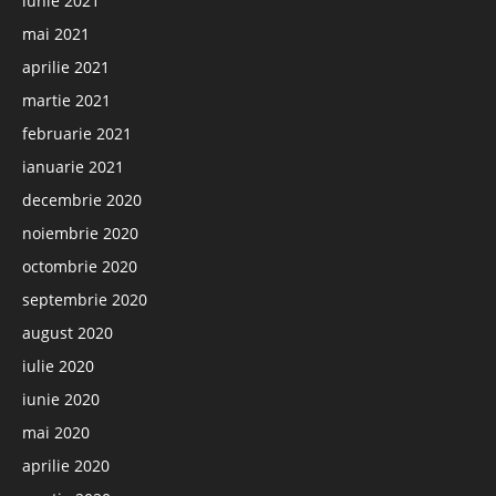
iunie 2021
mai 2021
aprilie 2021
martie 2021
februarie 2021
ianuarie 2021
decembrie 2020
noiembrie 2020
octombrie 2020
septembrie 2020
august 2020
iulie 2020
iunie 2020
mai 2020
aprilie 2020