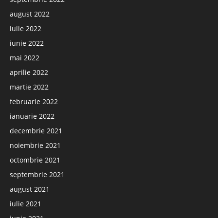
august 2022
iulie 2022
iunie 2022
mai 2022
aprilie 2022
martie 2022
februarie 2022
ianuarie 2022
decembrie 2021
noiembrie 2021
octombrie 2021
septembrie 2021
august 2021
iulie 2021