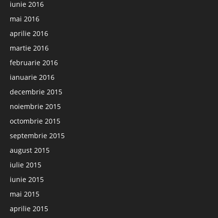
iunie 2016
mai 2016
aprilie 2016
martie 2016
februarie 2016
ianuarie 2016
decembrie 2015
noiembrie 2015
octombrie 2015
septembrie 2015
august 2015
iulie 2015
iunie 2015
mai 2015
aprilie 2015