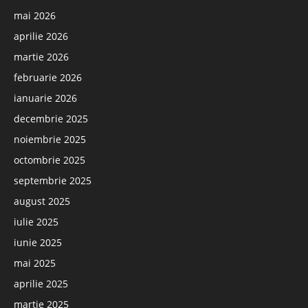
mai 2026
aprilie 2026
martie 2026
februarie 2026
ianuarie 2026
decembrie 2025
noiembrie 2025
octombrie 2025
septembrie 2025
august 2025
iulie 2025
iunie 2025
mai 2025
aprilie 2025
martie 2025