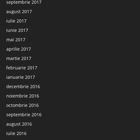
septembrie 2017
august 2017
iulie 2017
iunie 2017
mai 2017
aprilie 2017
martie 2017
februarie 2017
ianuarie 2017
decembrie 2016
noiembrie 2016
octombrie 2016
septembrie 2016
august 2016
iulie 2016