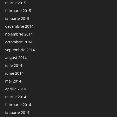
martie 2015
februarie 2015
ianuarie 2015
decembrie 2014
noiembrie 2014
octombrie 2014
septembrie 2014
august 2014
iulie 2014
iunie 2014
mai 2014
aprilie 2014
martie 2014
februarie 2014
ianuarie 2014