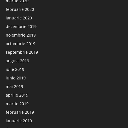
martie 2020
februarie 2020
ianuarie 2020
decembrie 2019
noiembrie 2019
octombrie 2019
septembrie 2019
august 2019
iulie 2019
iunie 2019
mai 2019
aprilie 2019
martie 2019
februarie 2019
ianuarie 2019