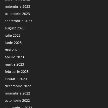
noiembrie 2023
octombrie 2023
septembrie 2023
august 2023
iulie 2023
iunie 2023
mai 2023
aprilie 2023
martie 2023
februarie 2023
ianuarie 2023
decembrie 2022
noiembrie 2022
octombrie 2022
septembrie 2022