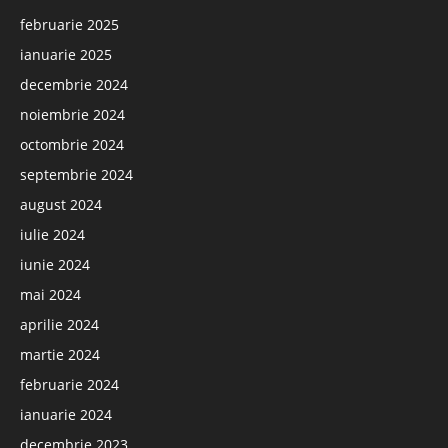
februarie 2025
ianuarie 2025
decembrie 2024
noiembrie 2024
octombrie 2024
septembrie 2024
august 2024
iulie 2024
iunie 2024
mai 2024
aprilie 2024
martie 2024
februarie 2024
ianuarie 2024
decembrie 2023