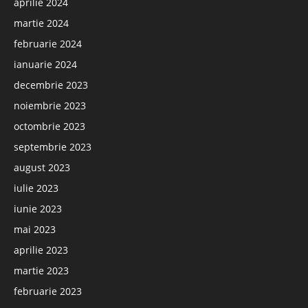
aprilie 2024
martie 2024
februarie 2024
ianuarie 2024
decembrie 2023
noiembrie 2023
octombrie 2023
septembrie 2023
august 2023
iulie 2023
iunie 2023
mai 2023
aprilie 2023
martie 2023
februarie 2023