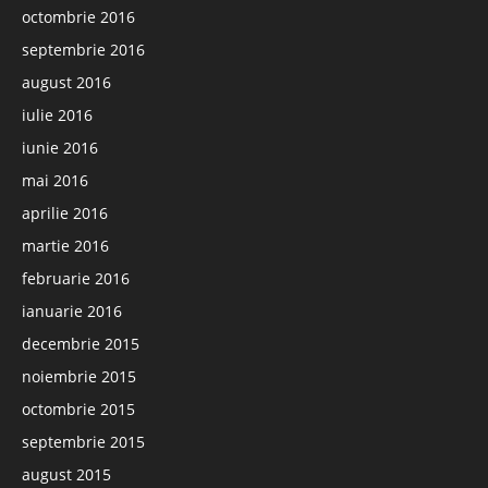
octombrie 2016
septembrie 2016
august 2016
iulie 2016
iunie 2016
mai 2016
aprilie 2016
martie 2016
februarie 2016
ianuarie 2016
decembrie 2015
noiembrie 2015
octombrie 2015
septembrie 2015
august 2015