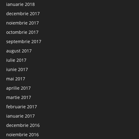
ianuarie 2018
decembrie 2017
noiembrie 2017
octombrie 2017
septembrie 2017
august 2017
iulie 2017
iunie 2017
mai 2017
aprilie 2017
martie 2017
februarie 2017
ianuarie 2017
decembrie 2016
noiembrie 2016