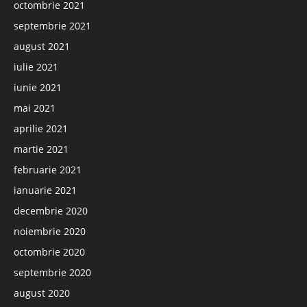
octombrie 2021
septembrie 2021
august 2021
iulie 2021
iunie 2021
mai 2021
aprilie 2021
martie 2021
februarie 2021
ianuarie 2021
decembrie 2020
noiembrie 2020
octombrie 2020
septembrie 2020
august 2020