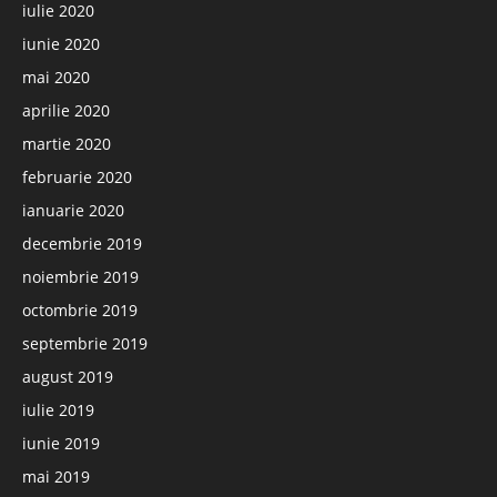
iulie 2020
iunie 2020
mai 2020
aprilie 2020
martie 2020
februarie 2020
ianuarie 2020
decembrie 2019
noiembrie 2019
octombrie 2019
septembrie 2019
august 2019
iulie 2019
iunie 2019
mai 2019