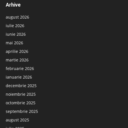
Arhive
august 2026
iulie 2026
iunie 2026
mai 2026
aprilie 2026
martie 2026
februarie 2026
ianuarie 2026
decembrie 2025
noiembrie 2025
octombrie 2025
septembrie 2025
august 2025