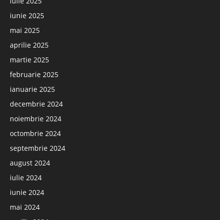
iulie 2025
iunie 2025
mai 2025
aprilie 2025
martie 2025
februarie 2025
ianuarie 2025
decembrie 2024
noiembrie 2024
octombrie 2024
septembrie 2024
august 2024
iulie 2024
iunie 2024
mai 2024