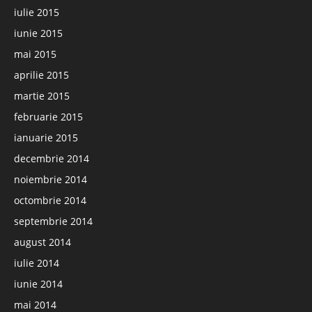
iulie 2015
iunie 2015
mai 2015
aprilie 2015
martie 2015
februarie 2015
ianuarie 2015
decembrie 2014
noiembrie 2014
octombrie 2014
septembrie 2014
august 2014
iulie 2014
iunie 2014
mai 2014