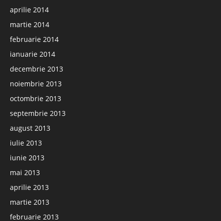
aprilie 2014
martie 2014
februarie 2014
ianuarie 2014
decembrie 2013
noiembrie 2013
octombrie 2013
septembrie 2013
august 2013
iulie 2013
iunie 2013
mai 2013
aprilie 2013
martie 2013
februarie 2013