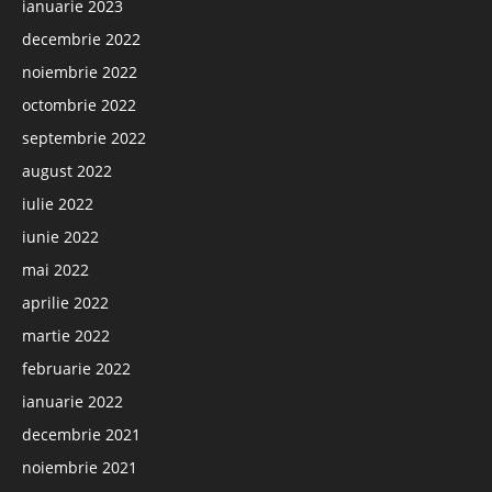
ianuarie 2023
decembrie 2022
noiembrie 2022
octombrie 2022
septembrie 2022
august 2022
iulie 2022
iunie 2022
mai 2022
aprilie 2022
martie 2022
februarie 2022
ianuarie 2022
decembrie 2021
noiembrie 2021