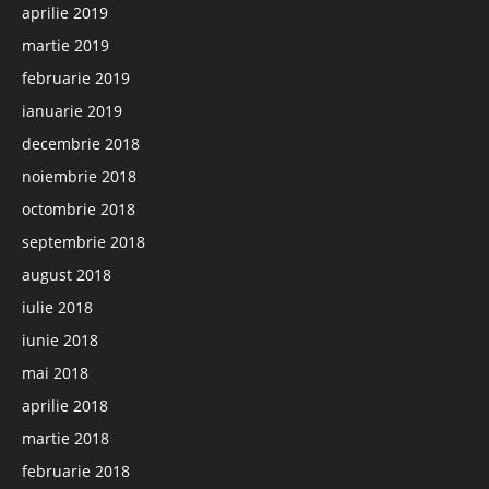
aprilie 2019
martie 2019
februarie 2019
ianuarie 2019
decembrie 2018
noiembrie 2018
octombrie 2018
septembrie 2018
august 2018
iulie 2018
iunie 2018
mai 2018
aprilie 2018
martie 2018
februarie 2018