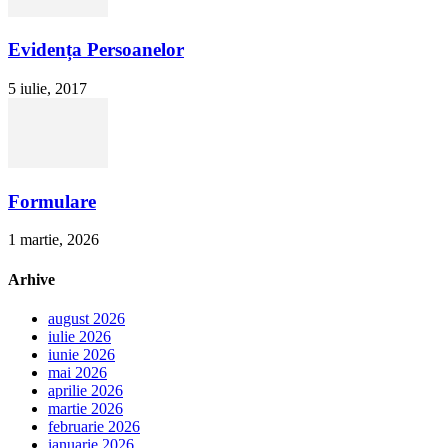
Evidența Persoanelor
5 iulie, 2017
Formulare
1 martie, 2026
Arhive
august 2026
iulie 2026
iunie 2026
mai 2026
aprilie 2026
martie 2026
februarie 2026
ianuarie 2026