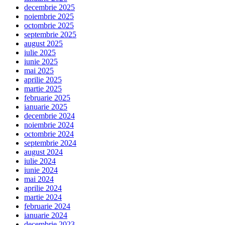
decembrie 2025
noiembrie 2025
octombrie 2025
septembrie 2025
august 2025
iulie 2025
iunie 2025
mai 2025
aprilie 2025
martie 2025
februarie 2025
ianuarie 2025
decembrie 2024
noiembrie 2024
octombrie 2024
septembrie 2024
august 2024
iulie 2024
iunie 2024
mai 2024
aprilie 2024
martie 2024
februarie 2024
ianuarie 2024
decembrie 2023