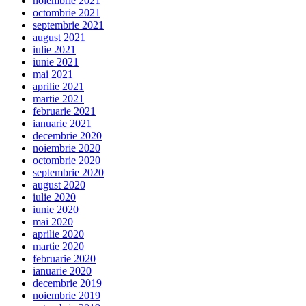
noiembrie 2021
octombrie 2021
septembrie 2021
august 2021
iulie 2021
iunie 2021
mai 2021
aprilie 2021
martie 2021
februarie 2021
ianuarie 2021
decembrie 2020
noiembrie 2020
octombrie 2020
septembrie 2020
august 2020
iulie 2020
iunie 2020
mai 2020
aprilie 2020
martie 2020
februarie 2020
ianuarie 2020
decembrie 2019
noiembrie 2019