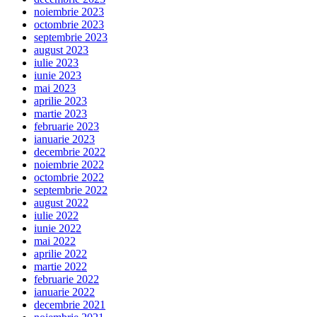
noiembrie 2023
octombrie 2023
septembrie 2023
august 2023
iulie 2023
iunie 2023
mai 2023
aprilie 2023
martie 2023
februarie 2023
ianuarie 2023
decembrie 2022
noiembrie 2022
octombrie 2022
septembrie 2022
august 2022
iulie 2022
iunie 2022
mai 2022
aprilie 2022
martie 2022
februarie 2022
ianuarie 2022
decembrie 2021