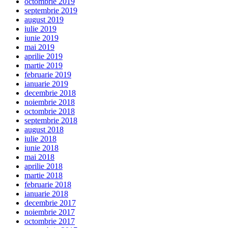
octombrie 2019
septembrie 2019
august 2019
iulie 2019
iunie 2019
mai 2019
aprilie 2019
martie 2019
februarie 2019
ianuarie 2019
decembrie 2018
noiembrie 2018
octombrie 2018
septembrie 2018
august 2018
iulie 2018
iunie 2018
mai 2018
aprilie 2018
martie 2018
februarie 2018
ianuarie 2018
decembrie 2017
noiembrie 2017
octombrie 2017