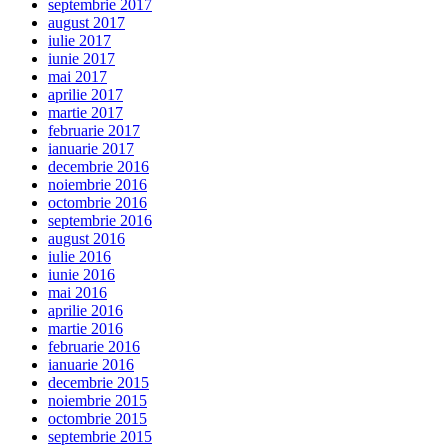
septembrie 2017
august 2017
iulie 2017
iunie 2017
mai 2017
aprilie 2017
martie 2017
februarie 2017
ianuarie 2017
decembrie 2016
noiembrie 2016
octombrie 2016
septembrie 2016
august 2016
iulie 2016
iunie 2016
mai 2016
aprilie 2016
martie 2016
februarie 2016
ianuarie 2016
decembrie 2015
noiembrie 2015
octombrie 2015
septembrie 2015