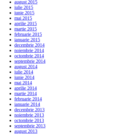
august 2015
iulie 2015
iunie 2015
mai 2015
aprilie 2015
martie 2015
februarie 2015
ianuarie 2015
decembrie 2014
noiembrie 2014
octombrie 2014
septembrie 2014
august 2014
iulie 2014
iunie 2014
mai 2014
aprilie 2014
martie 2014
februarie 2014
ianuarie 2014
decembrie 2013
noiembrie 2013
octombrie 2013
septembrie 2013
august 2013