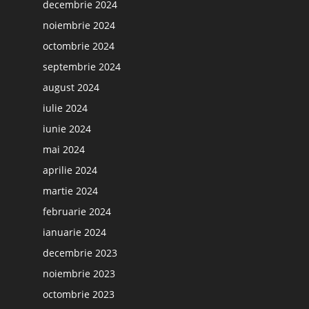
decembrie 2024
noiembrie 2024
octombrie 2024
septembrie 2024
august 2024
iulie 2024
iunie 2024
mai 2024
aprilie 2024
martie 2024
februarie 2024
ianuarie 2024
decembrie 2023
noiembrie 2023
octombrie 2023