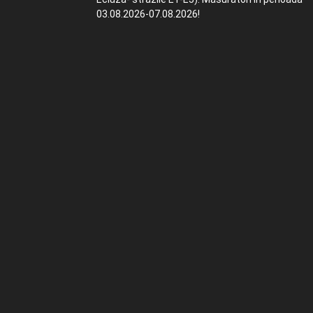
03.08.2026-07.08.2026!