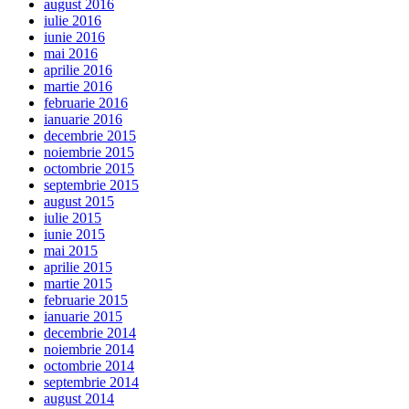
august 2016
iulie 2016
iunie 2016
mai 2016
aprilie 2016
martie 2016
februarie 2016
ianuarie 2016
decembrie 2015
noiembrie 2015
octombrie 2015
septembrie 2015
august 2015
iulie 2015
iunie 2015
mai 2015
aprilie 2015
martie 2015
februarie 2015
ianuarie 2015
decembrie 2014
noiembrie 2014
octombrie 2014
septembrie 2014
august 2014