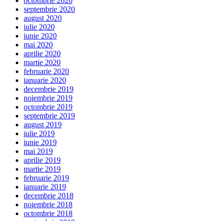
octombrie 2020
septembrie 2020
august 2020
iulie 2020
iunie 2020
mai 2020
aprilie 2020
martie 2020
februarie 2020
ianuarie 2020
decembrie 2019
noiembrie 2019
octombrie 2019
septembrie 2019
august 2019
iulie 2019
iunie 2019
mai 2019
aprilie 2019
martie 2019
februarie 2019
ianuarie 2019
decembrie 2018
noiembrie 2018
octombrie 2018