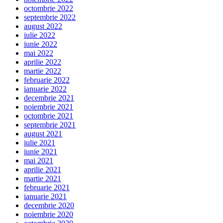
octombrie 2022
septembrie 2022
august 2022
iulie 2022
iunie 2022
mai 2022
aprilie 2022
martie 2022
februarie 2022
ianuarie 2022
decembrie 2021
noiembrie 2021
octombrie 2021
septembrie 2021
august 2021
iulie 2021
iunie 2021
mai 2021
aprilie 2021
martie 2021
februarie 2021
ianuarie 2021
decembrie 2020
noiembrie 2020