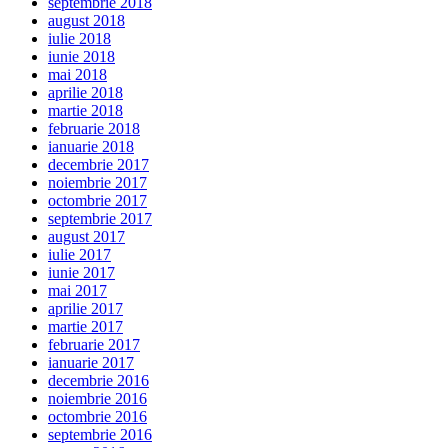
septembrie 2018
august 2018
iulie 2018
iunie 2018
mai 2018
aprilie 2018
martie 2018
februarie 2018
ianuarie 2018
decembrie 2017
noiembrie 2017
octombrie 2017
septembrie 2017
august 2017
iulie 2017
iunie 2017
mai 2017
aprilie 2017
martie 2017
februarie 2017
ianuarie 2017
decembrie 2016
noiembrie 2016
octombrie 2016
septembrie 2016