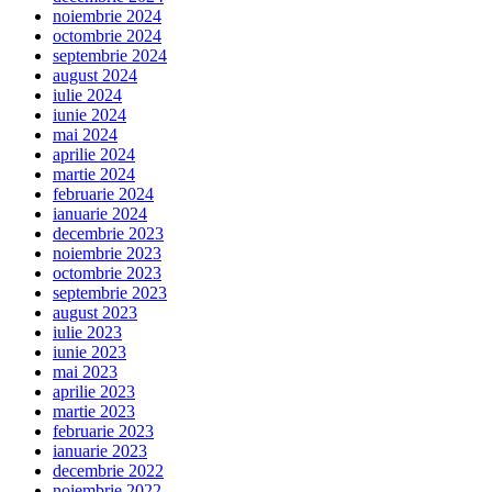
noiembrie 2024
octombrie 2024
septembrie 2024
august 2024
iulie 2024
iunie 2024
mai 2024
aprilie 2024
martie 2024
februarie 2024
ianuarie 2024
decembrie 2023
noiembrie 2023
octombrie 2023
septembrie 2023
august 2023
iulie 2023
iunie 2023
mai 2023
aprilie 2023
martie 2023
februarie 2023
ianuarie 2023
decembrie 2022
noiembrie 2022