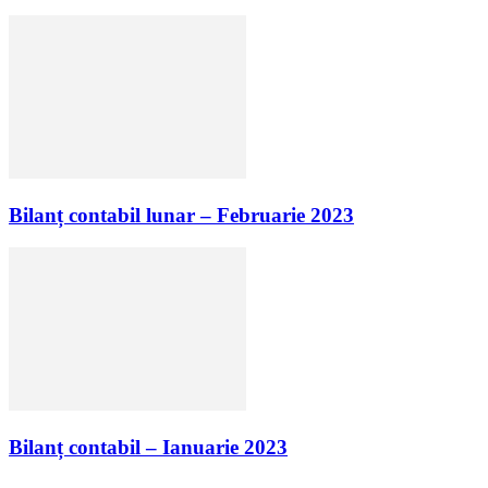
Bilanț contabil lunar – Februarie 2023
Bilanț contabil – Ianuarie 2023