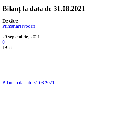
Bilanț la data de 31.08.2021
De către
PrimariaNavodari
-
29 septembrie, 2021
0
1918
Bilanț la data de 31.08.2021