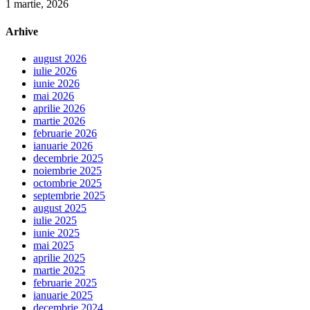
1 martie, 2026
Arhive
august 2026
iulie 2026
iunie 2026
mai 2026
aprilie 2026
martie 2026
februarie 2026
ianuarie 2026
decembrie 2025
noiembrie 2025
octombrie 2025
septembrie 2025
august 2025
iulie 2025
iunie 2025
mai 2025
aprilie 2025
martie 2025
februarie 2025
ianuarie 2025
decembrie 2024