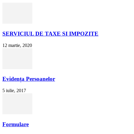
SERVICIUL DE TAXE SI IMPOZITE
12 martie, 2020
Evidența Persoanelor
5 iulie, 2017
Formulare