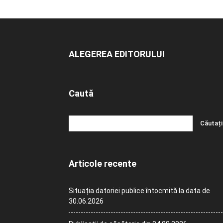
ALEGEREA EDITORULUI
Caută
Articole recente
Situația datoriei publice întocmită la data de
30.06.2026