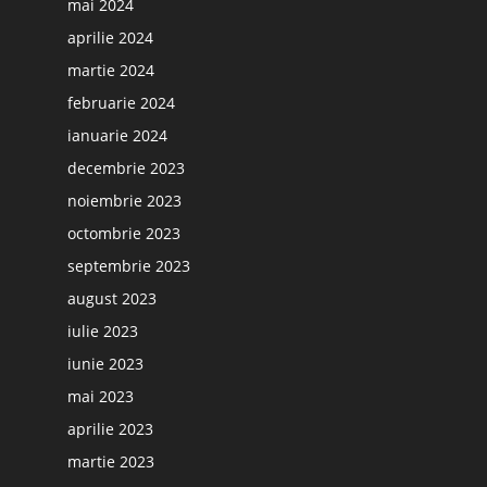
mai 2024
aprilie 2024
martie 2024
februarie 2024
ianuarie 2024
decembrie 2023
noiembrie 2023
octombrie 2023
septembrie 2023
august 2023
iulie 2023
iunie 2023
mai 2023
aprilie 2023
martie 2023