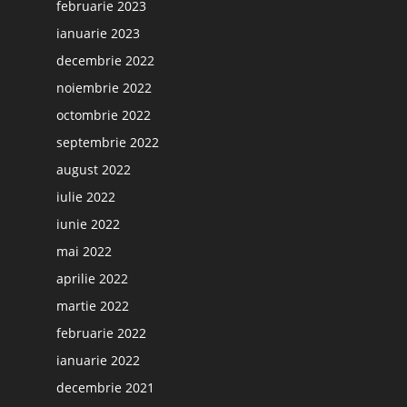
februarie 2023
ianuarie 2023
decembrie 2022
noiembrie 2022
octombrie 2022
septembrie 2022
august 2022
iulie 2022
iunie 2022
mai 2022
aprilie 2022
martie 2022
februarie 2022
ianuarie 2022
decembrie 2021