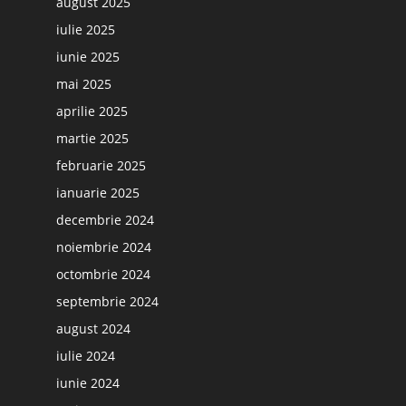
august 2025
iulie 2025
iunie 2025
mai 2025
aprilie 2025
martie 2025
februarie 2025
ianuarie 2025
decembrie 2024
noiembrie 2024
octombrie 2024
septembrie 2024
august 2024
iulie 2024
iunie 2024