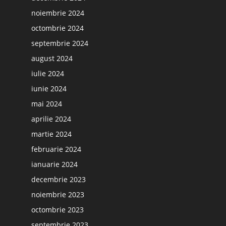
noiembrie 2024
octombrie 2024
septembrie 2024
august 2024
iulie 2024
iunie 2024
mai 2024
aprilie 2024
martie 2024
februarie 2024
ianuarie 2024
decembrie 2023
noiembrie 2023
octombrie 2023
septembrie 2023