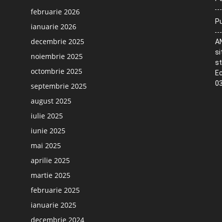
februarie 2026
Pu
ianuarie 2026
decembrie 2025
AN
si
noiembrie 2025
st
octombrie 2025
Ec
03
septembrie 2025
august 2025
iulie 2025
iunie 2025
mai 2025
aprilie 2025
martie 2025
februarie 2025
ianuarie 2025
decembrie 2024