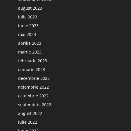
august 2023
iulie 2023
iunie 2023
mai 2023
aprilie 2023
martie 2023
februarie 2023
ianuarie 2023
decembrie 2022
noiembrie 2022
octombrie 2022
septembrie 2022
august 2022
iulie 2022
iunie 2022