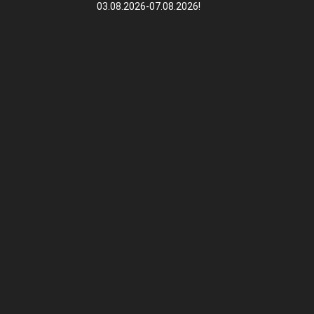
03.08.2026-07.08.2026!