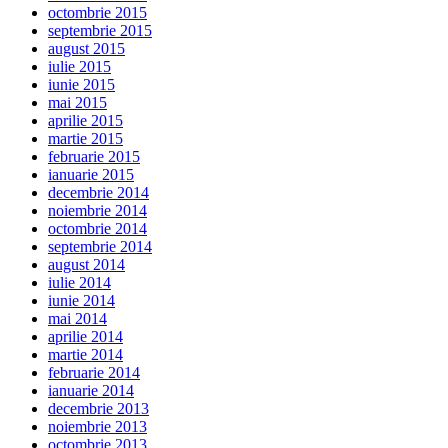
octombrie 2015
septembrie 2015
august 2015
iulie 2015
iunie 2015
mai 2015
aprilie 2015
martie 2015
februarie 2015
ianuarie 2015
decembrie 2014
noiembrie 2014
octombrie 2014
septembrie 2014
august 2014
iulie 2014
iunie 2014
mai 2014
aprilie 2014
martie 2014
februarie 2014
ianuarie 2014
decembrie 2013
noiembrie 2013
octombrie 2013