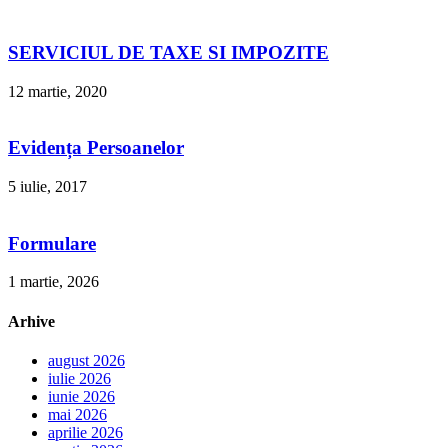
SERVICIUL DE TAXE SI IMPOZITE
12 martie, 2020
Evidența Persoanelor
5 iulie, 2017
Formulare
1 martie, 2026
Arhive
august 2026
iulie 2026
iunie 2026
mai 2026
aprilie 2026