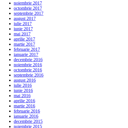
noiembrie 2017
octombrie 2017
septembrie 2017
august 2017
iulie 2017
iunie 2017
mai 2017
aprilie 2017
martie 2017
februarie 2017
ianuarie 2017
decembrie 2016
noiembrie 2016
octombrie 2016
septembrie 2016
august 2016
iulie 2016
iunie 2016
mai 2016
aprilie 2016
martie 2016
februarie 2016
ianuarie 2016
decembrie 2015
noiembrie 2015