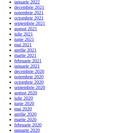
ianuarie 2022
decembrie 2021
noiembrie 2021
octombrie 2021
septembrie 2021
august 2021
iulie 2021
iunie 2021
mai 2021
aprilie 2021
martie 2021
februarie 2021
ianuarie 2021
decembrie 2020
noiembrie 2020
octombrie 2020
septembrie 2020
august 2020
iulie 2020
iunie 2020
mai 2020
aprilie 2020
martie 2020
februarie 2020
ianuarie 2020