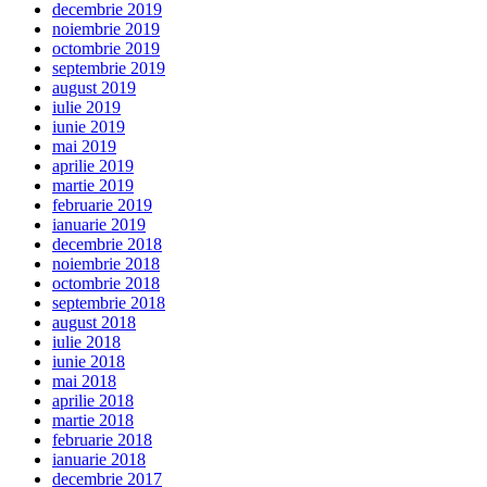
decembrie 2019
noiembrie 2019
octombrie 2019
septembrie 2019
august 2019
iulie 2019
iunie 2019
mai 2019
aprilie 2019
martie 2019
februarie 2019
ianuarie 2019
decembrie 2018
noiembrie 2018
octombrie 2018
septembrie 2018
august 2018
iulie 2018
iunie 2018
mai 2018
aprilie 2018
martie 2018
februarie 2018
ianuarie 2018
decembrie 2017