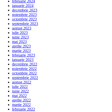
februarie 2024
ianuarie 2024
decembrie 2023
noiembrie 2023
octombrie 2023
septembrie 2023
august 2023
iulie 2023
iunie 2023
mai 2023
aprilie 2023
martie 2023
februarie 2023
ianuarie 2023
decembrie 2022
noiembrie 2022
octombrie 2022
septembrie 2022
august 2022
iulie 2022
iunie 2022
mai 2022
aprilie 2022
martie 2022
februarie 2022