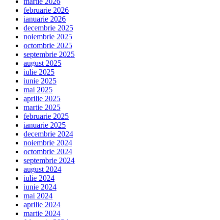
martie 2026
februarie 2026
ianuarie 2026
decembrie 2025
noiembrie 2025
octombrie 2025
septembrie 2025
august 2025
iulie 2025
iunie 2025
mai 2025
aprilie 2025
martie 2025
februarie 2025
ianuarie 2025
decembrie 2024
noiembrie 2024
octombrie 2024
septembrie 2024
august 2024
iulie 2024
iunie 2024
mai 2024
aprilie 2024
martie 2024