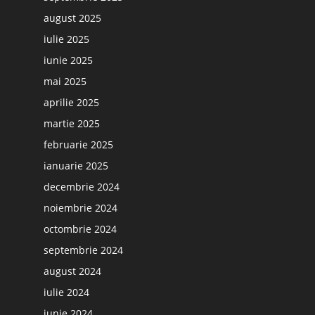
august 2025
iulie 2025
iunie 2025
mai 2025
aprilie 2025
martie 2025
februarie 2025
ianuarie 2025
decembrie 2024
noiembrie 2024
octombrie 2024
septembrie 2024
august 2024
iulie 2024
iunie 2024