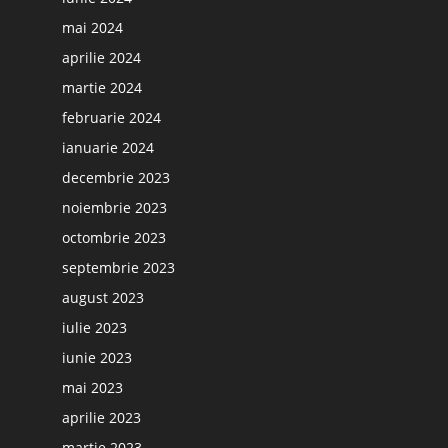
mai 2024
aprilie 2024
martie 2024
februarie 2024
ianuarie 2024
decembrie 2023
noiembrie 2023
octombrie 2023
septembrie 2023
august 2023
iulie 2023
iunie 2023
mai 2023
aprilie 2023
martie 2023