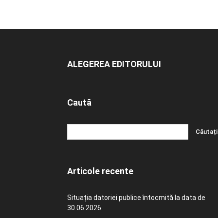
ALEGEREA EDITORULUI
Caută
Articole recente
Situația datoriei publice întocmită la data de
30.06.2026