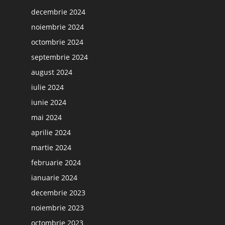
decembrie 2024
noiembrie 2024
octombrie 2024
septembrie 2024
august 2024
iulie 2024
iunie 2024
mai 2024
aprilie 2024
martie 2024
februarie 2024
ianuarie 2024
decembrie 2023
noiembrie 2023
octombrie 2023