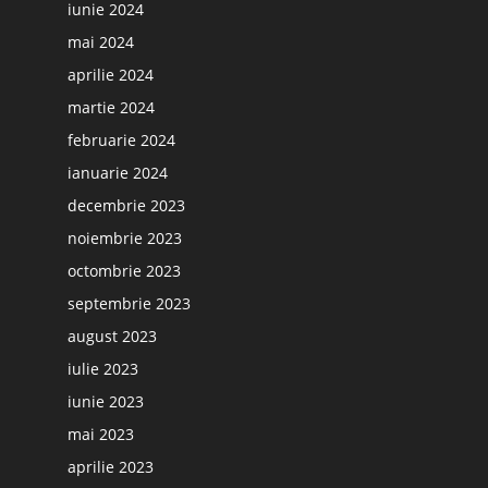
iunie 2024
mai 2024
aprilie 2024
martie 2024
februarie 2024
ianuarie 2024
decembrie 2023
noiembrie 2023
octombrie 2023
septembrie 2023
august 2023
iulie 2023
iunie 2023
mai 2023
aprilie 2023