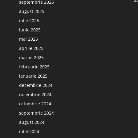
03
septembrie 2025
august 2025
iulie 2025
iunie 2025
mai 2025
aprilie 2025
martie 2025
februarie 2025
ianuarie 2025
decembrie 2024
noiembrie 2024
octombrie 2024
septembrie 2024
august 2024
iulie 2024