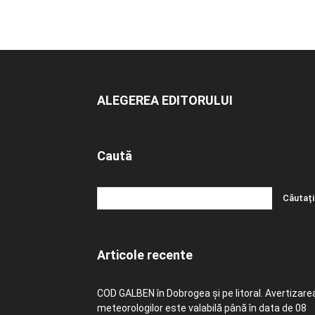
ALEGEREA EDITORULUI
Caută
Articole recente
COD GALBEN în Dobrogea și pe litoral. Avertizare
meteorologilor este valabilă până în data de 08