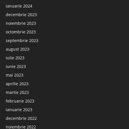
ianuarie 2024
decembrie 2023
noiembrie 2023
octombrie 2023
septembrie 2023
august 2023
iulie 2023
iunie 2023
mai 2023
aprilie 2023
martie 2023
februarie 2023
ianuarie 2023
decembrie 2022
noiembrie 2022