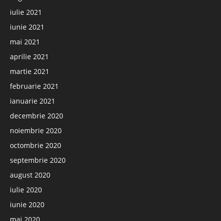
iulie 2021
iunie 2021
mai 2021
aprilie 2021
martie 2021
februarie 2021
ianuarie 2021
decembrie 2020
noiembrie 2020
octombrie 2020
septembrie 2020
august 2020
iulie 2020
iunie 2020
mai 2020