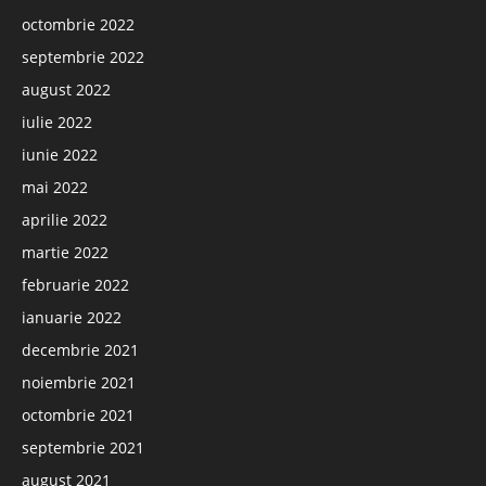
octombrie 2022
septembrie 2022
august 2022
iulie 2022
iunie 2022
mai 2022
aprilie 2022
martie 2022
februarie 2022
ianuarie 2022
decembrie 2021
noiembrie 2021
octombrie 2021
septembrie 2021
august 2021