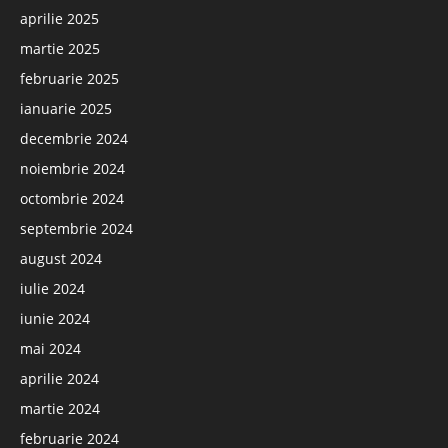
aprilie 2025
martie 2025
februarie 2025
ianuarie 2025
decembrie 2024
noiembrie 2024
octombrie 2024
septembrie 2024
august 2024
iulie 2024
iunie 2024
mai 2024
aprilie 2024
martie 2024
februarie 2024