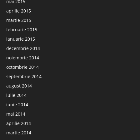
mai 2015
aprilie 2015
martie 2015
februarie 2015
ianuarie 2015
decembrie 2014
noiembrie 2014
octombrie 2014
septembrie 2014
august 2014
iulie 2014
iunie 2014
mai 2014
aprilie 2014
martie 2014