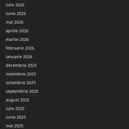
iulie 2026
iunie 2026
mai 2026
aprilie 2026
martie 2026
februarie 2026
ianuarie 2026
decembrie 2025
noiembrie 2025
octombrie 2025
septembrie 2025
august 2025
iulie 2025
iunie 2025
mai 2025