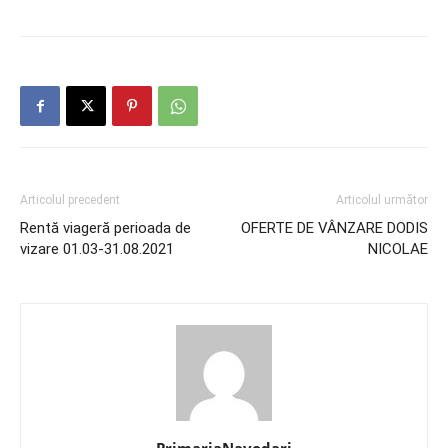
Articolul precedent
Articolul următor
Rentă viageră perioada de
OFERTE DE VÂNZARE DODIS
vizare 01.03-31.08.2021
NICOLAE