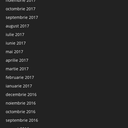
noiembrie 2017
octombrie 2017
septembrie 2017
august 2017
iulie 2017
iunie 2017
mai 2017
aprilie 2017
martie 2017
februarie 2017
ianuarie 2017
decembrie 2016
noiembrie 2016
octombrie 2016
septembrie 2016