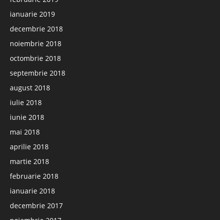
ianuarie 2019
decembrie 2018
noiembrie 2018
octombrie 2018
septembrie 2018
august 2018
iulie 2018
iunie 2018
mai 2018
aprilie 2018
martie 2018
februarie 2018
ianuarie 2018
decembrie 2017