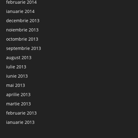
februarie 2014
ianuarie 2014
decembrie 2013
noiembrie 2013
octombrie 2013
septembrie 2013
august 2013
iulie 2013
iunie 2013
mai 2013
aprilie 2013
martie 2013
februarie 2013
ianuarie 2013