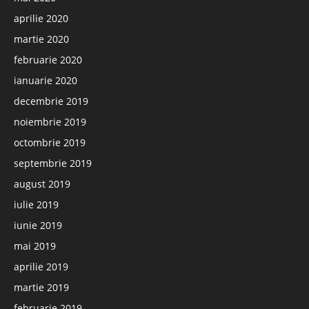
aprilie 2020
martie 2020
februarie 2020
ianuarie 2020
decembrie 2019
noiembrie 2019
octombrie 2019
septembrie 2019
august 2019
iulie 2019
iunie 2019
mai 2019
aprilie 2019
martie 2019
februarie 2019