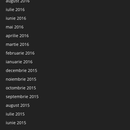
august 2016
iulie 2016
iunie 2016
mai 2016
aprilie 2016
martie 2016
februarie 2016
ianuarie 2016
decembrie 2015
noiembrie 2015
octombrie 2015
septembrie 2015
august 2015
iulie 2015
iunie 2015