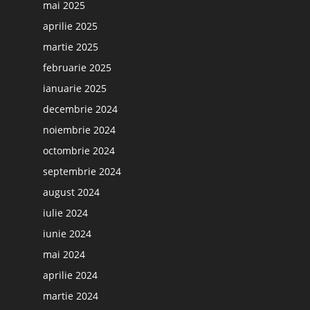
mai 2025
aprilie 2025
martie 2025
februarie 2025
ianuarie 2025
decembrie 2024
noiembrie 2024
octombrie 2024
septembrie 2024
august 2024
iulie 2024
iunie 2024
mai 2024
aprilie 2024
martie 2024