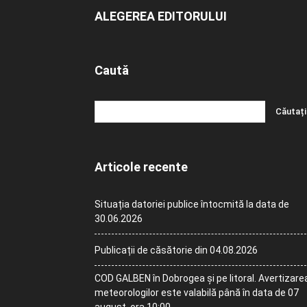
ALEGEREA EDITORULUI
Caută
Articole recente
Situația datoriei publice întocmită la data de
30.06.2026
Publicații de căsătorie din 04.08.2026
COD GALBEN în Dobrogea și pe litoral. Avertizare
meteorologilor este valabilă până în data de 07