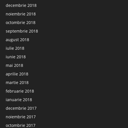
decembrie 2018
noiembrie 2018
octombrie 2018
septembrie 2018
august 2018
iulie 2018
iunie 2018
mai 2018
aprilie 2018
martie 2018
februarie 2018
ianuarie 2018
decembrie 2017
noiembrie 2017
octombrie 2017