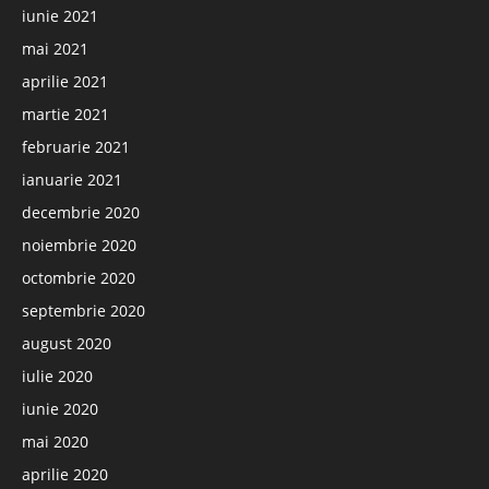
iunie 2021
mai 2021
aprilie 2021
martie 2021
februarie 2021
ianuarie 2021
decembrie 2020
noiembrie 2020
octombrie 2020
septembrie 2020
august 2020
iulie 2020
iunie 2020
mai 2020
aprilie 2020