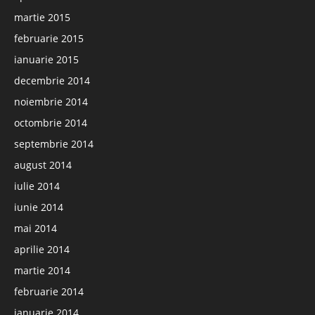
martie 2015
februarie 2015
ianuarie 2015
decembrie 2014
noiembrie 2014
octombrie 2014
septembrie 2014
august 2014
iulie 2014
iunie 2014
mai 2014
aprilie 2014
martie 2014
februarie 2014
ianuarie 2014