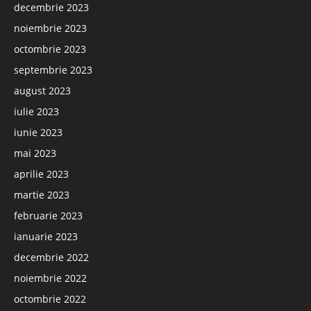
decembrie 2023
noiembrie 2023
octombrie 2023
septembrie 2023
august 2023
iulie 2023
iunie 2023
mai 2023
aprilie 2023
martie 2023
februarie 2023
ianuarie 2023
decembrie 2022
noiembrie 2022
octombrie 2022