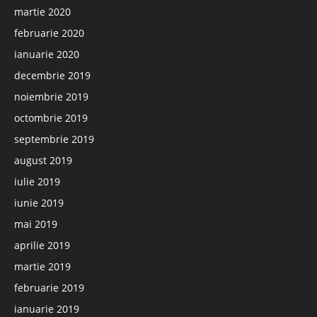
martie 2020
februarie 2020
ianuarie 2020
decembrie 2019
noiembrie 2019
octombrie 2019
septembrie 2019
august 2019
iulie 2019
iunie 2019
mai 2019
aprilie 2019
martie 2019
februarie 2019
ianuarie 2019