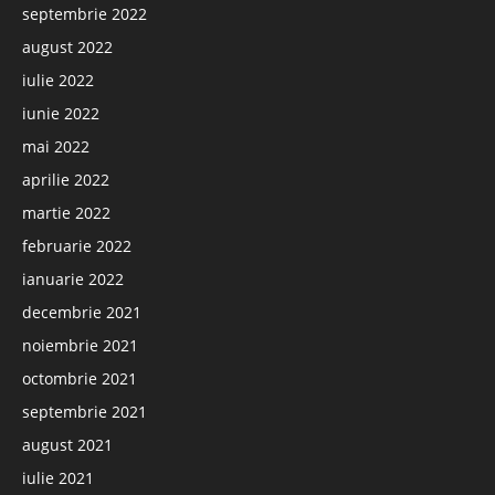
septembrie 2022
august 2022
iulie 2022
iunie 2022
mai 2022
aprilie 2022
martie 2022
februarie 2022
ianuarie 2022
decembrie 2021
noiembrie 2021
octombrie 2021
septembrie 2021
august 2021
iulie 2021