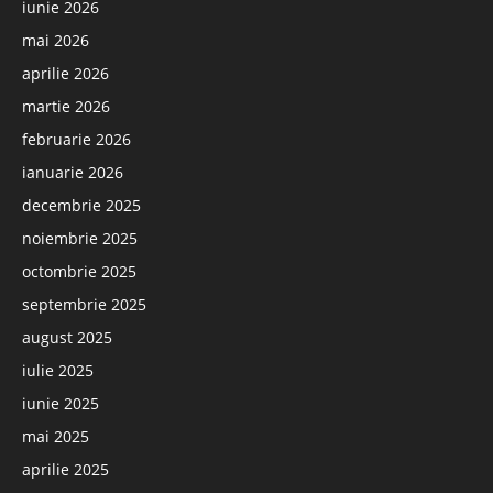
iunie 2026
mai 2026
aprilie 2026
martie 2026
februarie 2026
ianuarie 2026
decembrie 2025
noiembrie 2025
octombrie 2025
septembrie 2025
august 2025
iulie 2025
iunie 2025
mai 2025
aprilie 2025