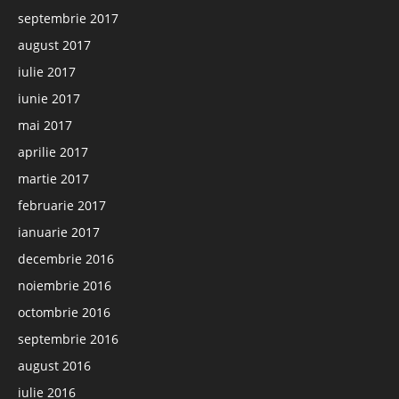
septembrie 2017
august 2017
iulie 2017
iunie 2017
mai 2017
aprilie 2017
martie 2017
februarie 2017
ianuarie 2017
decembrie 2016
noiembrie 2016
octombrie 2016
septembrie 2016
august 2016
iulie 2016