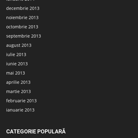
decembrie 2013
noiembrie 2013
octombrie 2013
septembrie 2013
august 2013
iulie 2013
iunie 2013
mai 2013
aprilie 2013
martie 2013
februarie 2013
ianuarie 2013
CATEGORIE POPULARĂ