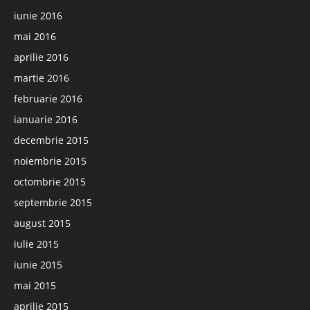
iunie 2016
mai 2016
aprilie 2016
martie 2016
februarie 2016
ianuarie 2016
decembrie 2015
noiembrie 2015
octombrie 2015
septembrie 2015
august 2015
iulie 2015
iunie 2015
mai 2015
aprilie 2015