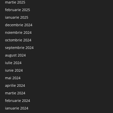
martie 2025
februarie 2025
ianuarie 2025
decembrie 2024
noiembrie 2024
octombrie 2024
septembrie 2024
august 2024
iulie 2024
iunie 2024
mai 2024
aprilie 2024
martie 2024
februarie 2024
ianuarie 2024