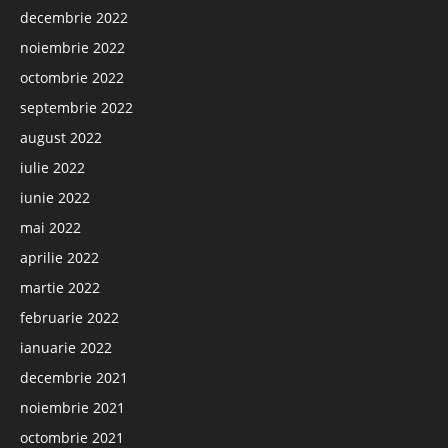
decembrie 2022
noiembrie 2022
octombrie 2022
septembrie 2022
august 2022
iulie 2022
iunie 2022
mai 2022
aprilie 2022
martie 2022
februarie 2022
ianuarie 2022
decembrie 2021
noiembrie 2021
octombrie 2021