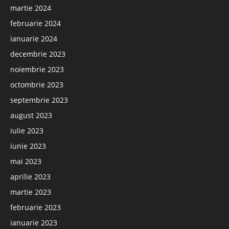
martie 2024
februarie 2024
ianuarie 2024
decembrie 2023
noiembrie 2023
octombrie 2023
septembrie 2023
august 2023
iulie 2023
iunie 2023
mai 2023
aprilie 2023
martie 2023
februarie 2023
ianuarie 2023