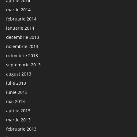
aprilie 2014
martie 2014
februarie 2014
ianuarie 2014
decembrie 2013
noiembrie 2013
octombrie 2013
septembrie 2013
august 2013
iulie 2013
iunie 2013
mai 2013
aprilie 2013
martie 2013
februarie 2013