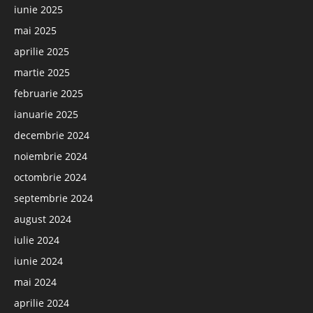
iunie 2025
mai 2025
aprilie 2025
martie 2025
februarie 2025
ianuarie 2025
decembrie 2024
noiembrie 2024
octombrie 2024
septembrie 2024
august 2024
iulie 2024
iunie 2024
mai 2024
aprilie 2024