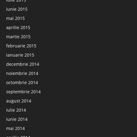
iunie 2015
mai 2015
aprilie 2015
martie 2015
februarie 2015
ianuarie 2015
decembrie 2014
noiembrie 2014
octombrie 2014
septembrie 2014
august 2014
iulie 2014
iunie 2014
mai 2014