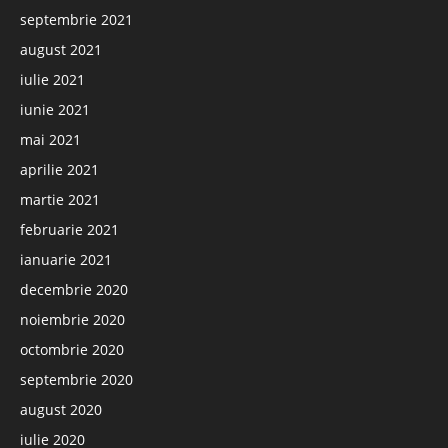
septembrie 2021
august 2021
iulie 2021
iunie 2021
mai 2021
aprilie 2021
martie 2021
februarie 2021
ianuarie 2021
decembrie 2020
noiembrie 2020
octombrie 2020
septembrie 2020
august 2020
iulie 2020