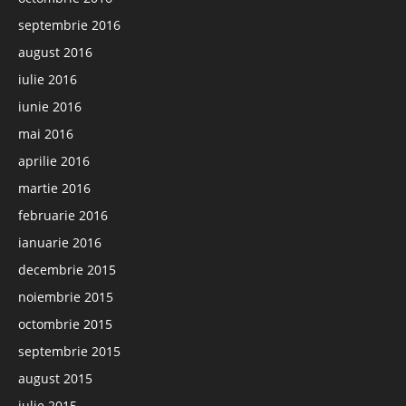
septembrie 2016
august 2016
iulie 2016
iunie 2016
mai 2016
aprilie 2016
martie 2016
februarie 2016
ianuarie 2016
decembrie 2015
noiembrie 2015
octombrie 2015
septembrie 2015
august 2015
iulie 2015