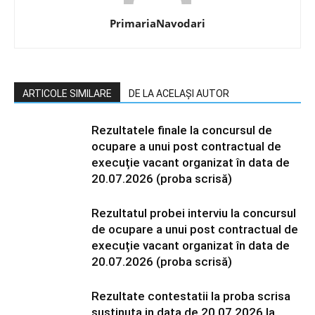
PrimariaNavodari
ARTICOLE SIMILARE
DE LA ACELAȘI AUTOR
Rezultatele finale la concursul de
ocupare a unui post contractual de
execuție vacant organizat în data de
20.07.2026 (proba scrisă)
Rezultatul probei interviu la concursul
de ocupare a unui post contractual de
execuție vacant organizat în data de
20.07.2026 (proba scrisă)
Rezultate contestatii la proba scrisa
sustinuta in data de 20.07.2026 la