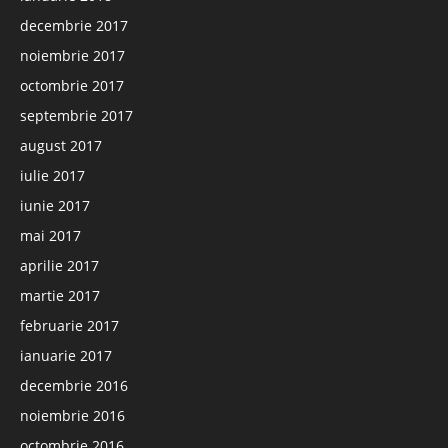
decembrie 2017
noiembrie 2017
octombrie 2017
septembrie 2017
august 2017
iulie 2017
iunie 2017
mai 2017
aprilie 2017
martie 2017
februarie 2017
ianuarie 2017
decembrie 2016
noiembrie 2016
octombrie 2016