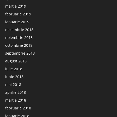
martie 2019
februarie 2019
ianuarie 2019
decembrie 2018
noiembrie 2018
octombrie 2018
septembrie 2018
august 2018
iulie 2018
iunie 2018
mai 2018
aprilie 2018
martie 2018
februarie 2018
ianuarie 2018