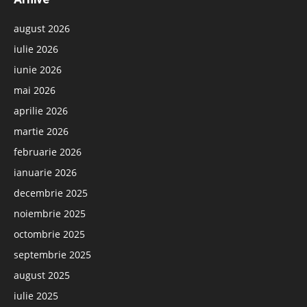
august 2026
iulie 2026
iunie 2026
mai 2026
aprilie 2026
martie 2026
februarie 2026
ianuarie 2026
decembrie 2025
noiembrie 2025
octombrie 2025
septembrie 2025
august 2025
iulie 2025