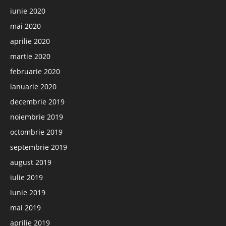
iunie 2020
mai 2020
aprilie 2020
martie 2020
februarie 2020
ianuarie 2020
decembrie 2019
noiembrie 2019
octombrie 2019
septembrie 2019
august 2019
iulie 2019
iunie 2019
mai 2019
aprilie 2019