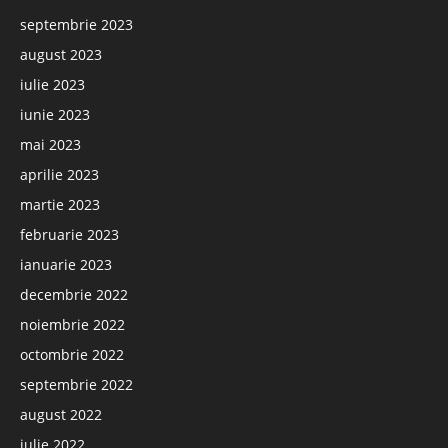
septembrie 2023
august 2023
iulie 2023
iunie 2023
mai 2023
aprilie 2023
martie 2023
februarie 2023
ianuarie 2023
decembrie 2022
noiembrie 2022
octombrie 2022
septembrie 2022
august 2022
iulie 2022