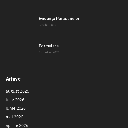
Evidența Persoanelor
5 iulie, 2017
Formulare
1 martie, 2026
Arhive
august 2026
iulie 2026
iunie 2026
mai 2026
aprilie 2026