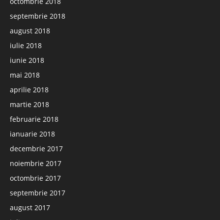
octombrie 2018
septembrie 2018
august 2018
iulie 2018
iunie 2018
mai 2018
aprilie 2018
martie 2018
februarie 2018
ianuarie 2018
decembrie 2017
noiembrie 2017
octombrie 2017
septembrie 2017
august 2017