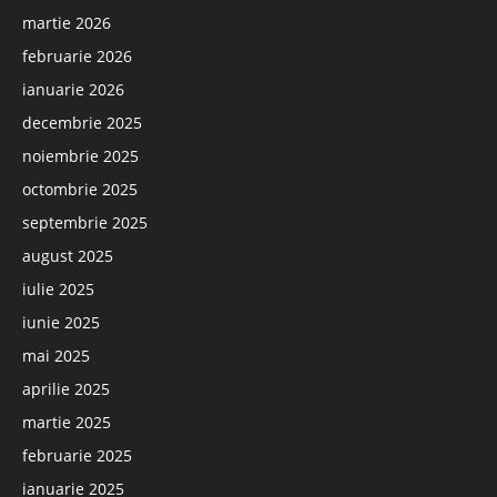
martie 2026
februarie 2026
ianuarie 2026
decembrie 2025
noiembrie 2025
octombrie 2025
septembrie 2025
august 2025
iulie 2025
iunie 2025
mai 2025
aprilie 2025
martie 2025
februarie 2025
ianuarie 2025