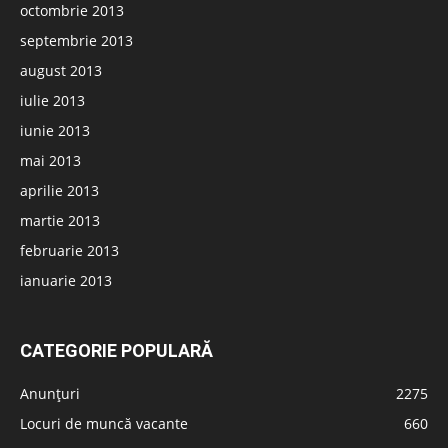
octombrie 2013
septembrie 2013
august 2013
iulie 2013
iunie 2013
mai 2013
aprilie 2013
martie 2013
februarie 2013
ianuarie 2013
CATEGORIE POPULARĂ
Anunțuri
2275
Locuri de muncă vacante
660