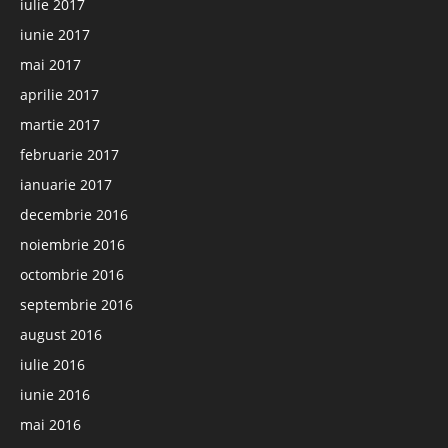
iulie 2017
iunie 2017
mai 2017
aprilie 2017
martie 2017
februarie 2017
ianuarie 2017
decembrie 2016
noiembrie 2016
octombrie 2016
septembrie 2016
august 2016
iulie 2016
iunie 2016
mai 2016