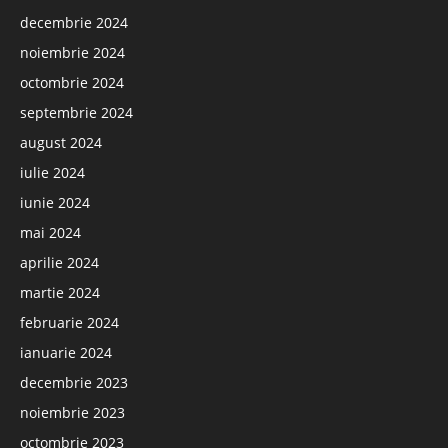
decembrie 2024
noiembrie 2024
octombrie 2024
septembrie 2024
august 2024
iulie 2024
iunie 2024
mai 2024
aprilie 2024
martie 2024
februarie 2024
ianuarie 2024
decembrie 2023
noiembrie 2023
octombrie 2023