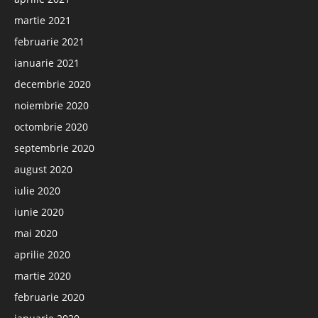
martie 2021
februarie 2021
ianuarie 2021
decembrie 2020
noiembrie 2020
octombrie 2020
septembrie 2020
august 2020
iulie 2020
iunie 2020
mai 2020
aprilie 2020
martie 2020
februarie 2020