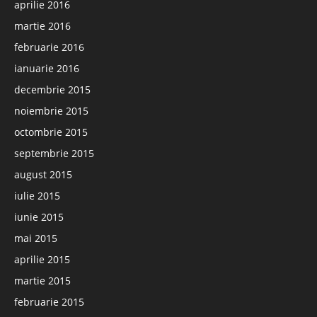
aprilie 2016
martie 2016
februarie 2016
ianuarie 2016
decembrie 2015
noiembrie 2015
octombrie 2015
septembrie 2015
august 2015
iulie 2015
iunie 2015
mai 2015
aprilie 2015
martie 2015
februarie 2015