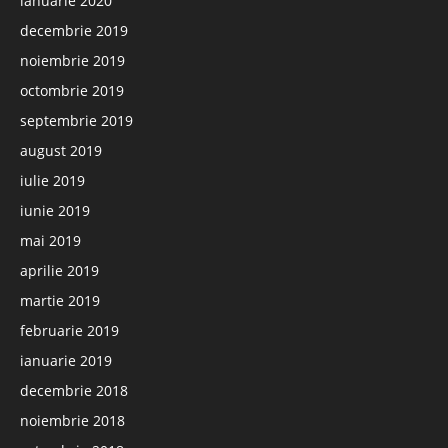
ianuarie 2020
decembrie 2019
noiembrie 2019
octombrie 2019
septembrie 2019
august 2019
iulie 2019
iunie 2019
mai 2019
aprilie 2019
martie 2019
februarie 2019
ianuarie 2019
decembrie 2018
noiembrie 2018