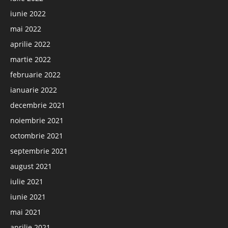
iunie 2022
mai 2022
aprilie 2022
martie 2022
februarie 2022
ianuarie 2022
decembrie 2021
noiembrie 2021
octombrie 2021
septembrie 2021
august 2021
iulie 2021
iunie 2021
mai 2021
aprilie 2021