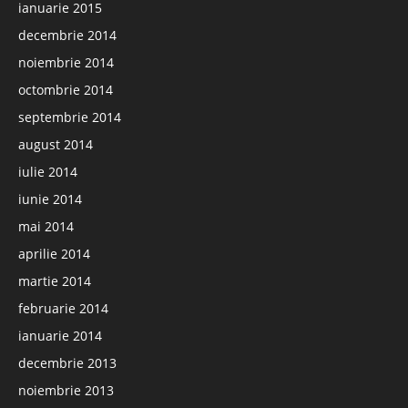
ianuarie 2015
decembrie 2014
noiembrie 2014
octombrie 2014
septembrie 2014
august 2014
iulie 2014
iunie 2014
mai 2014
aprilie 2014
martie 2014
februarie 2014
ianuarie 2014
decembrie 2013
noiembrie 2013