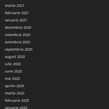
martie 2021
februarie 2021
ianuarie 2021
decembrie 2020
noiembrie 2020
octombrie 2020
septembrie 2020
august 2020
iulie 2020
iunie 2020
mai 2020
aprilie 2020
martie 2020
februarie 2020
ianuarie 2020