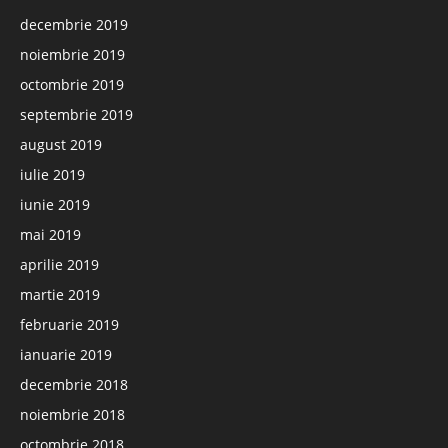
decembrie 2019
noiembrie 2019
octombrie 2019
septembrie 2019
august 2019
iulie 2019
iunie 2019
mai 2019
aprilie 2019
martie 2019
februarie 2019
ianuarie 2019
decembrie 2018
noiembrie 2018
octombrie 2018