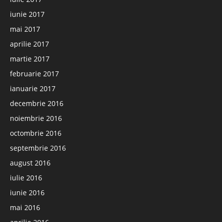
iunie 2017
mai 2017
aprilie 2017
martie 2017
februarie 2017
ianuarie 2017
decembrie 2016
noiembrie 2016
octombrie 2016
septembrie 2016
august 2016
iulie 2016
iunie 2016
mai 2016