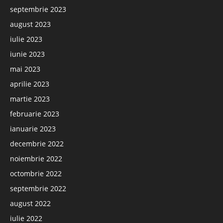
septembrie 2023
august 2023
iulie 2023
iunie 2023
mai 2023
aprilie 2023
martie 2023
februarie 2023
ianuarie 2023
decembrie 2022
noiembrie 2022
octombrie 2022
septembrie 2022
august 2022
iulie 2022