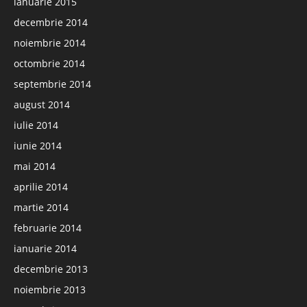
ianuarie 2015
decembrie 2014
noiembrie 2014
octombrie 2014
septembrie 2014
august 2014
iulie 2014
iunie 2014
mai 2014
aprilie 2014
martie 2014
februarie 2014
ianuarie 2014
decembrie 2013
noiembrie 2013