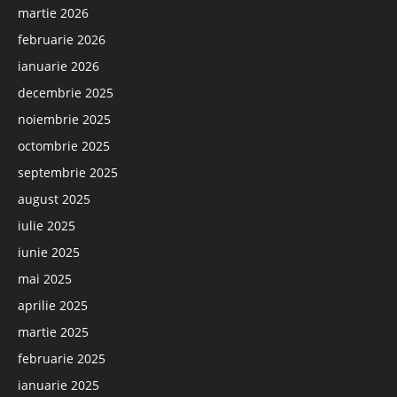
martie 2026
februarie 2026
ianuarie 2026
decembrie 2025
noiembrie 2025
octombrie 2025
septembrie 2025
august 2025
iulie 2025
iunie 2025
mai 2025
aprilie 2025
martie 2025
februarie 2025
ianuarie 2025