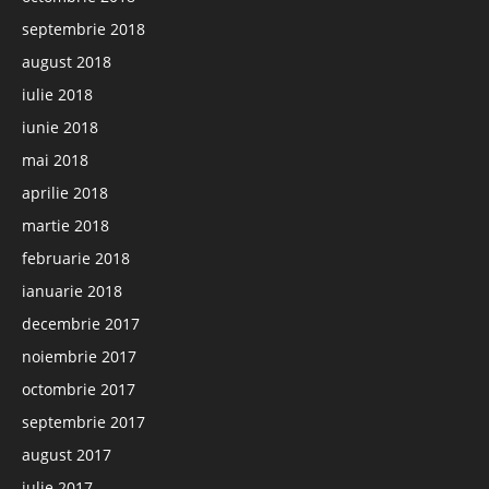
septembrie 2018
august 2018
iulie 2018
iunie 2018
mai 2018
aprilie 2018
martie 2018
februarie 2018
ianuarie 2018
decembrie 2017
noiembrie 2017
octombrie 2017
septembrie 2017
august 2017
iulie 2017