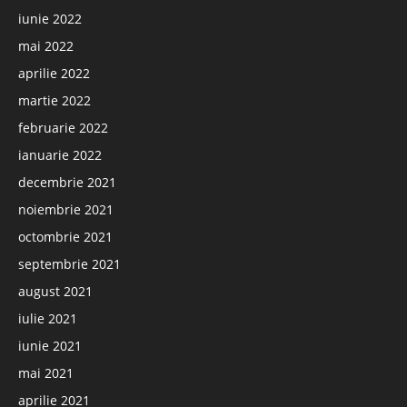
iunie 2022
mai 2022
aprilie 2022
martie 2022
februarie 2022
ianuarie 2022
decembrie 2021
noiembrie 2021
octombrie 2021
septembrie 2021
august 2021
iulie 2021
iunie 2021
mai 2021
aprilie 2021