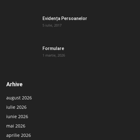
Evidența Persoanelor
5 iulie, 2017
Formulare
1 martie, 2026
Arhive
august 2026
iulie 2026
iunie 2026
mai 2026
aprilie 2026