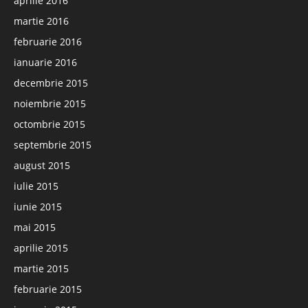
aprilie 2016
martie 2016
februarie 2016
ianuarie 2016
decembrie 2015
noiembrie 2015
octombrie 2015
septembrie 2015
august 2015
iulie 2015
iunie 2015
mai 2015
aprilie 2015
martie 2015
februarie 2015