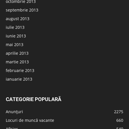
octombrie 2013
septembrie 2013
august 2013
iulie 2013
iunie 2013
mai 2013
aprilie 2013
martie 2013
februarie 2013
ianuarie 2013
CATEGORIE POPULARĂ
Anunțuri
2275
Locuri de muncă vacante
660
Afișier
540