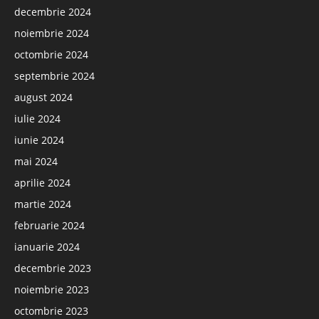
decembrie 2024
noiembrie 2024
octombrie 2024
septembrie 2024
august 2024
iulie 2024
iunie 2024
mai 2024
aprilie 2024
martie 2024
februarie 2024
ianuarie 2024
decembrie 2023
noiembrie 2023
octombrie 2023