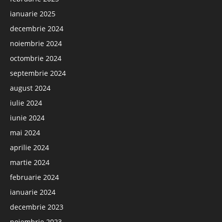
ianuarie 2025
decembrie 2024
noiembrie 2024
octombrie 2024
septembrie 2024
august 2024
iulie 2024
iunie 2024
mai 2024
aprilie 2024
martie 2024
februarie 2024
ianuarie 2024
decembrie 2023
noiembrie 2023