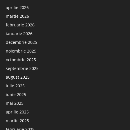
aprilie 2026
martie 2026
februarie 2026
ianuarie 2026
decembrie 2025
noiembrie 2025
octombrie 2025
septembrie 2025
august 2025
iulie 2025
iunie 2025
mai 2025
aprilie 2025
martie 2025
februarie 2025