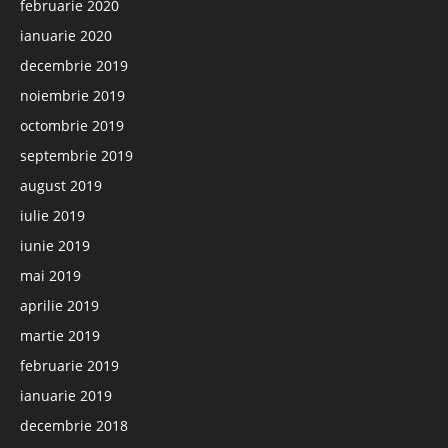
februarie 2020
ianuarie 2020
decembrie 2019
noiembrie 2019
octombrie 2019
septembrie 2019
august 2019
iulie 2019
iunie 2019
mai 2019
aprilie 2019
martie 2019
februarie 2019
ianuarie 2019
decembrie 2018