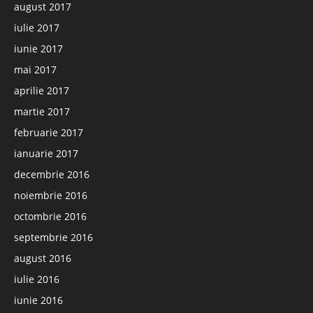
august 2017
iulie 2017
iunie 2017
mai 2017
aprilie 2017
martie 2017
februarie 2017
ianuarie 2017
decembrie 2016
noiembrie 2016
octombrie 2016
septembrie 2016
august 2016
iulie 2016
iunie 2016