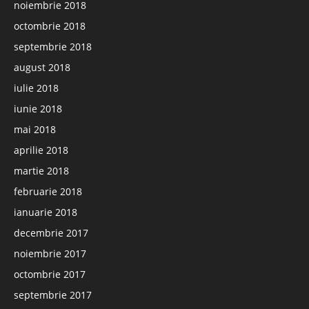
noiembrie 2018
octombrie 2018
septembrie 2018
august 2018
iulie 2018
iunie 2018
mai 2018
aprilie 2018
martie 2018
februarie 2018
ianuarie 2018
decembrie 2017
noiembrie 2017
octombrie 2017
septembrie 2017