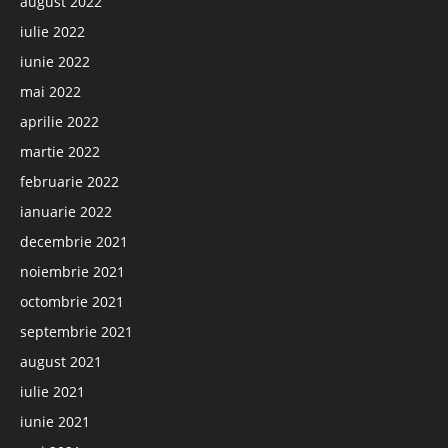
august 2022
iulie 2022
iunie 2022
mai 2022
aprilie 2022
martie 2022
februarie 2022
ianuarie 2022
decembrie 2021
noiembrie 2021
octombrie 2021
septembrie 2021
august 2021
iulie 2021
iunie 2021