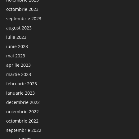
octombrie 2023
septembrie 2023
august 2023
iulie 2023
iunie 2023
mai 2023
aprilie 2023
martie 2023
februarie 2023
ianuarie 2023
decembrie 2022
noiembrie 2022
octombrie 2022
septembrie 2022