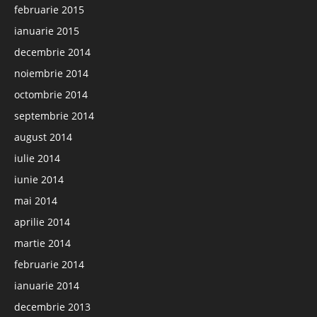
februarie 2015
ianuarie 2015
decembrie 2014
noiembrie 2014
octombrie 2014
septembrie 2014
august 2014
iulie 2014
iunie 2014
mai 2014
aprilie 2014
martie 2014
februarie 2014
ianuarie 2014
decembrie 2013