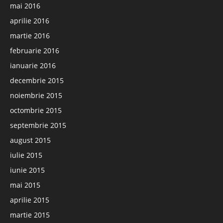
mai 2016
aprilie 2016
martie 2016
februarie 2016
ianuarie 2016
decembrie 2015
noiembrie 2015
octombrie 2015
septembrie 2015
august 2015
iulie 2015
iunie 2015
mai 2015
aprilie 2015
martie 2015