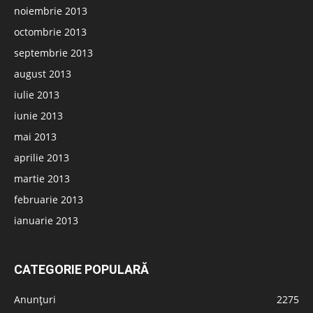
noiembrie 2013
octombrie 2013
septembrie 2013
august 2013
iulie 2013
iunie 2013
mai 2013
aprilie 2013
martie 2013
februarie 2013
ianuarie 2013
CATEGORIE POPULARĂ
Anunțuri
2275