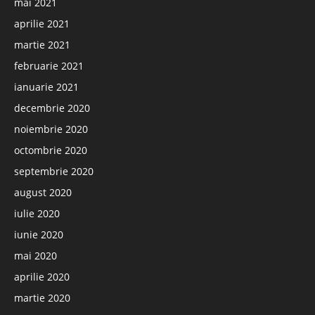
mai 2021
aprilie 2021
martie 2021
februarie 2021
ianuarie 2021
decembrie 2020
noiembrie 2020
octombrie 2020
septembrie 2020
august 2020
iulie 2020
iunie 2020
mai 2020
aprilie 2020
martie 2020