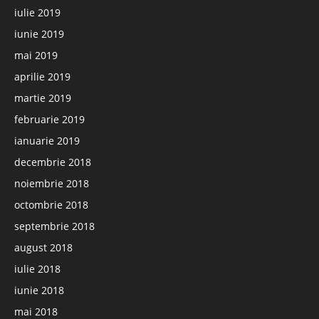
iulie 2019
iunie 2019
mai 2019
aprilie 2019
martie 2019
februarie 2019
ianuarie 2019
decembrie 2018
noiembrie 2018
octombrie 2018
septembrie 2018
august 2018
iulie 2018
iunie 2018
mai 2018