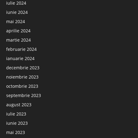
iulie 2024
iunie 2024
mai 2024
aprilie 2024
martie 2024
februarie 2024
ianuarie 2024
decembrie 2023
noiembrie 2023
octombrie 2023
septembrie 2023
august 2023
iulie 2023
iunie 2023
mai 2023