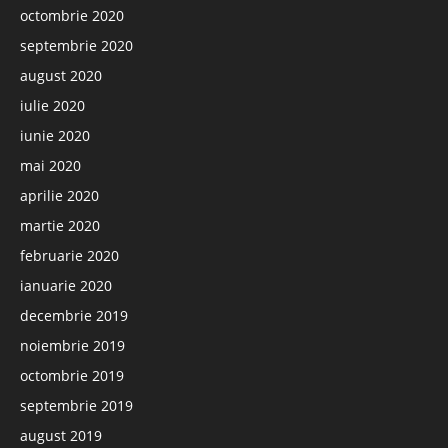
octombrie 2020
septembrie 2020
august 2020
iulie 2020
iunie 2020
mai 2020
aprilie 2020
martie 2020
februarie 2020
ianuarie 2020
decembrie 2019
noiembrie 2019
octombrie 2019
septembrie 2019
august 2019