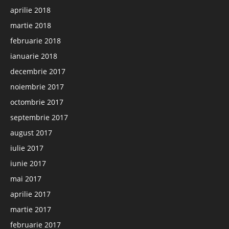
aprilie 2018
martie 2018
februarie 2018
ianuarie 2018
decembrie 2017
noiembrie 2017
octombrie 2017
septembrie 2017
august 2017
iulie 2017
iunie 2017
mai 2017
aprilie 2017
martie 2017
februarie 2017