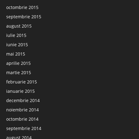
octombrie 2015
septembrie 2015
august 2015
iulie 2015
iunie 2015
mai 2015
aprilie 2015
martie 2015
februarie 2015
ianuarie 2015
decembrie 2014
noiembrie 2014
octombrie 2014
septembrie 2014
august 2014