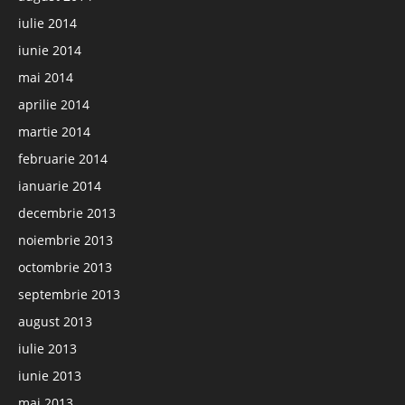
iulie 2014
iunie 2014
mai 2014
aprilie 2014
martie 2014
februarie 2014
ianuarie 2014
decembrie 2013
noiembrie 2013
octombrie 2013
septembrie 2013
august 2013
iulie 2013
iunie 2013
mai 2013