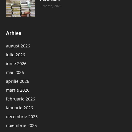
1 martie, 2026
Arhive
august 2026
iulie 2026
iunie 2026
mai 2026
aprilie 2026
martie 2026
februarie 2026
ianuarie 2026
decembrie 2025
noiembrie 2025