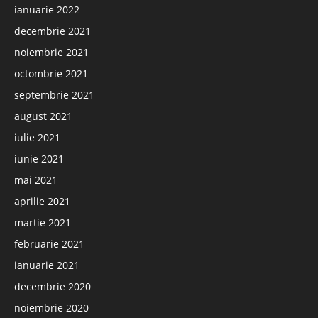
ianuarie 2022
decembrie 2021
noiembrie 2021
octombrie 2021
septembrie 2021
august 2021
iulie 2021
iunie 2021
mai 2021
aprilie 2021
martie 2021
februarie 2021
ianuarie 2021
decembrie 2020
noiembrie 2020