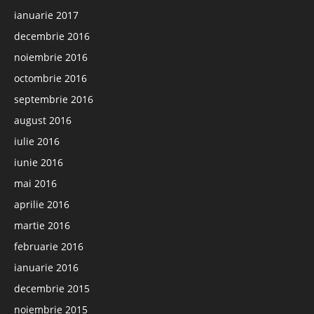
ianuarie 2017
decembrie 2016
noiembrie 2016
octombrie 2016
septembrie 2016
august 2016
iulie 2016
iunie 2016
mai 2016
aprilie 2016
martie 2016
februarie 2016
ianuarie 2016
decembrie 2015
noiembrie 2015