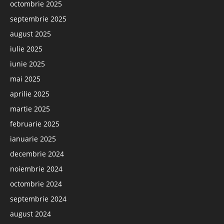
octombrie 2025
septembrie 2025
august 2025
iulie 2025
iunie 2025
mai 2025
aprilie 2025
martie 2025
februarie 2025
ianuarie 2025
decembrie 2024
noiembrie 2024
octombrie 2024
septembrie 2024
august 2024