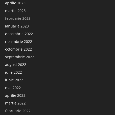
aprilie 2023
martie 2023
februarie 2023
ianuarie 2023
decembrie 2022
noiembrie 2022
octombrie 2022
septembrie 2022
august 2022
iulie 2022
iunie 2022
mai 2022
aprilie 2022
martie 2022
februarie 2022